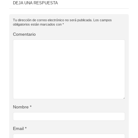
DEJA UNA RESPUESTA
Tu dirección de correo electrónico no será publicada.
Los campos
obligatorios están marcados con
*
Comentario
Nombre
*
Email
*