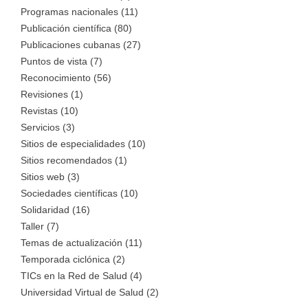
Programas nacionales (11)
Publicación científica (80)
Publicaciones cubanas (27)
Puntos de vista (7)
Reconocimiento (56)
Revisiones (1)
Revistas (10)
Servicios (3)
Sitios de especialidades (10)
Sitios recomendados (1)
Sitios web (3)
Sociedades científicas (10)
Solidaridad (16)
Taller (7)
Temas de actualización (11)
Temporada ciclónica (2)
TICs en la Red de Salud (4)
Universidad Virtual de Salud (2)