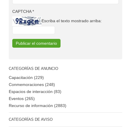
CAPTCHA
*
Escriba el texto mostrado arriba:
CATEGORÍAS DE ANUNCIO
Capacitación (229)
Conmemoraciones (248)
Espacios de interacción (83)
Eventos (265)
Recurso de información (2883)
CATEGORÍAS DE AVISO