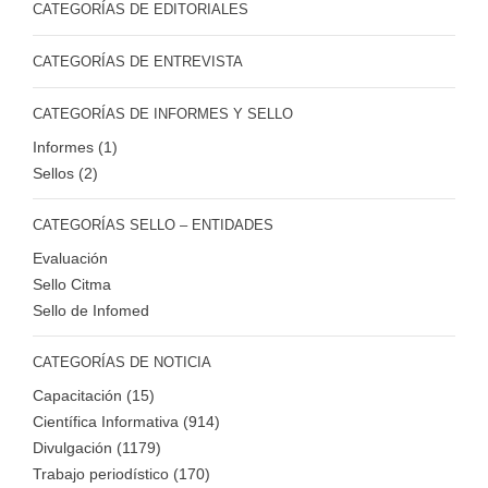
CATEGORÍAS DE EDITORIALES
CATEGORÍAS DE ENTREVISTA
CATEGORÍAS DE INFORMES Y SELLO
Informes (1)
Sellos (2)
CATEGORÍAS SELLO – ENTIDADES
Evaluación
Sello Citma
Sello de Infomed
CATEGORÍAS DE NOTICIA
Capacitación (15)
Científica Informativa (914)
Divulgación (1179)
Trabajo periodístico (170)