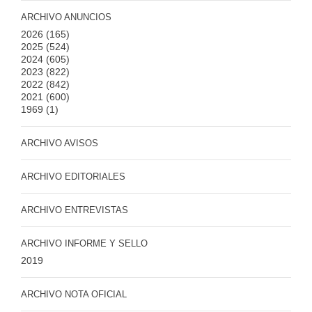
ARCHIVO ANUNCIOS
2026
(165)
2025
(524)
2024
(605)
2023
(822)
2022
(842)
2021
(600)
1969
(1)
ARCHIVO AVISOS
ARCHIVO EDITORIALES
ARCHIVO ENTREVISTAS
ARCHIVO INFORME Y SELLO
2019
ARCHIVO NOTA OFICIAL