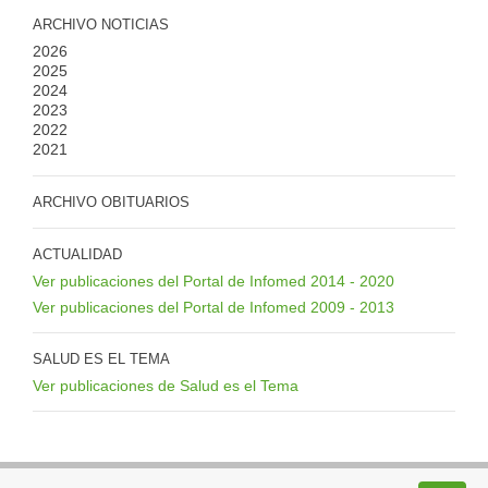
ARCHIVO NOTICIAS
2026
2025
2024
2023
2022
2021
ARCHIVO OBITUARIOS
ACTUALIDAD
Ver publicaciones del Portal de Infomed 2014 - 2020
Ver publicaciones del Portal de Infomed 2009 - 2013
SALUD ES EL TEMA
Ver publicaciones de Salud es el Tema