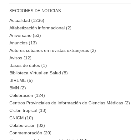
SECCIONES DE NOTICIAS
Actualidad (1236)
Alfabetización informacional (2)
Aniversario (53)
Anuncios (13)
Autores cubanos en revistas extranjeras (2)
Avisos (12)
Bases de datos (1)
Biblioteca Virtual en Salud (8)
BIREME (5)
BMN (2)
Celebración (124)
Centros Provinciales de Información de Ciencias Médicas (2)
Ciclón tropical (13)
CNICM (10)
Colaboración (82)
Conmemoración (20)