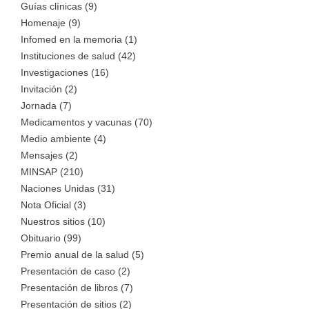
Guías clínicas (9)
Homenaje (9)
Infomed en la memoria (1)
Instituciones de salud (42)
Investigaciones (16)
Invitación (2)
Jornada (7)
Medicamentos y vacunas (70)
Medio ambiente (4)
Mensajes (2)
MINSAP (210)
Naciones Unidas (31)
Nota Oficial (3)
Nuestros sitios (10)
Obituario (99)
Premio anual de la salud (5)
Presentación de caso (2)
Presentación de libros (7)
Presentación de sitios (2)