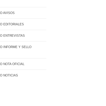
O AVISOS
O EDITORIALES
O ENTREVISTAS
O INFORME Y SELLO
O NOTA OFICIAL
O NOTICIAS