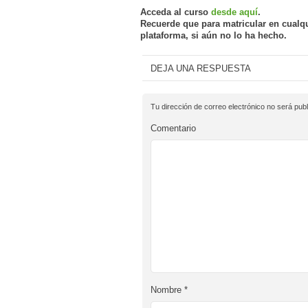
Acceda al curso
desde aquí
.
Recuerde que para matricular en cualq
plataforma, si aún no lo ha hecho.
DEJA UNA RESPUESTA
Tu dirección de correo electrónico no será publ
Comentario
Nombre
*