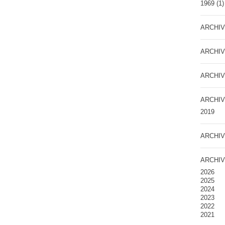
1969
(1)
ARCHIV
ARCHIV
ARCHIV
ARCHIV
2019
ARCHIV
ARCHIV
2026
2025
2024
2023
2022
2021