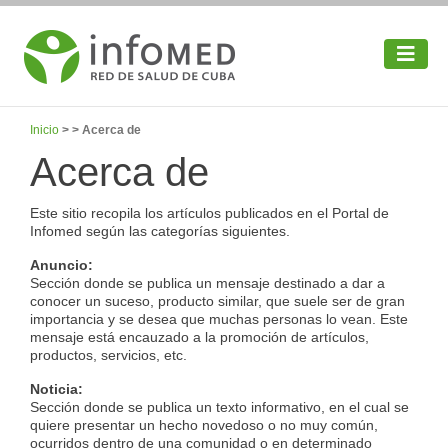
Inicio
> > Acerca de
Acerca de
Este sitio recopila los artículos publicados en el Portal de
Infomed según las categorías siguientes.
Anuncio:
Sección donde se publica un mensaje destinado a dar a
conocer un suceso, producto similar, que suele ser de gran
importancia y se desea que muchas personas lo vean. Este
mensaje está encauzado a la promoción de artículos,
productos, servicios, etc.
Noticia:
Sección donde se publica un texto informativo, en el cual se
quiere presentar un hecho novedoso o no muy común,
ocurridos dentro de una comunidad o en determinado