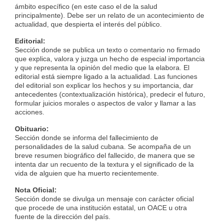
ámbito específico (en este caso el de la salud
principalmente). Debe ser un relato de un acontecimiento de
actualidad, que despierta el interés del público.
Editorial:
Sección donde se publica un texto o comentario no firmado
que explica, valora y juzga un hecho de especial importancia
y que representa la opinión del medio que la elabora. El
editorial está siempre ligado a la actualidad. Las funciones
del editorial son explicar los hechos y su importancia, dar
antecedentes (contextualización histórica), predecir el futuro,
formular juicios morales o aspectos de valor y llamar a las
acciones.
Obituario:
Sección donde se informa del fallecimiento de
personalidades de la salud cubana. Se acompaña de un
breve resumen biográfico del fallecido, de manera que se
intenta dar un recuento de la textura y el significado de la
vida de alguien que ha muerto recientemente.
Nota Oficial:
Sección donde se divulga un mensaje con carácter oficial
que procede de una institución estatal, un OACE u otra
fuente de la dirección del país.