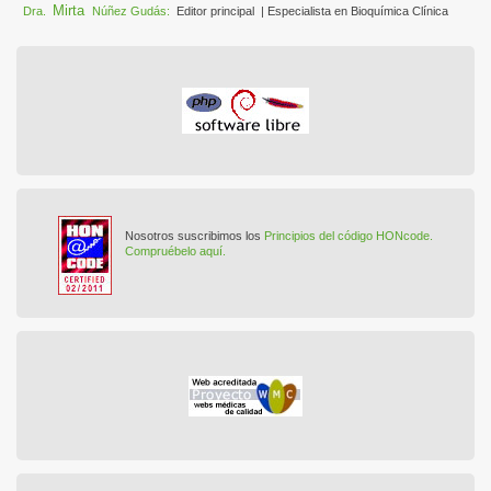
Mirta
Dra.
Núñez Gudás:
Editor principal
| Especialista en Bioquímica Clínica
Nosotros suscribimos los
Principios del código HONcode.
Compruébelo aquí.