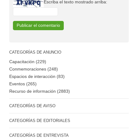
Escriba el texto mostrado arriba:
CATEGORÍAS DE ANUNCIO
Capacitación (229)
Conmemoraciones (248)
Espacios de interacción (83)
Eventos (265)
Recurso de información (2883)
CATEGORÍAS DE AVISO
CATEGORÍAS DE EDITORIALES
CATEGORÍAS DE ENTREVISTA