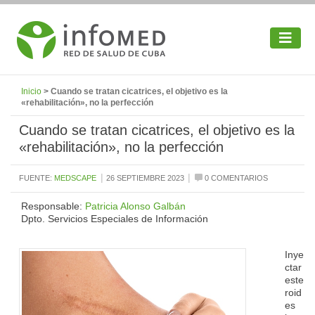
Inicio
> Cuando se tratan cicatrices, el objetivo es la
«rehabilitación», no la perfección
Cuando se tratan cicatrices, el objetivo es la
«rehabilitación», no la perfección
|
|
FUENTE:
MEDSCAPE
26 SEPTIEMBRE 2023
0 COMENTARIOS
Responsable:
Patricia Alonso Galbán
Dpto. Servicios Especiales de Información
Inye
ctar
este
roid
es