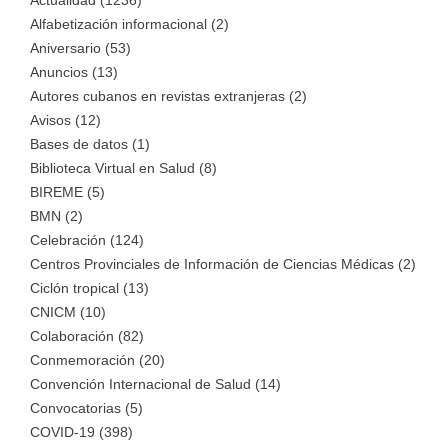
Alfabetización informacional (2)
Aniversario (53)
Anuncios (13)
Autores cubanos en revistas extranjeras (2)
Avisos (12)
Bases de datos (1)
Biblioteca Virtual en Salud (8)
BIREME (5)
BMN (2)
Celebración (124)
Centros Provinciales de Información de Ciencias Médicas (2)
Ciclón tropical (13)
CNICM (10)
Colaboración (82)
Conmemoración (20)
Convención Internacional de Salud (14)
Convocatorias (5)
COVID-19 (398)