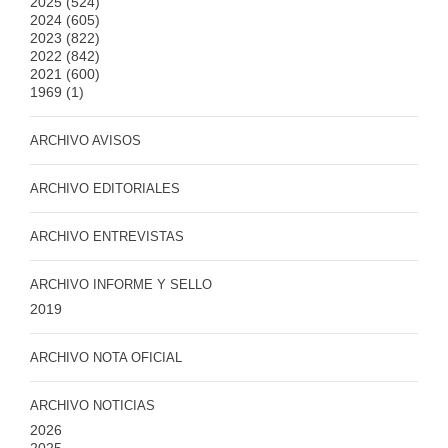
2025
(524)
2024
(605)
2023
(822)
2022
(842)
2021
(600)
1969
(1)
ARCHIVO AVISOS
ARCHIVO EDITORIALES
ARCHIVO ENTREVISTAS
ARCHIVO INFORME Y SELLO
2019
ARCHIVO NOTA OFICIAL
ARCHIVO NOTICIAS
2026
2025