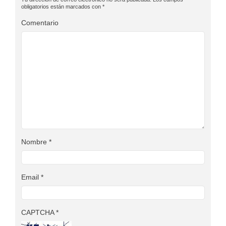
obligatorios están marcados con
*
Comentario
Nombre
*
Email
*
CAPTCHA
*