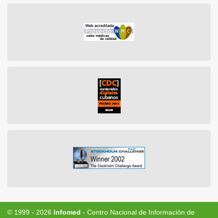
© 1999 - 2026
Infomed
- Centro Nacional de Información de