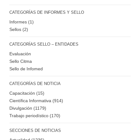
CATEGORÍAS DE INFORMES Y SELLO
Informes (1)
Sellos (2)
CATEGORÍAS SELLO – ENTIDADES
Evaluación
Sello Citma
Sello de Infomed
CATEGORÍAS DE NOTICIA
Capacitación (15)
Científica Informativa (914)
Divulgación (1179)
Trabajo periodístico (170)
SECCIONES DE NOTICIAS
Actualidad (1236)