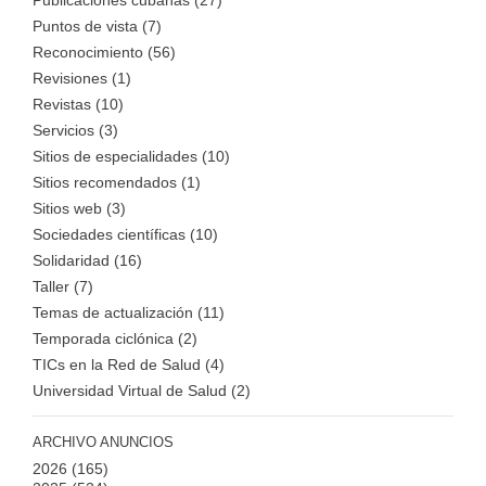
Puntos de vista (7)
Reconocimiento (56)
Revisiones (1)
Revistas (10)
Servicios (3)
Sitios de especialidades (10)
Sitios recomendados (1)
Sitios web (3)
Sociedades científicas (10)
Solidaridad (16)
Taller (7)
Temas de actualización (11)
Temporada ciclónica (2)
TICs en la Red de Salud (4)
Universidad Virtual de Salud (2)
ARCHIVO ANUNCIOS
2026
(165)