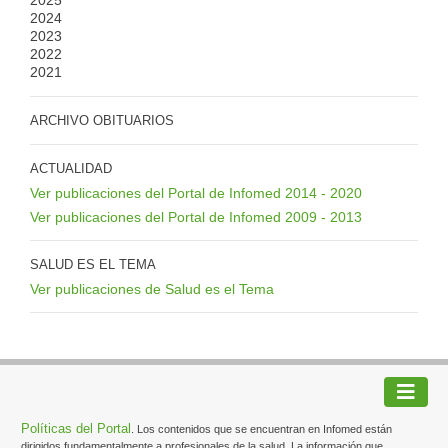
2024
2023
2022
2021
ARCHIVO OBITUARIOS
ACTUALIDAD
Ver publicaciones del Portal de Infomed 2014 - 2020
Ver publicaciones del Portal de Infomed 2009 - 2013
SALUD ES EL TEMA
Ver publicaciones de Salud es el Tema
Políticas del Portal
. Los contenidos que se encuentran en Infomed están
dirigidos fundamentalmente a profesionales de la salud. La información que