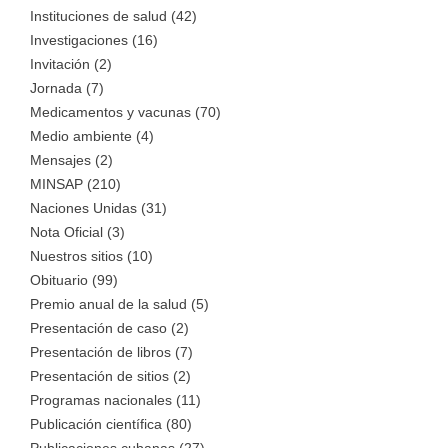
Instituciones de salud (42)
Investigaciones (16)
Invitación (2)
Jornada (7)
Medicamentos y vacunas (70)
Medio ambiente (4)
Mensajes (2)
MINSAP (210)
Naciones Unidas (31)
Nota Oficial (3)
Nuestros sitios (10)
Obituario (99)
Premio anual de la salud (5)
Presentación de caso (2)
Presentación de libros (7)
Presentación de sitios (2)
Programas nacionales (11)
Publicación científica (80)
Publicaciones cubanas (27)