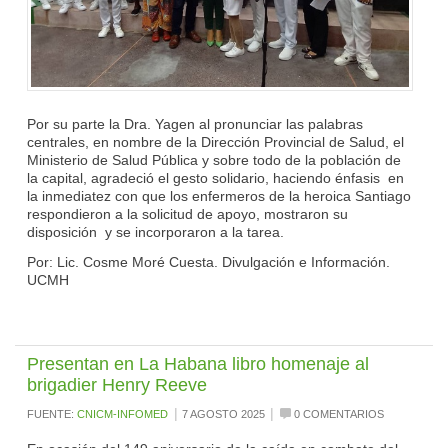
Por su parte la Dra. Yagen al pronunciar las palabras
centrales, en nombre de la Dirección Provincial de Salud, el
Ministerio de Salud Pública y sobre todo de la población de
la capital, agradeció el gesto solidario, haciendo énfasis en
la inmediatez con que los enfermeros de la heroica Santiago
respondieron a la solicitud de apoyo, mostraron su
disposición y se incorporaron a la tarea.
Por: Lic. Cosme Moré Cuesta. Divulgación e Información.
UCMH
Presentan en La Habana libro homenaje al
brigadier Henry Reeve
|
|
FUENTE:
CNICM-INFOMED
7 AGOSTO 2025
0 COMENTARIOS