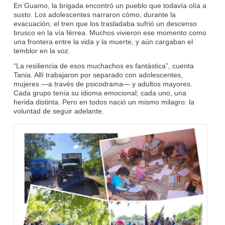
En Guamo, la brigada encontró un pueblo que todavía olía a
susto. Los adolescentes narraron cómo, durante la
evacuación, el tren que los trasladaba sufrió un descenso
brusco en la vía férrea. Muchos vivieron ese momento como
una frontera entre la vida y la muerte, y aún cargaban el
temblor en la voz.
“La resiliencia de esos muchachos es fantástica”, cuenta
Tania. Allí trabajaron por separado con adolescentes,
mujeres —a través de psicodrama— y adultos mayores.
Cada grupo tenía su idioma emocional; cada uno, una
herida distinta. Pero en todos nació un mismo milagro: la
voluntad de seguir adelante.