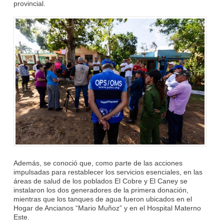
provincial.
Además, se conoció que, como parte de las acciones
impulsadas para restablecer los servicios esenciales, en las
áreas de salud de los poblados El Cobre y El Caney se
instalaron los dos generadores de la primera donación,
mientras que los tanques de agua fueron ubicados en el
Hogar de Ancianos “Mario Muñoz” y en el Hospital Materno
Este.