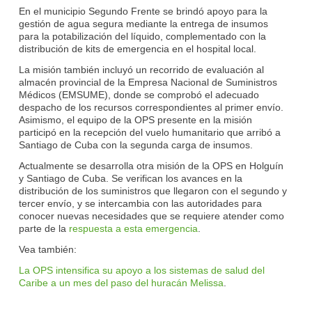
En el municipio Segundo Frente se brindó apoyo para la
gestión de agua segura mediante la entrega de insumos
para la potabilización del líquido, complementado con la
distribución de kits de emergencia en el hospital local.
La misión también incluyó un recorrido de evaluación al
almacén provincial de la Empresa Nacional de Suministros
Médicos (EMSUME), donde se comprobó el adecuado
despacho de los recursos correspondientes al primer envío.
Asimismo, el equipo de la OPS presente en la misión
participó en la recepción del vuelo humanitario que arribó a
Santiago de Cuba con la segunda carga de insumos.
Actualmente se desarrolla otra misión de la OPS en Holguín
y Santiago de Cuba. Se verifican los avances en la
distribución de los suministros que llegaron con el segundo y
tercer envío, y se intercambia con las autoridades para
conocer nuevas necesidades que se requiere atender como
parte de la
respuesta a esta emergencia
.
Vea también:
La OPS intensifica su apoyo a los sistemas de salud del
Caribe a un mes del paso del huracán Melissa
.