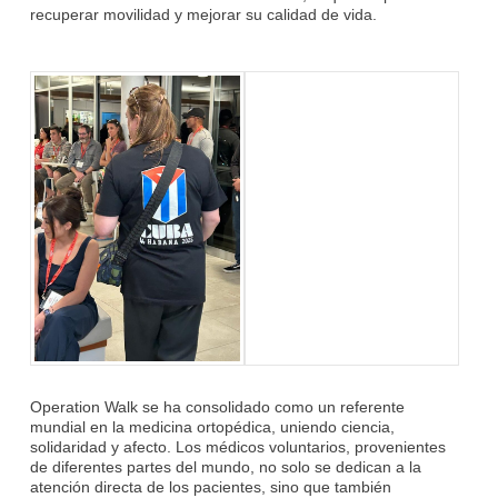
recuperar movilidad y mejorar su calidad de vida.
Operation Walk se ha consolidado como un referente
mundial en la medicina ortopédica, uniendo ciencia,
solidaridad y afecto. Los médicos voluntarios, provenientes
de diferentes partes del mundo, no solo se dedican a la
atención directa de los pacientes, sino que también