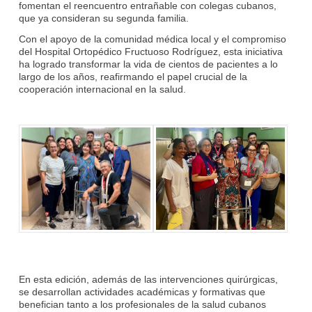
fomentan el reencuentro entrañable con colegas cubanos,
que ya consideran su segunda familia.
Con el apoyo de la comunidad médica local y el compromiso
del Hospital Ortopédico Fructuoso Rodríguez, esta iniciativa
ha logrado transformar la vida de cientos de pacientes a lo
largo de los años, reafirmando el papel crucial de la
cooperación internacional en la salud.
En esta edición, además de las intervenciones quirúrgicas,
se desarrollan actividades académicas y formativas que
benefician tanto a los profesionales de la salud cubanos