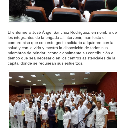
El enfermero José Ángel Sánchez Rodríguez, en nombre de
los integrantes de la brigada al intervenir, manifestó el
compromiso que con este gesto solidario adquieren con la
salud y con la vida y mostró la disposición de todos sus
miembros de brindar incondicionalmente su contribución el
tiempo que sea necesario en los centros asistenciales de la
capital donde se requieran sus esfuerzos.