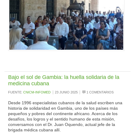
Bajo el sol de Gambia: la huella solidaria de la
medicina cubana
|
|
FUENTE:
CNICM-INFOMED
23 JUNIO 2025
1 COMENTARIOS
Desde 1996 especialistas cubanos de la salud escriben una
historia de solidaridad en Gambia, uno de los países más
pequeños y pobres del continente africano. Acerca de los
desafíos, los logros y el sentido humano de esta misión,
conversamos con el Dr. Juan Oquendo, actual jefe de la
brigada médica cubana allí.