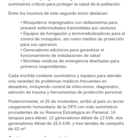
suministros críticos para proteger la salud de la población.
Entre los insumos de este segundo envío destacan:
• Mosquiteros impregnados con deltametrina para
prevenir enfermedades transmitidas por vectores
• Equipos de fumigación y termonebulizadoras para el
control de mosquitos, así como medios de protección
para sus operarios
• Generadores eléctricos para garantizar el
funcionamiento de instalaciones de salud
• Mochilas médicas de emergencia diseñadas para
primeros respondientes
Cada mochila contiene suministros y equipos para atender
una variedad de problemas médicos frecuentes en
desastres, incluyendo control de infecciones, diagnóstico,
atención de trauma y herramientas de protección personal.
Posteriormente, el 25 de noviembre, arribó al país un tercer
cargamento humanitario de la OPS con más suministros
procedentes de su Reserva Estratégica en Panamá: 14
tanques para diésel, 12 generadores diésel de 12 kVA, dos
generadores diésel de 16.5 kVA, y tres tiendas de campaña
de 42 m².