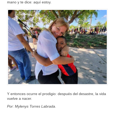
mano y te dice: aquí estoy.
Y entonces ocurre el prodigio: después del desastre, la vida
vuelve a nacer.
Por: Mylenys Torres Labrada
.