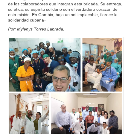
de los colaboradores que integran esta brigada. Su entrega,
su ética, su espíritu solidario son el verdadero corazón de
esta misión. En Gambia, bajo un sol implacable, florece la
solidaridad cubana».
Por: Mylenys Torres Labrada.