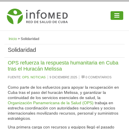
Inicio
> Solidaridad
Solidaridad
OPS refuerza la respuesta humanitaria en Cuba
tras el Huracán Melissa
|
|
FUENTE:
OPS. NOTICIAS
9 DICIEMBRE 2025
0 COMENTARIOS
Como parte de los esfuerzos para apoyar la recuperación en
Cuba tras el paso del huracán Melissa, y garantizar la
continuidad de los servicios esenciales de salud, la
Organización Panamericana de la Salud (OPS)
trabaja en
estrecha coordinación con autoridades nacionales y socios
internacionales movilizando recursos, personal y suministros
estratégicos.
Una primera carga con recursos y equipos llegó el pasado