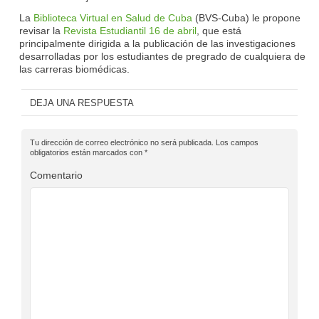
La
Biblioteca Virtual en Salud de Cuba
(BVS-Cuba) le propone
revisar la
Revista Estudiantil 16 de abril
, que está
principalmente dirigida a la publicación de las investigaciones
desarrolladas por los estudiantes de pregrado de cualquiera de
las carreras biomédicas.
DEJA UNA RESPUESTA
Tu dirección de correo electrónico no será publicada.
Los campos
obligatorios están marcados con
*
Comentario