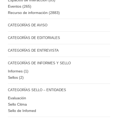
Espacios de interacción (83)
Eventos (265)
Recurso de información (2883)
CATEGORÍAS DE AVISO
CATEGORÍAS DE EDITORIALES
CATEGORÍAS DE ENTREVISTA
CATEGORÍAS DE INFORMES Y SELLO
Informes (1)
Sellos (2)
CATEGORÍAS SELLO – ENTIDADES
Evaluación
Sello Citma
Sello de Infomed