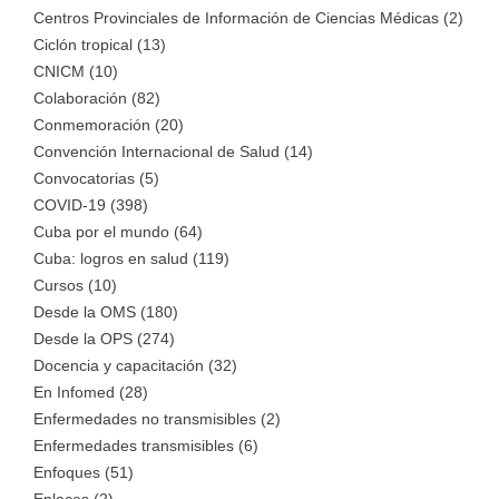
Centros Provinciales de Información de Ciencias Médicas (2)
Ciclón tropical (13)
CNICM (10)
Colaboración (82)
Conmemoración (20)
Convención Internacional de Salud (14)
Convocatorias (5)
COVID-19 (398)
Cuba por el mundo (64)
Cuba: logros en salud (119)
Cursos (10)
Desde la OMS (180)
Desde la OPS (274)
Docencia y capacitación (32)
En Infomed (28)
Enfermedades no transmisibles (2)
Enfermedades transmisibles (6)
Enfoques (51)