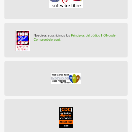
Nosotros suscribimos los
Principios del código HONcode.
Compruébelo aquí.