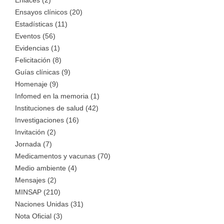
Enlaces (2)
Ensayos clínicos (20)
Estadísticas (11)
Eventos (56)
Evidencias (1)
Felicitación (8)
Guías clínicas (9)
Homenaje (9)
Infomed en la memoria (1)
Instituciones de salud (42)
Investigaciones (16)
Invitación (2)
Jornada (7)
Medicamentos y vacunas (70)
Medio ambiente (4)
Mensajes (2)
MINSAP (210)
Naciones Unidas (31)
Nota Oficial (3)