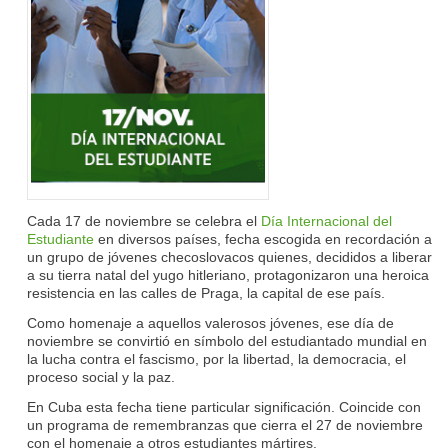
Cada 17 de noviembre se celebra el
Día Internacional del
Estudiante
en diversos países, fecha escogida en recordación a
un grupo de jóvenes checoslovacos quienes, decididos a liberar
a su tierra natal del yugo hitleriano, protagonizaron una heroica
resistencia en las calles de Praga, la capital de ese país.
Como homenaje a aquellos valerosos jóvenes, ese día de
noviembre se convirtió en símbolo del estudiantado mundial en
la lucha contra el fascismo, por la libertad, la democracia, el
proceso social y la paz.
En Cuba esta fecha tiene particular significación. Coincide con
un programa de remembranzas que cierra el 27 de noviembre
con el homenaje a otros estudiantes mártires.