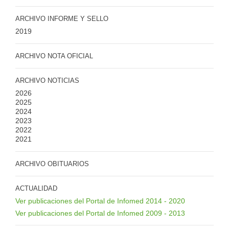
ARCHIVO INFORME Y SELLO
2019
ARCHIVO NOTA OFICIAL
ARCHIVO NOTICIAS
2026
2025
2024
2023
2022
2021
ARCHIVO OBITUARIOS
ACTUALIDAD
Ver publicaciones del Portal de Infomed 2014 - 2020
Ver publicaciones del Portal de Infomed 2009 - 2013