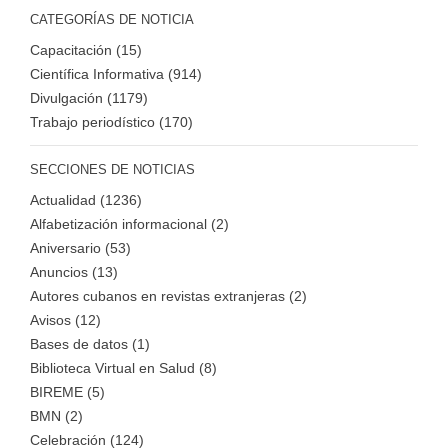
CATEGORÍAS DE NOTICIA
Capacitación (15)
Científica Informativa (914)
Divulgación (1179)
Trabajo periodístico (170)
SECCIONES DE NOTICIAS
Actualidad (1236)
Alfabetización informacional (2)
Aniversario (53)
Anuncios (13)
Autores cubanos en revistas extranjeras (2)
Avisos (12)
Bases de datos (1)
Biblioteca Virtual en Salud (8)
BIREME (5)
BMN (2)
Celebración (124)