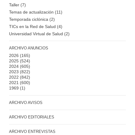
Taller (7)
Temas de actualización (11)
Temporada ciclónica (2)
TICs en la Red de Salud (4)
Universidad Virtual de Salud (2)
ARCHIVO ANUNCIOS
2026
(165)
2025
(524)
2024
(605)
2023
(822)
2022
(842)
2021
(600)
1969
(1)
ARCHIVO AVISOS
ARCHIVO EDITORIALES
ARCHIVO ENTREVISTAS