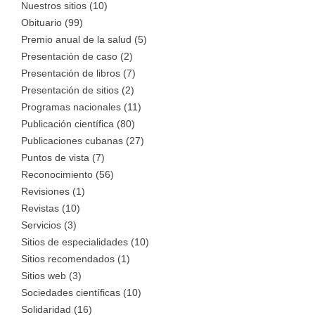
Nuestros sitios (10)
Obituario (99)
Premio anual de la salud (5)
Presentación de caso (2)
Presentación de libros (7)
Presentación de sitios (2)
Programas nacionales (11)
Publicación científica (80)
Publicaciones cubanas (27)
Puntos de vista (7)
Reconocimiento (56)
Revisiones (1)
Revistas (10)
Servicios (3)
Sitios de especialidades (10)
Sitios recomendados (1)
Sitios web (3)
Sociedades científicas (10)
Solidaridad (16)