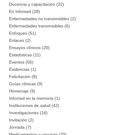
Docencia y capacitación (32)
En Infomed (28)
Enfermedades no transmisibles (2)
Enfermedades transmisibles (6)
Enfoques (51)
Enlaces (2)
Ensayos clínicos (20)
Estadísticas (11)
Eventos (56)
Evidencias (1)
Felicitación (8)
Guías clínicas (9)
Homenaje (9)
Infomed en la memoria (1)
Instituciones de salud (42)
Investigaciones (16)
Invitación (2)
Jornada (7)
Medicamentos y vacunas (70)