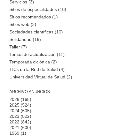
Servicios (3)
Sitios de especialidades (10)
Sitios recomendados (1)
Sitios web (3)
Sociedades científicas (10)
Solidaridad (16)
Taller (7)
Temas de actualización (11)
Temporada ciclónica (2)
TICs en la Red de Salud (4)
Universidad Virtual de Salud (2)
ARCHIVO ANUNCIOS
2026
(165)
2025
(524)
2024
(605)
2023
(822)
2022
(842)
2021
(600)
1969
(1)