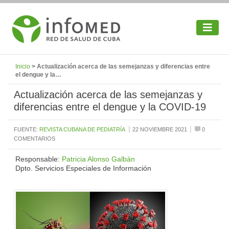
Inicio
> Actualización acerca de las semejanzas y diferencias entre
el dengue y la…
Actualización acerca de las semejanzas y
diferencias entre el dengue y la COVID-19
|
|
FUENTE:
REVISTA CUBANA DE PEDIATRÍA
22 NOVIEMBRE 2021
0
COMENTARIOS
Responsable:
Patricia Alonso Galbán
Dpto. Servicios Especiales de Información