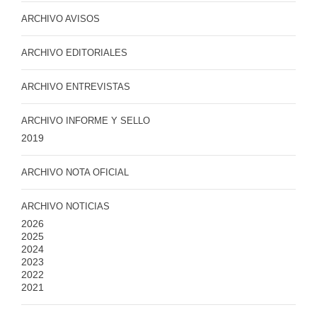
ARCHIVO AVISOS
ARCHIVO EDITORIALES
ARCHIVO ENTREVISTAS
ARCHIVO INFORME Y SELLO
2019
ARCHIVO NOTA OFICIAL
ARCHIVO NOTICIAS
2026
2025
2024
2023
2022
2021