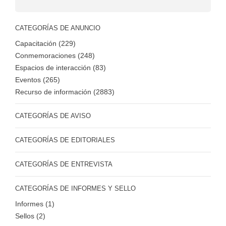
CATEGORÍAS DE ANUNCIO
Capacitación (229)
Conmemoraciones (248)
Espacios de interacción (83)
Eventos (265)
Recurso de información (2883)
CATEGORÍAS DE AVISO
CATEGORÍAS DE EDITORIALES
CATEGORÍAS DE ENTREVISTA
CATEGORÍAS DE INFORMES Y SELLO
Informes (1)
Sellos (2)