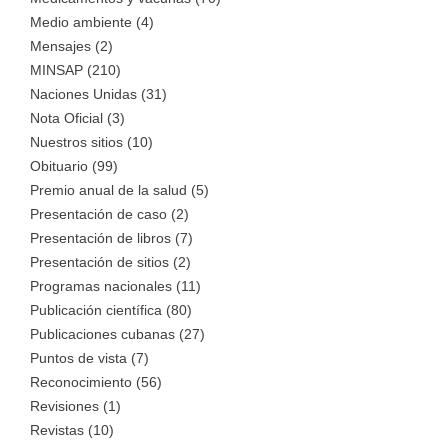
Medio ambiente (4)
Mensajes (2)
MINSAP (210)
Naciones Unidas (31)
Nota Oficial (3)
Nuestros sitios (10)
Obituario (99)
Premio anual de la salud (5)
Presentación de caso (2)
Presentación de libros (7)
Presentación de sitios (2)
Programas nacionales (11)
Publicación científica (80)
Publicaciones cubanas (27)
Puntos de vista (7)
Reconocimiento (56)
Revisiones (1)
Revistas (10)