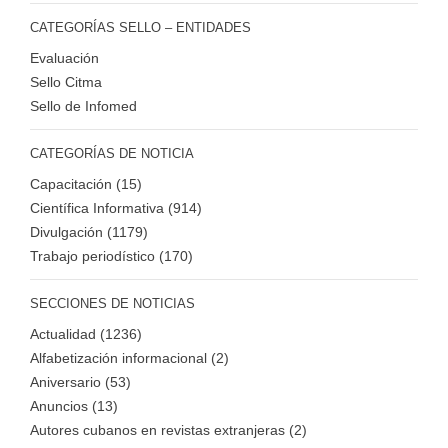
CATEGORÍAS SELLO – ENTIDADES
Evaluación
Sello Citma
Sello de Infomed
CATEGORÍAS DE NOTICIA
Capacitación (15)
Científica Informativa (914)
Divulgación (1179)
Trabajo periodístico (170)
SECCIONES DE NOTICIAS
Actualidad (1236)
Alfabetización informacional (2)
Aniversario (53)
Anuncios (13)
Autores cubanos en revistas extranjeras (2)