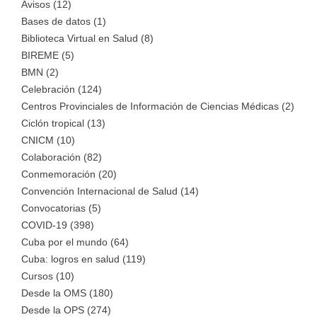
Avisos (12)
Bases de datos (1)
Biblioteca Virtual en Salud (8)
BIREME (5)
BMN (2)
Celebración (124)
Centros Provinciales de Información de Ciencias Médicas (2)
Ciclón tropical (13)
CNICM (10)
Colaboración (82)
Conmemoración (20)
Convención Internacional de Salud (14)
Convocatorias (5)
COVID-19 (398)
Cuba por el mundo (64)
Cuba: logros en salud (119)
Cursos (10)
Desde la OMS (180)
Desde la OPS (274)