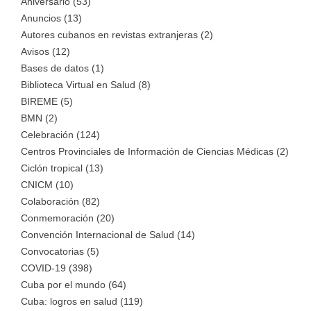
Aniversario (53)
Anuncios (13)
Autores cubanos en revistas extranjeras (2)
Avisos (12)
Bases de datos (1)
Biblioteca Virtual en Salud (8)
BIREME (5)
BMN (2)
Celebración (124)
Centros Provinciales de Información de Ciencias Médicas (2)
Ciclón tropical (13)
CNICM (10)
Colaboración (82)
Conmemoración (20)
Convención Internacional de Salud (14)
Convocatorias (5)
COVID-19 (398)
Cuba por el mundo (64)
Cuba: logros en salud (119)