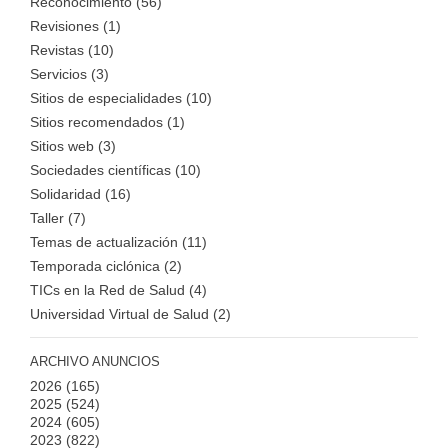
Reconocimiento (56)
Revisiones (1)
Revistas (10)
Servicios (3)
Sitios de especialidades (10)
Sitios recomendados (1)
Sitios web (3)
Sociedades científicas (10)
Solidaridad (16)
Taller (7)
Temas de actualización (11)
Temporada ciclónica (2)
TICs en la Red de Salud (4)
Universidad Virtual de Salud (2)
ARCHIVO ANUNCIOS
2026
(165)
2025
(524)
2024
(605)
2023
(822)