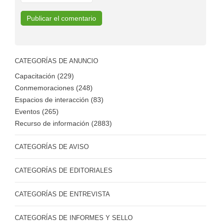
CATEGORÍAS DE ANUNCIO
Capacitación (229)
Conmemoraciones (248)
Espacios de interacción (83)
Eventos (265)
Recurso de información (2883)
CATEGORÍAS DE AVISO
CATEGORÍAS DE EDITORIALES
CATEGORÍAS DE ENTREVISTA
CATEGORÍAS DE INFORMES Y SELLO