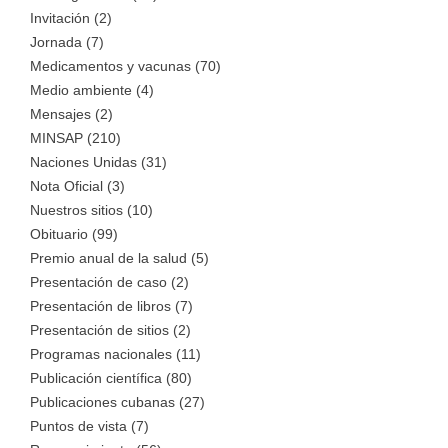
Invitación (2)
Jornada (7)
Medicamentos y vacunas (70)
Medio ambiente (4)
Mensajes (2)
MINSAP (210)
Naciones Unidas (31)
Nota Oficial (3)
Nuestros sitios (10)
Obituario (99)
Premio anual de la salud (5)
Presentación de caso (2)
Presentación de libros (7)
Presentación de sitios (2)
Programas nacionales (11)
Publicación científica (80)
Publicaciones cubanas (27)
Puntos de vista (7)