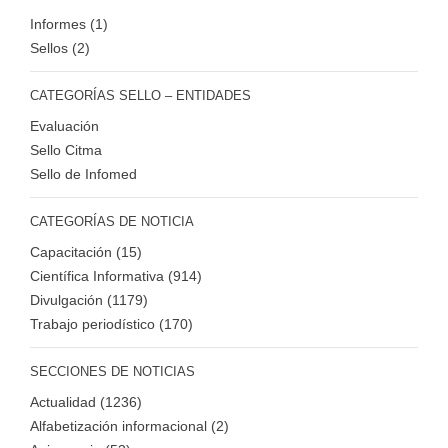
Informes (1)
Sellos (2)
CATEGORÍAS SELLO – ENTIDADES
Evaluación
Sello Citma
Sello de Infomed
CATEGORÍAS DE NOTICIA
Capacitación (15)
Científica Informativa (914)
Divulgación (1179)
Trabajo periodístico (170)
SECCIONES DE NOTICIAS
Actualidad (1236)
Alfabetización informacional (2)