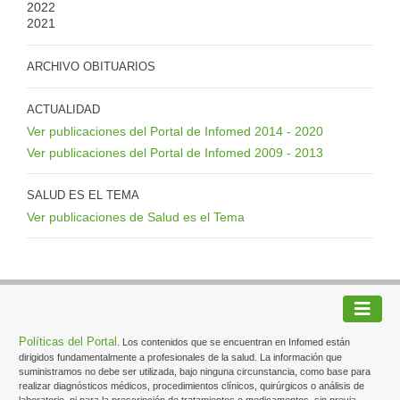
2022
2021
ARCHIVO OBITUARIOS
ACTUALIDAD
Ver publicaciones del Portal de Infomed 2014 - 2020
Ver publicaciones del Portal de Infomed 2009 - 2013
SALUD ES EL TEMA
Ver publicaciones de Salud es el Tema
Políticas del Portal
. Los contenidos que se encuentran en Infomed están
dirigidos fundamentalmente a profesionales de la salud. La información que
suministramos no debe ser utilizada, bajo ninguna circunstancia, como base para
realizar diagnósticos médicos, procedimientos clínicos, quirúrgicos o análisis de