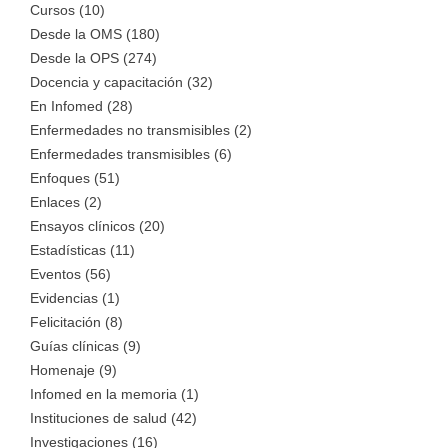
Cursos (10)
Desde la OMS (180)
Desde la OPS (274)
Docencia y capacitación (32)
En Infomed (28)
Enfermedades no transmisibles (2)
Enfermedades transmisibles (6)
Enfoques (51)
Enlaces (2)
Ensayos clínicos (20)
Estadísticas (11)
Eventos (56)
Evidencias (1)
Felicitación (8)
Guías clínicas (9)
Homenaje (9)
Infomed en la memoria (1)
Instituciones de salud (42)
Investigaciones (16)