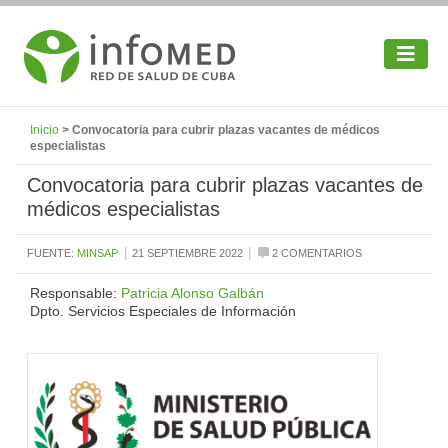
Inicio
> Convocatoria para cubrir plazas vacantes de médicos
especialistas
Convocatoria para cubrir plazas vacantes de
médicos especialistas
|
|
FUENTE:
MINSAP
21 SEPTIEMBRE 2022
2 COMENTARIOS
Responsable:
Patricia Alonso Galbán
Dpto. Servicios Especiales de Información