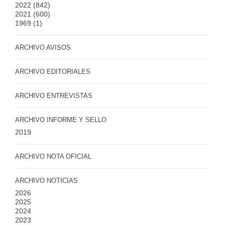
2022
(842)
2021
(600)
1969
(1)
ARCHIVO AVISOS
ARCHIVO EDITORIALES
ARCHIVO ENTREVISTAS
ARCHIVO INFORME Y SELLO
2019
ARCHIVO NOTA OFICIAL
ARCHIVO NOTICIAS
2026
2025
2024
2023