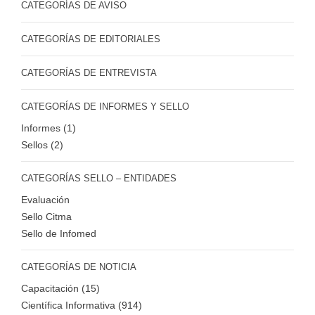
CATEGORÍAS DE AVISO
CATEGORÍAS DE EDITORIALES
CATEGORÍAS DE ENTREVISTA
CATEGORÍAS DE INFORMES Y SELLO
Informes (1)
Sellos (2)
CATEGORÍAS SELLO – ENTIDADES
Evaluación
Sello Citma
Sello de Infomed
CATEGORÍAS DE NOTICIA
Capacitación (15)
Científica Informativa (914)