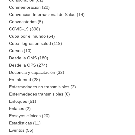
Colaboración (82)
Conmemoración (20)
Convención Internacional de Salud (14)
Convocatorias (5)
COVID-19 (398)
Cuba por el mundo (64)
Cuba: logros en salud (119)
Cursos (10)
Desde la OMS (180)
Desde la OPS (274)
Docencia y capacitación (32)
En Infomed (28)
Enfermedades no transmisibles (2)
Enfermedades transmisibles (6)
Enfoques (51)
Enlaces (2)
Ensayos clínicos (20)
Estadísticas (11)
Eventos (56)