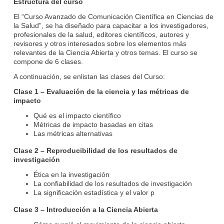
Estructura del curso
El “Curso Avanzado de Comunicación Científica en Ciencias de
la Salud”, se ha diseñado para capacitar a los investigadores,
profesionales de la salud, editores científicos, autores y
revisores y otros interesados sobre los elementos más
relevantes de la Ciencia Abierta y otros temas. El curso se
compone de 6 clases.
A continuación, se enlistan las clases del Curso:
Clase 1 – Evaluación de la ciencia y las métricas de
impacto
Qué es el impacto científico
Métricas de impacto basadas en citas
Las métricas alternativas
Clase 2 – Reproducibilidad de los resultados de
investigación
Ética en la investigación
La confiabilidad de los resultados de investigación
La significación estadística y el valor p
Clase 3 – Introducción a la Ciencia Abierta