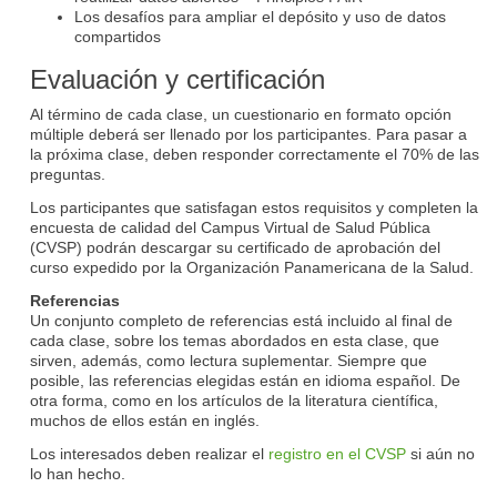
Los desafíos para ampliar el depósito y uso de datos
compartidos
Evaluación y certificación
Al término de cada clase, un cuestionario en formato opción
múltiple deberá ser llenado por los participantes. Para pasar a
la próxima clase, deben responder correctamente el 70% de las
preguntas.
Los participantes que satisfagan estos requisitos y completen la
encuesta de calidad del Campus Virtual de Salud Pública
(CVSP) podrán descargar su certificado de aprobación del
curso expedido por la Organización Panamericana de la Salud.
Referencias
Un conjunto completo de referencias está incluido al final de
cada clase, sobre los temas abordados en esta clase, que
sirven, además, como lectura suplementar. Siempre que
posible, las referencias elegidas están en idioma español. De
otra forma, como en los artículos de la literatura científica,
muchos de ellos están en inglés.
Los interesados deben realizar el
registro en el CVSP
si aún no
lo han hecho.