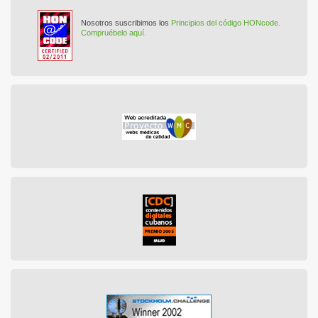
Nosotros suscribimos los
Principios del código HONcode.
Compruébelo aquí.