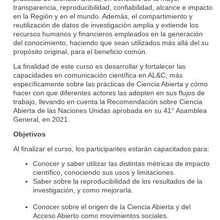
transparencia, reproducibilidad, confiabilidad, alcance e impacto
en la Región y en el mundo. Además, el compartimiento y
reutilización de datos de investigación amplia y extiende los
recursos humanos y financieros empleados en la generación
del conocimiento, haciendo que sean utilizados más allá del su
propósito original, para el beneficio común.
La finalidad de este curso es desarrollar y fortalecer las
capacidades en comunicación científica en AL&C, más
específicamente sobre las prácticas de Ciencia Abierta y cómo
hacer con que diferentes actores las adopten en sus flujos de
trabajo, llevando en cuenta la Recomendación sobre Ciencia
Abierta de las Naciones Unidas aprobada en su 41° Asamblea
General, en 2021.
Objetivos
Al finalizar el curso, los participantes estarán capacitados para:
Conocer y saber utilizar las distintas métricas de impacto
científico, conociendo sus usos y limitaciones.
Saber sobre la reproducibilidad de los resultados de la
investigación, y como mejorarla.
Conocer sobre el origen de la Ciencia Abierta y del
Acceso Abierto como movimientos sociales.