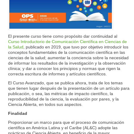
El presente curso tiene como propósito dar continuidad al
Curso Introductorio de Comunicación Científica en Ciencias de
la Salud
, publicado en 2019, que tuvo por objetivo introducir los
conceptos fundamentales de la comunicación científica en las
ciencias de la salud; aumentar la conciencia sobre la necesidad
de informar los resultados de la investigación y la observación
clínica; y dar a conocer los principios y normas que rigen la
correcta escritura de informes y artículos científicos.
El Curso Avanzado, que se publica ahora, trata de los temas
que tienen lugar después de la presentación de un artículo para
publicación, o sea, las métricas de impacto científico, la
reproducibilidad de la ciencia, la evaluación por pares, y la
Ciencia Abierta, en todos sus aspectos.
Finalidad
Proporcionar un marco para que el proceso de comunicación
científica en América Latina y el Caribe (AL&C) adopte las
prácticas de Ciencia Abierta, en beneficio de la mayor