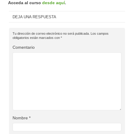
Acceda al curso
desde aquí
.
DEJA UNA RESPUESTA
Tu dirección de correo electrónico no será publicada.
Los campos
obligatorios están marcados con
*
Comentario
Nombre
*