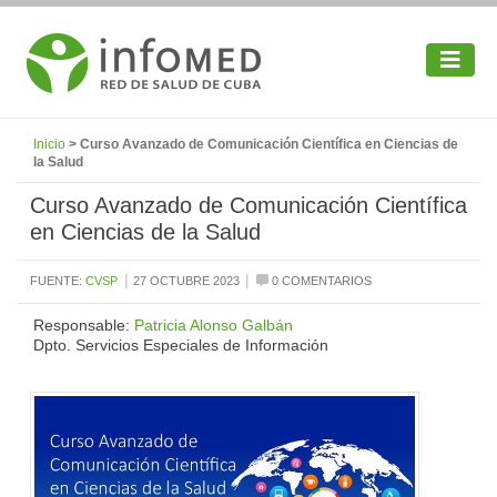
Inicio
> Curso Avanzado de Comunicación Científica en Ciencias de
la Salud
Curso Avanzado de Comunicación Científica
en Ciencias de la Salud
|
|
FUENTE:
CVSP
27 OCTUBRE 2023
0 COMENTARIOS
Responsable:
Patricia Alonso Galbán
Dpto. Servicios Especiales de Información