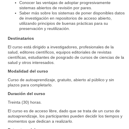
Conocer las ventajas de adoptar progresivamente
sistemas abiertos de revisión por pares.
Saber más sobre los sistemas de poner disponibles datos
de investigación en repositorios de acceso abierto,
utilizando principios de buenas prácticas para su
preservación y reutilización.
Destinatarios
El curso está dirigido a investigadores, profesionales de la
salud, editores científicos, equipos editoriales de revistas
científicas, estudiantes de posgrado de cursos de ciencias de la
salud y otros interesados.
Modalidad del curso
Curso de autoaprendizaje, gratuito, abierto al público y sin
plazos para completarlo.
Duración del curso
Treinta (30) horas.
El curso es de acceso libre, dado que se trata de un curso de
autoaprendizaje, los participantes pueden decidir los tiempos y
momentos que dedican a realizarlo.