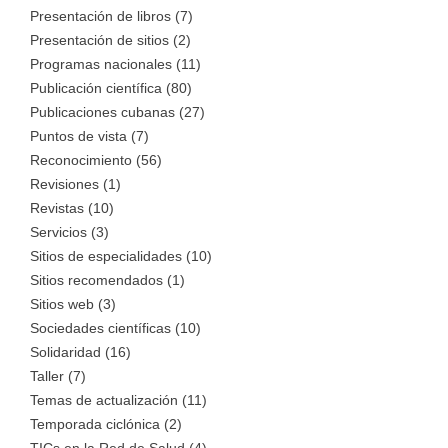
Presentación de libros (7)
Presentación de sitios (2)
Programas nacionales (11)
Publicación científica (80)
Publicaciones cubanas (27)
Puntos de vista (7)
Reconocimiento (56)
Revisiones (1)
Revistas (10)
Servicios (3)
Sitios de especialidades (10)
Sitios recomendados (1)
Sitios web (3)
Sociedades científicas (10)
Solidaridad (16)
Taller (7)
Temas de actualización (11)
Temporada ciclónica (2)