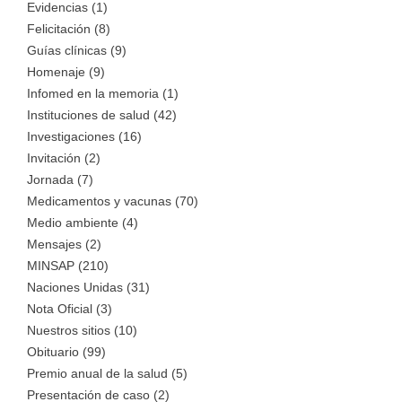
Evidencias (1)
Felicitación (8)
Guías clínicas (9)
Homenaje (9)
Infomed en la memoria (1)
Instituciones de salud (42)
Investigaciones (16)
Invitación (2)
Jornada (7)
Medicamentos y vacunas (70)
Medio ambiente (4)
Mensajes (2)
MINSAP (210)
Naciones Unidas (31)
Nota Oficial (3)
Nuestros sitios (10)
Obituario (99)
Premio anual de la salud (5)
Presentación de caso (2)