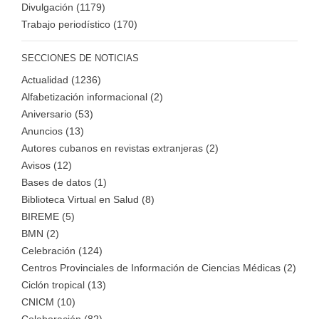
Divulgación (1179)
Trabajo periodístico (170)
SECCIONES DE NOTICIAS
Actualidad (1236)
Alfabetización informacional (2)
Aniversario (53)
Anuncios (13)
Autores cubanos en revistas extranjeras (2)
Avisos (12)
Bases de datos (1)
Biblioteca Virtual en Salud (8)
BIREME (5)
BMN (2)
Celebración (124)
Centros Provinciales de Información de Ciencias Médicas (2)
Ciclón tropical (13)
CNICM (10)