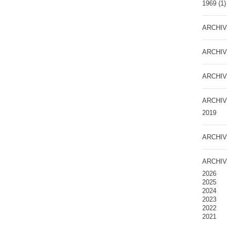
1969
(1)
ARCHIV
ARCHIV
ARCHIV
ARCHIV
2019
ARCHIV
ARCHIV
2026
2025
2024
2023
2022
2021