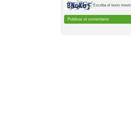
Escriba el texto mostr