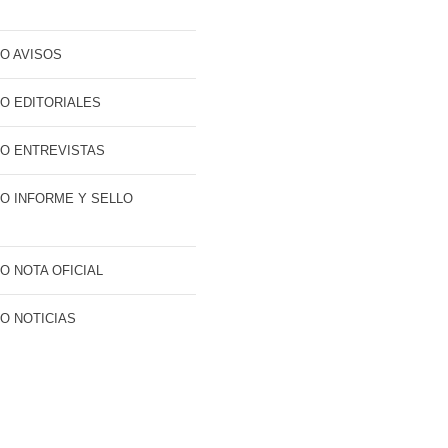
O AVISOS
O EDITORIALES
O ENTREVISTAS
O INFORME Y SELLO
O NOTA OFICIAL
O NOTICIAS