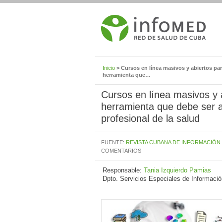
Inicio
> Cursos en línea masivos y abiertos pa
herramienta que…
Cursos en línea masivos y 
herramienta que debe ser a
profesional de la salud
FUENTE:
REVISTA CUBANA DE INFORMACIÓN 
COMENTARIOS
Responsable:
Tania Izquierdo Pamias
Dpto. Servicios Especiales de Informació