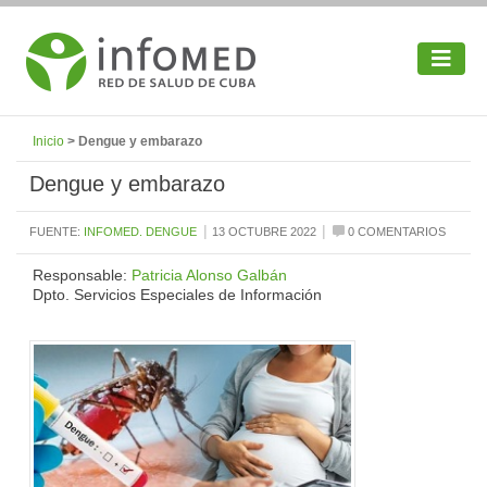
Inicio
> Dengue y embarazo
Dengue y embarazo
|
|
FUENTE:
INFOMED. DENGUE
13 OCTUBRE 2022
0 COMENTARIOS
Responsable:
Patricia Alonso Galbán
Dpto. Servicios Especiales de Información