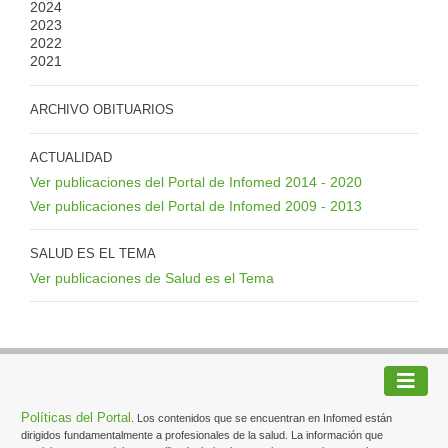
2024
2023
2022
2021
ARCHIVO OBITUARIOS
ACTUALIDAD
Ver publicaciones del Portal de Infomed 2014 - 2020
Ver publicaciones del Portal de Infomed 2009 - 2013
SALUD ES EL TEMA
Ver publicaciones de Salud es el Tema
Políticas del Portal
. Los contenidos que se encuentran en Infomed están
dirigidos fundamentalmente a profesionales de la salud. La información que