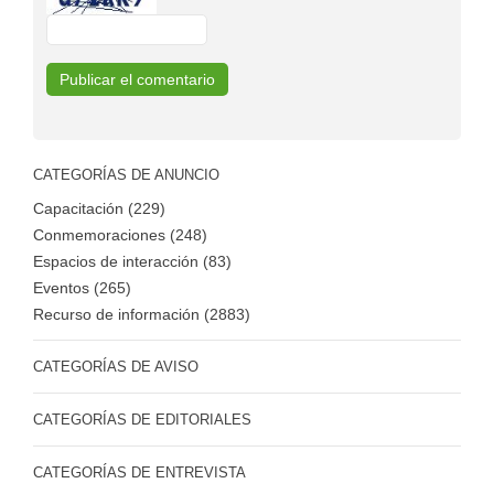
CATEGORÍAS DE ANUNCIO
Capacitación (229)
Conmemoraciones (248)
Espacios de interacción (83)
Eventos (265)
Recurso de información (2883)
CATEGORÍAS DE AVISO
CATEGORÍAS DE EDITORIALES
CATEGORÍAS DE ENTREVISTA