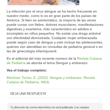
La infección por el virus dengue se ha hecho frecuente en
nuestro medio, como lo es en gran parte de los países de
América. Si bien es asintomático, la mayoría de las veces
puede cursar con fiebre, dolores musculares, manifestaciones
digestivas y exantema
, más característico en adultos e
incompleto en niños pequeños. No existe una droga antiviral
con efectividad demostrada. Cualquier mujer embarazada
puede según caso de dengue y esto incluye las adolescentes,
quienes son atendidas en consultas de pediatría general o en
las de ginecología infantojuvenil.
En el editorial del más reciente número de la
Revista Cubana
de Pediatría
se aborda el tema Dengue y embarazo.
Vea el trabajo completo:
Martínez Torres, E. (2022). Dengue y embarazo. Revista
Cubana de Pediatría, 94(4).
DEJA UNA RESPUESTA
Tu dirección de correo electrónico no será publicada.
Los campos