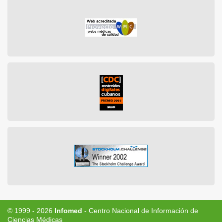
© 1999 - 2026
Infomed
- Centro Nacional de Información de
Ciencias Médicas