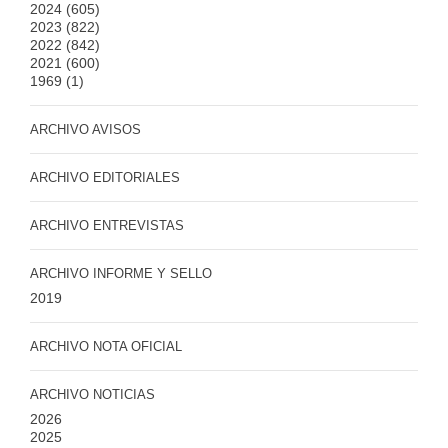
2024
(605)
2023
(822)
2022
(842)
2021
(600)
1969
(1)
ARCHIVO AVISOS
ARCHIVO EDITORIALES
ARCHIVO ENTREVISTAS
ARCHIVO INFORME Y SELLO
2019
ARCHIVO NOTA OFICIAL
ARCHIVO NOTICIAS
2026
2025