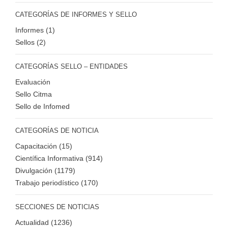
CATEGORÍAS DE INFORMES Y SELLO
Informes (1)
Sellos (2)
CATEGORÍAS SELLO – ENTIDADES
Evaluación
Sello Citma
Sello de Infomed
CATEGORÍAS DE NOTICIA
Capacitación (15)
Científica Informativa (914)
Divulgación (1179)
Trabajo periodístico (170)
SECCIONES DE NOTICIAS
Actualidad (1236)