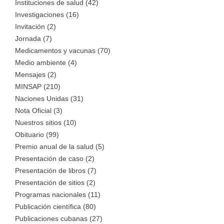
Instituciones de salud (42)
Investigaciones (16)
Invitación (2)
Jornada (7)
Medicamentos y vacunas (70)
Medio ambiente (4)
Mensajes (2)
MINSAP (210)
Naciones Unidas (31)
Nota Oficial (3)
Nuestros sitios (10)
Obituario (99)
Premio anual de la salud (5)
Presentación de caso (2)
Presentación de libros (7)
Presentación de sitios (2)
Programas nacionales (11)
Publicación científica (80)
Publicaciones cubanas (27)