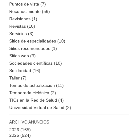
Puntos de vista (7)
Reconocimiento (56)
Revisiones (1)
Revistas (10)
Servicios (3)
Sitios de especialidades (10)
Sitios recomendados (1)
Sitios web (3)
Sociedades científicas (10)
Solidaridad (16)
Taller (7)
Temas de actualización (11)
Temporada ciclónica (2)
TICs en la Red de Salud (4)
Universidad Virtual de Salud (2)
ARCHIVO ANUNCIOS
2026
(165)
2025
(524)