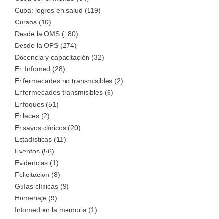
Cuba: logros en salud (119)
Cursos (10)
Desde la OMS (180)
Desde la OPS (274)
Docencia y capacitación (32)
En Infomed (28)
Enfermedades no transmisibles (2)
Enfermedades transmisibles (6)
Enfoques (51)
Enlaces (2)
Ensayos clínicos (20)
Estadísticas (11)
Eventos (56)
Evidencias (1)
Felicitación (8)
Guías clínicas (9)
Homenaje (9)
Infomed en la memoria (1)