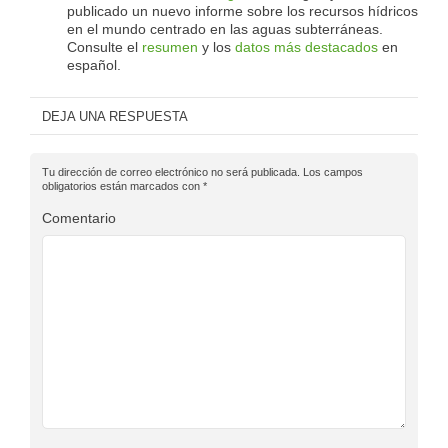
publicado un nuevo informe sobre los recursos hídricos
en el mundo centrado en las aguas subterráneas.
Consulte el
resumen
y los
datos más destacados
en
español.
DEJA UNA RESPUESTA
Tu dirección de correo electrónico no será publicada.
Los campos
obligatorios están marcados con
*
Comentario