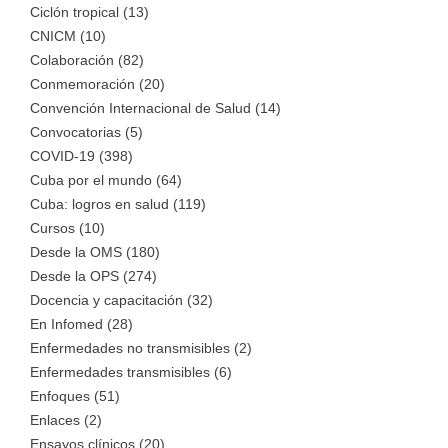
Ciclón tropical (13)
CNICM (10)
Colaboración (82)
Conmemoración (20)
Convención Internacional de Salud (14)
Convocatorias (5)
COVID-19 (398)
Cuba por el mundo (64)
Cuba: logros en salud (119)
Cursos (10)
Desde la OMS (180)
Desde la OPS (274)
Docencia y capacitación (32)
En Infomed (28)
Enfermedades no transmisibles (2)
Enfermedades transmisibles (6)
Enfoques (51)
Enlaces (2)
Ensayos clínicos (20)