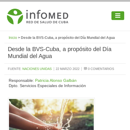
Inicio
> Desde la BVS-Cuba, a propósito del Día Mundial del Agua
Desde la BVS-Cuba, a propósito del Día
Mundial del Agua
|
|
FUENTE:
NACIONES UNIDAS
22 MARZO 2022
0 COMENTARIOS
Responsable:
Patricia Alonso Galbán
Dpto. Servicios Especiales de Información