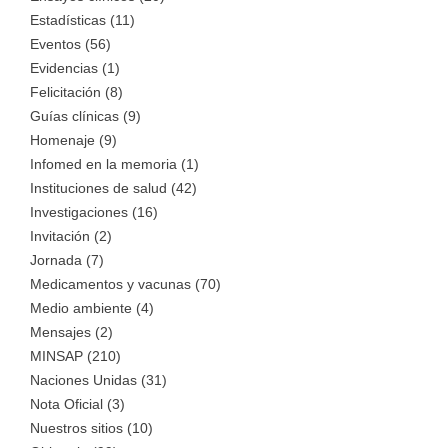
Estadísticas (11)
Eventos (56)
Evidencias (1)
Felicitación (8)
Guías clínicas (9)
Homenaje (9)
Infomed en la memoria (1)
Instituciones de salud (42)
Investigaciones (16)
Invitación (2)
Jornada (7)
Medicamentos y vacunas (70)
Medio ambiente (4)
Mensajes (2)
MINSAP (210)
Naciones Unidas (31)
Nota Oficial (3)
Nuestros sitios (10)