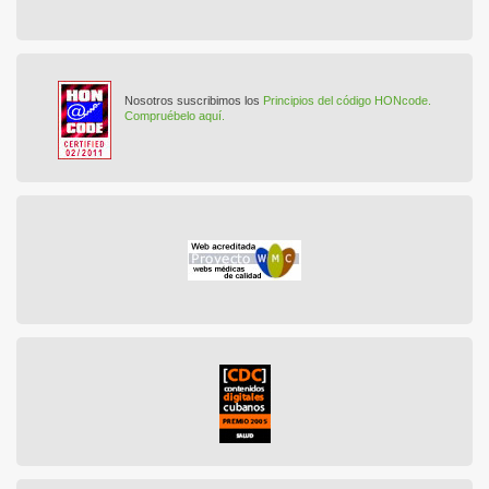
Nosotros suscribimos los
Principios del código HONcode.
Compruébelo aquí.