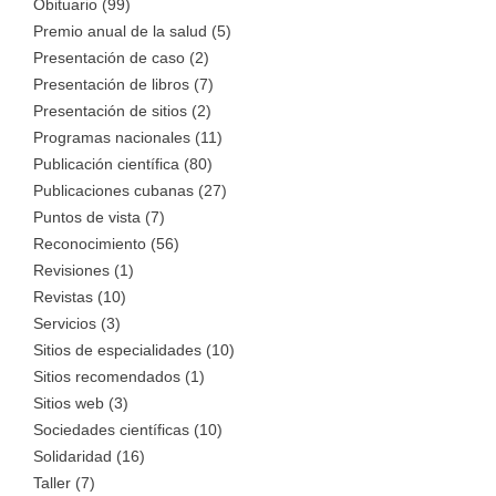
Obituario (99)
Premio anual de la salud (5)
Presentación de caso (2)
Presentación de libros (7)
Presentación de sitios (2)
Programas nacionales (11)
Publicación científica (80)
Publicaciones cubanas (27)
Puntos de vista (7)
Reconocimiento (56)
Revisiones (1)
Revistas (10)
Servicios (3)
Sitios de especialidades (10)
Sitios recomendados (1)
Sitios web (3)
Sociedades científicas (10)
Solidaridad (16)
Taller (7)