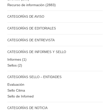
Recurso de información (2883)
CATEGORÍAS DE AVISO
CATEGORÍAS DE EDITORIALES
CATEGORÍAS DE ENTREVISTA
CATEGORÍAS DE INFORMES Y SELLO
Informes (1)
Sellos (2)
CATEGORÍAS SELLO – ENTIDADES
Evaluación
Sello Citma
Sello de Infomed
CATEGORÍAS DE NOTICIA