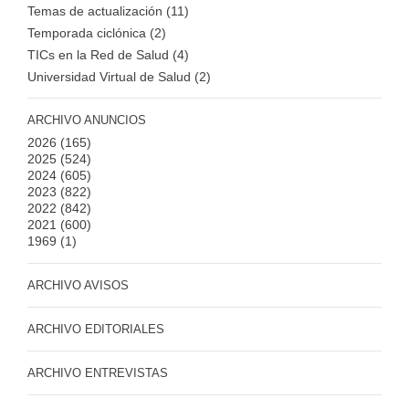
Temas de actualización (11)
Temporada ciclónica (2)
TICs en la Red de Salud (4)
Universidad Virtual de Salud (2)
ARCHIVO ANUNCIOS
2026
(165)
2025
(524)
2024
(605)
2023
(822)
2022
(842)
2021
(600)
1969
(1)
ARCHIVO AVISOS
ARCHIVO EDITORIALES
ARCHIVO ENTREVISTAS