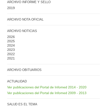
ARCHIVO INFORME Y SELLO
2019
ARCHIVO NOTA OFICIAL
ARCHIVO NOTICIAS
2026
2025
2024
2023
2022
2021
ARCHIVO OBITUARIOS
ACTUALIDAD
Ver publicaciones del Portal de Infomed 2014 - 2020
Ver publicaciones del Portal de Infomed 2009 - 2013
SALUD ES EL TEMA