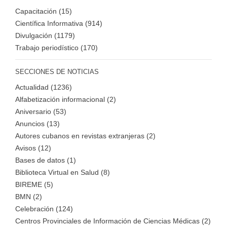
Capacitación (15)
Científica Informativa (914)
Divulgación (1179)
Trabajo periodístico (170)
SECCIONES DE NOTICIAS
Actualidad (1236)
Alfabetización informacional (2)
Aniversario (53)
Anuncios (13)
Autores cubanos en revistas extranjeras (2)
Avisos (12)
Bases de datos (1)
Biblioteca Virtual en Salud (8)
BIREME (5)
BMN (2)
Celebración (124)
Centros Provinciales de Información de Ciencias Médicas (2)