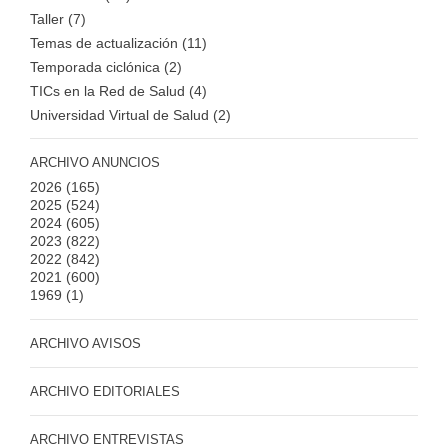
Taller (7)
Temas de actualización (11)
Temporada ciclónica (2)
TICs en la Red de Salud (4)
Universidad Virtual de Salud (2)
ARCHIVO ANUNCIOS
2026
(165)
2025
(524)
2024
(605)
2023
(822)
2022
(842)
2021
(600)
1969
(1)
ARCHIVO AVISOS
ARCHIVO EDITORIALES
ARCHIVO ENTREVISTAS