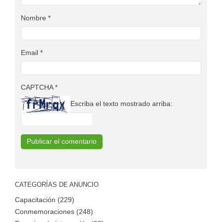
Nombre
*
Email
*
CAPTCHA
*
Escriba el texto mostrado arriba:
CATEGORÍAS DE ANUNCIO
Capacitación (229)
Conmemoraciones (248)