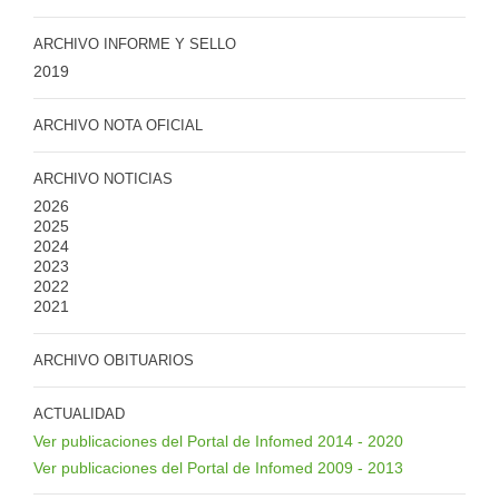
ARCHIVO INFORME Y SELLO
2019
ARCHIVO NOTA OFICIAL
ARCHIVO NOTICIAS
2026
2025
2024
2023
2022
2021
ARCHIVO OBITUARIOS
ACTUALIDAD
Ver publicaciones del Portal de Infomed 2014 - 2020
Ver publicaciones del Portal de Infomed 2009 - 2013