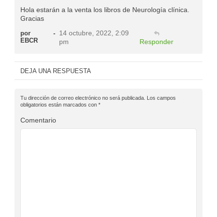
Hola estarán a la venta los libros de Neurología clínica.
Gracias
14 octubre, 2022, 2:09
por
-
EBCR
pm
Responder
DEJA UNA RESPUESTA
Tu dirección de correo electrónico no será publicada.
Los campos
obligatorios están marcados con
*
Comentario