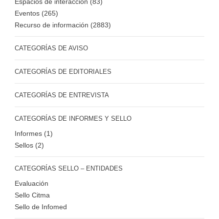
Espacios de interacción (83)
Eventos (265)
Recurso de información (2883)
CATEGORÍAS DE AVISO
CATEGORÍAS DE EDITORIALES
CATEGORÍAS DE ENTREVISTA
CATEGORÍAS DE INFORMES Y SELLO
Informes (1)
Sellos (2)
CATEGORÍAS SELLO – ENTIDADES
Evaluación
Sello Citma
Sello de Infomed