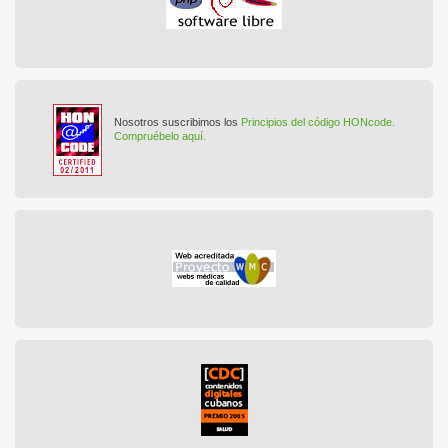
Nosotros suscribimos los
Principios del código HONcode.
Compruébelo aquí.