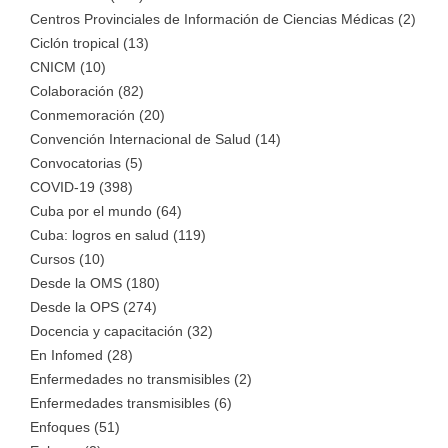
Centros Provinciales de Información de Ciencias Médicas (2)
Ciclón tropical (13)
CNICM (10)
Colaboración (82)
Conmemoración (20)
Convención Internacional de Salud (14)
Convocatorias (5)
COVID-19 (398)
Cuba por el mundo (64)
Cuba: logros en salud (119)
Cursos (10)
Desde la OMS (180)
Desde la OPS (274)
Docencia y capacitación (32)
En Infomed (28)
Enfermedades no transmisibles (2)
Enfermedades transmisibles (6)
Enfoques (51)