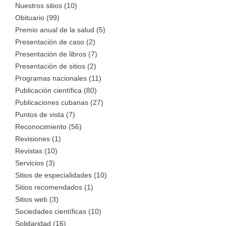
Nuestros sitios (10)
Obituario (99)
Premio anual de la salud (5)
Presentación de caso (2)
Presentación de libros (7)
Presentación de sitios (2)
Programas nacionales (11)
Publicación científica (80)
Publicaciones cubanas (27)
Puntos de vista (7)
Reconocimiento (56)
Revisiones (1)
Revistas (10)
Servicios (3)
Sitios de especialidades (10)
Sitios recomendados (1)
Sitios web (3)
Sociedades científicas (10)
Solidaridad (16)