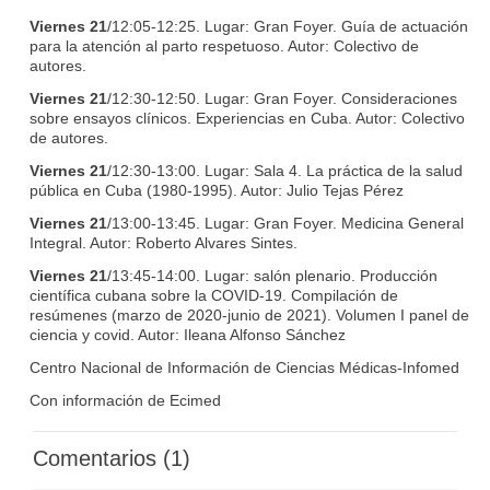
Viernes 21
/12:05-12:25. Lugar: Gran Foyer. Guía de actuación
para la atención al parto respetuoso. Autor: Colectivo de
autores.
Viernes 21
/12:30-12:50. Lugar: Gran Foyer. Consideraciones
sobre ensayos clínicos. Experiencias en Cuba. Autor: Colectivo
de autores.
Viernes 21
/12:30-13:00. Lugar: Sala 4. La práctica de la salud
pública en Cuba (1980-1995). Autor: Julio Tejas Pérez
Viernes 21
/13:00-13:45. Lugar: Gran Foyer. Medicina General
Integral. Autor: Roberto Alvares Sintes.
Viernes 21
/13:45-14:00. Lugar: salón plenario. Producción
científica cubana sobre la COVID-19. Compilación de
resúmenes (marzo de 2020-junio de 2021). Volumen I panel de
ciencia y covid. Autor: Ileana Alfonso Sánchez
Centro Nacional de Información de Ciencias Médicas-Infomed
Con información de Ecimed
Comentarios (1)