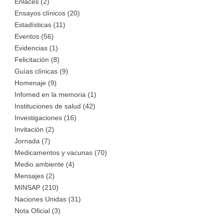
Enlaces (2)
Ensayos clínicos (20)
Estadísticas (11)
Eventos (56)
Evidencias (1)
Felicitación (8)
Guías clínicas (9)
Homenaje (9)
Infomed en la memoria (1)
Instituciones de salud (42)
Investigaciones (16)
Invitación (2)
Jornada (7)
Medicamentos y vacunas (70)
Medio ambiente (4)
Mensajes (2)
MINSAP (210)
Naciones Unidas (31)
Nota Oficial (3)