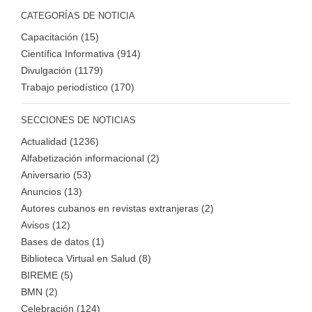
CATEGORÍAS DE NOTICIA
Capacitación (15)
Científica Informativa (914)
Divulgación (1179)
Trabajo periodístico (170)
SECCIONES DE NOTICIAS
Actualidad (1236)
Alfabetización informacional (2)
Aniversario (53)
Anuncios (13)
Autores cubanos en revistas extranjeras (2)
Avisos (12)
Bases de datos (1)
Biblioteca Virtual en Salud (8)
BIREME (5)
BMN (2)
Celebración (124)