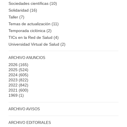
Sociedades científicas (10)
Solidaridad (16)
Taller (7)
Temas de actualización (11)
Temporada ciclónica (2)
TICs en la Red de Salud (4)
Universidad Virtual de Salud (2)
ARCHIVO ANUNCIOS
2026
(165)
2025
(524)
2024
(605)
2023
(822)
2022
(842)
2021
(600)
1969
(1)
ARCHIVO AVISOS
ARCHIVO EDITORIALES