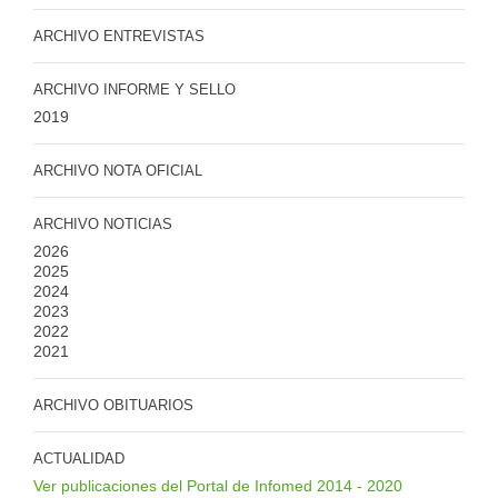
ARCHIVO ENTREVISTAS
ARCHIVO INFORME Y SELLO
2019
ARCHIVO NOTA OFICIAL
ARCHIVO NOTICIAS
2026
2025
2024
2023
2022
2021
ARCHIVO OBITUARIOS
ACTUALIDAD
Ver publicaciones del Portal de Infomed 2014 - 2020