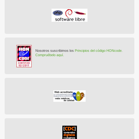
Nosotros suscribimos los
Principios del código HONcode.
Compruébelo aquí.