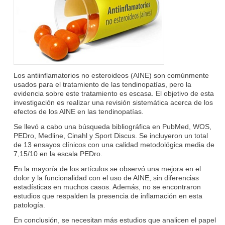
Los antiinflamatorios no esteroideos (AINE) son comúnmente
usados para el tratamiento de las tendinopatías, pero la
evidencia sobre este tratamiento es escasa. El objetivo de esta
investigación es realizar una revisión sistemática acerca de los
efectos de los AINE en las tendinopatías.
Se llevó a cabo una búsqueda bibliográfica en PubMed, WOS,
PEDro, Medline, Cinahl y Sport Discus. Se incluyeron un total
de 13 ensayos clínicos con una calidad metodológica media de
7,15/10 en la escala PEDro.
En la mayoría de los artículos se observó una mejora en el
dolor y la funcionalidad con el uso de AINE, sin diferencias
estadísticas en muchos casos. Además, no se encontraron
estudios que respalden la presencia de inflamación en esta
patología.
En conclusión, se necesitan más estudios que analicen el papel