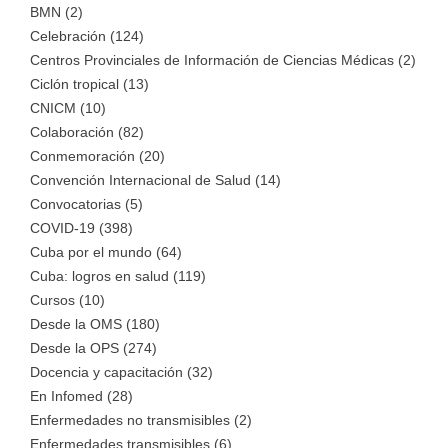
BMN (2)
Celebración (124)
Centros Provinciales de Información de Ciencias Médicas (2)
Ciclón tropical (13)
CNICM (10)
Colaboración (82)
Conmemoración (20)
Convención Internacional de Salud (14)
Convocatorias (5)
COVID-19 (398)
Cuba por el mundo (64)
Cuba: logros en salud (119)
Cursos (10)
Desde la OMS (180)
Desde la OPS (274)
Docencia y capacitación (32)
En Infomed (28)
Enfermedades no transmisibles (2)
Enfermedades transmisibles (6)