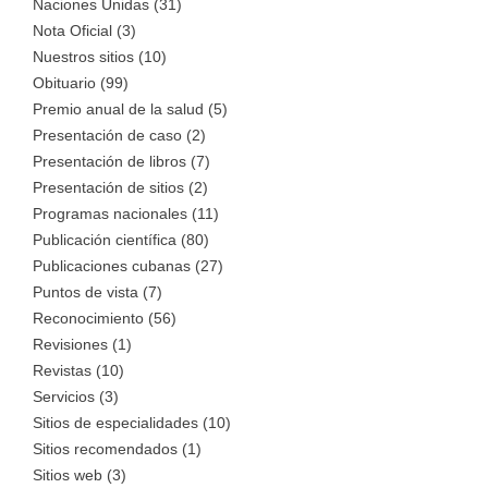
Naciones Unidas (31)
Nota Oficial (3)
Nuestros sitios (10)
Obituario (99)
Premio anual de la salud (5)
Presentación de caso (2)
Presentación de libros (7)
Presentación de sitios (2)
Programas nacionales (11)
Publicación científica (80)
Publicaciones cubanas (27)
Puntos de vista (7)
Reconocimiento (56)
Revisiones (1)
Revistas (10)
Servicios (3)
Sitios de especialidades (10)
Sitios recomendados (1)
Sitios web (3)