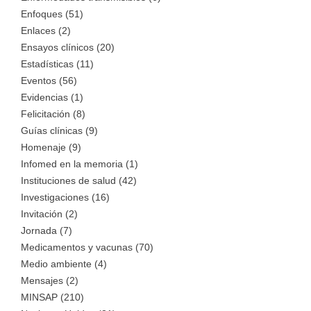
Enfoques (51)
Enlaces (2)
Ensayos clínicos (20)
Estadísticas (11)
Eventos (56)
Evidencias (1)
Felicitación (8)
Guías clínicas (9)
Homenaje (9)
Infomed en la memoria (1)
Instituciones de salud (42)
Investigaciones (16)
Invitación (2)
Jornada (7)
Medicamentos y vacunas (70)
Medio ambiente (4)
Mensajes (2)
MINSAP (210)