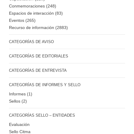
Conmemoraciones (248)
Espacios de interacción (83)
Eventos (265)
Recurso de información (2883)
CATEGORÍAS DE AVISO
CATEGORÍAS DE EDITORIALES
CATEGORÍAS DE ENTREVISTA
CATEGORÍAS DE INFORMES Y SELLO
Informes (1)
Sellos (2)
CATEGORÍAS SELLO – ENTIDADES
Evaluación
Sello Citma