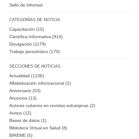
Sello de Infomed
CATEGORÍAS DE NOTICIA
Capacitación (15)
Científica Informativa (914)
Divulgación (1179)
Trabajo periodístico (170)
SECCIONES DE NOTICIAS
Actualidad (1236)
Alfabetización informacional (2)
Aniversario (53)
Anuncios (13)
Autores cubanos en revistas extranjeras (2)
Avisos (12)
Bases de datos (1)
Biblioteca Virtual en Salud (8)
BIREME (5)