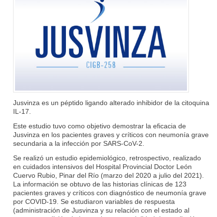
Jusvinza es un péptido ligando alterado inhibidor de la citoquina
IL-17.
Este estudio tuvo como objetivo demostrar la eficacia de
Jusvinza en los pacientes graves y críticos con neumonía grave
secundaria a la infección por SARS-CoV-2.
Se realizó un estudio epidemiológico, retrospectivo, realizado
en cuidados intensivos del Hospital Provincial Doctor León
Cuervo Rubio, Pinar del Río (marzo del 2020 a julio del 2021).
La información se obtuvo de las historias clínicas de 123
pacientes graves y críticos con diagnóstico de neumonía grave
por COVID-19. Se estudiaron variables de respuesta
(administración de Jusvinza y su relación con el estado al