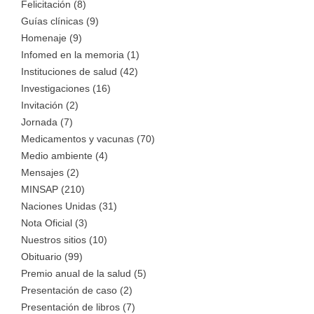
Felicitación (8)
Guías clínicas (9)
Homenaje (9)
Infomed en la memoria (1)
Instituciones de salud (42)
Investigaciones (16)
Invitación (2)
Jornada (7)
Medicamentos y vacunas (70)
Medio ambiente (4)
Mensajes (2)
MINSAP (210)
Naciones Unidas (31)
Nota Oficial (3)
Nuestros sitios (10)
Obituario (99)
Premio anual de la salud (5)
Presentación de caso (2)
Presentación de libros (7)