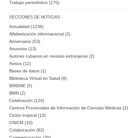
Trabajo periodístico (170)
SECCIONES DE NOTICIAS
Actualidad (1236)
Alfabetización informacional (2)
Aniversario (53)
Anuncios (13)
Autores cubanos en revistas extranjeras (2)
Avisos (12)
Bases de datos (1)
Biblioteca Virtual en Salud (8)
BIREME (5)
BMN (2)
Celebración (124)
Centros Provinciales de Información de Ciencias Médicas (2)
Ciclón tropical (13)
CNICM (10)
Colaboración (82)
Conmemoración (20)