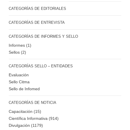
CATEGORÍAS DE EDITORIALES
CATEGORÍAS DE ENTREVISTA
CATEGORÍAS DE INFORMES Y SELLO
Informes (1)
Sellos (2)
CATEGORÍAS SELLO – ENTIDADES
Evaluación
Sello Citma
Sello de Infomed
CATEGORÍAS DE NOTICIA
Capacitación (15)
Científica Informativa (914)
Divulgación (1179)