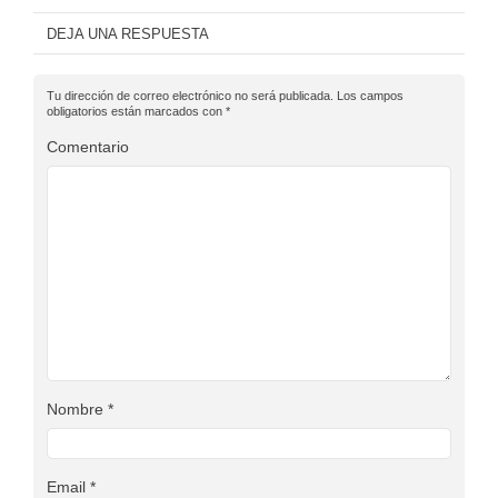
DEJA UNA RESPUESTA
Tu dirección de correo electrónico no será publicada.
Los campos
obligatorios están marcados con
*
Comentario
Nombre
*
Email
*