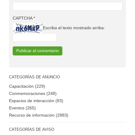
CAPTCHA
*
Escriba el texto mostrado arriba:
CATEGORÍAS DE ANUNCIO
Capacitación (229)
Conmemoraciones (248)
Espacios de interacción (83)
Eventos (265)
Recurso de información (2883)
CATEGORÍAS DE AVISO