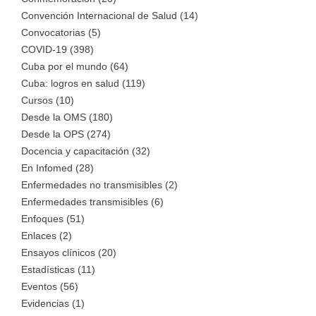
Convención Internacional de Salud (14)
Convocatorias (5)
COVID-19 (398)
Cuba por el mundo (64)
Cuba: logros en salud (119)
Cursos (10)
Desde la OMS (180)
Desde la OPS (274)
Docencia y capacitación (32)
En Infomed (28)
Enfermedades no transmisibles (2)
Enfermedades transmisibles (6)
Enfoques (51)
Enlaces (2)
Ensayos clínicos (20)
Estadísticas (11)
Eventos (56)
Evidencias (1)