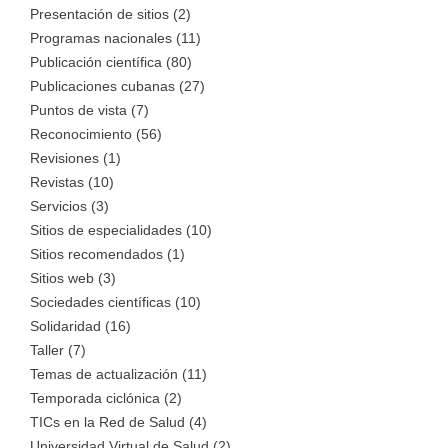
Presentación de sitios (2)
Programas nacionales (11)
Publicación científica (80)
Publicaciones cubanas (27)
Puntos de vista (7)
Reconocimiento (56)
Revisiones (1)
Revistas (10)
Servicios (3)
Sitios de especialidades (10)
Sitios recomendados (1)
Sitios web (3)
Sociedades científicas (10)
Solidaridad (16)
Taller (7)
Temas de actualización (11)
Temporada ciclónica (2)
TICs en la Red de Salud (4)
Universidad Virtual de Salud (2)