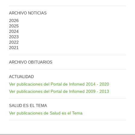
ARCHIVO NOTICIAS
2026
2025
2024
2023
2022
2021
ARCHIVO OBITUARIOS
ACTUALIDAD
Ver publicaciones del Portal de Infomed 2014 - 2020
Ver publicaciones del Portal de Infomed 2009 - 2013
SALUD ES EL TEMA
Ver publicaciones de Salud es el Tema