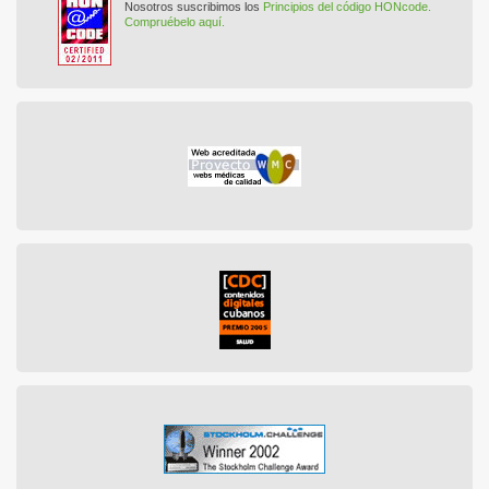
Nosotros suscribimos los
Principios del código HONcode.
Compruébelo aquí.