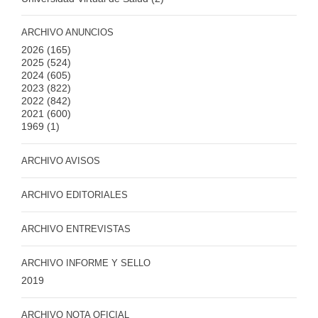
ARCHIVO ANUNCIOS
2026
(165)
2025
(524)
2024
(605)
2023
(822)
2022
(842)
2021
(600)
1969
(1)
ARCHIVO AVISOS
ARCHIVO EDITORIALES
ARCHIVO ENTREVISTAS
ARCHIVO INFORME Y SELLO
2019
ARCHIVO NOTA OFICIAL