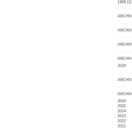
1969
(1)
ARCHIV
ARCHIV
ARCHIV
ARCHIV
2019
ARCHIV
ARCHIV
2026
2025
2024
2023
2022
2021