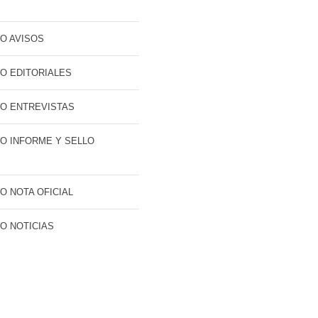
O AVISOS
O EDITORIALES
O ENTREVISTAS
O INFORME Y SELLO
O NOTA OFICIAL
O NOTICIAS