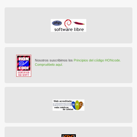
Nosotros suscribimos los
Principios del código HONcode.
Compruébelo aquí.