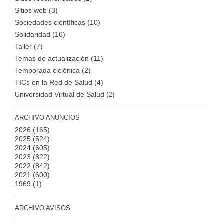
Sitios web (3)
Sociedades científicas (10)
Solidaridad (16)
Taller (7)
Temas de actualización (11)
Temporada ciclónica (2)
TICs en la Red de Salud (4)
Universidad Virtual de Salud (2)
ARCHIVO ANUNCIOS
2026
(165)
2025
(524)
2024
(605)
2023
(822)
2022
(842)
2021
(600)
1969
(1)
ARCHIVO AVISOS