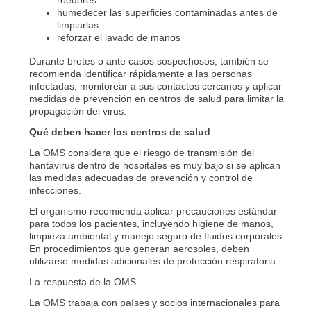
humedecer las superficies contaminadas antes de
limpiarlas
reforzar el lavado de manos
Durante brotes o ante casos sospechosos, también se
recomienda identificar rápidamente a las personas
infectadas, monitorear a sus contactos cercanos y aplicar
medidas de prevención en centros de salud para limitar la
propagación del virus.
Qué deben hacer los centros de salud
La OMS considera que el riesgo de transmisión del
hantavirus dentro de hospitales es muy bajo si se aplican
las medidas adecuadas de prevención y control de
infecciones.
El organismo recomienda aplicar precauciones estándar
para todos los pacientes, incluyendo higiene de manos,
limpieza ambiental y manejo seguro de fluidos corporales.
En procedimientos que generan aerosoles, deben
utilizarse medidas adicionales de protección respiratoria.
La respuesta de la OMS
La OMS trabaja con países y socios internacionales para