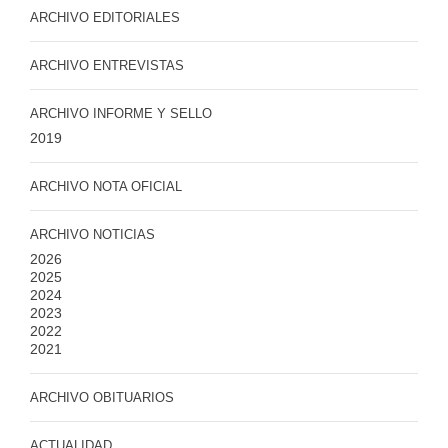
ARCHIVO EDITORIALES
ARCHIVO ENTREVISTAS
ARCHIVO INFORME Y SELLO
2019
ARCHIVO NOTA OFICIAL
ARCHIVO NOTICIAS
2026
2025
2024
2023
2022
2021
ARCHIVO OBITUARIOS
ACTUALIDAD