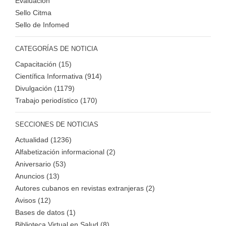
Evaluación
Sello Citma
Sello de Infomed
CATEGORÍAS DE NOTICIA
Capacitación (15)
Científica Informativa (914)
Divulgación (1179)
Trabajo periodístico (170)
SECCIONES DE NOTICIAS
Actualidad (1236)
Alfabetización informacional (2)
Aniversario (53)
Anuncios (13)
Autores cubanos en revistas extranjeras (2)
Avisos (12)
Bases de datos (1)
Biblioteca Virtual en Salud (8)