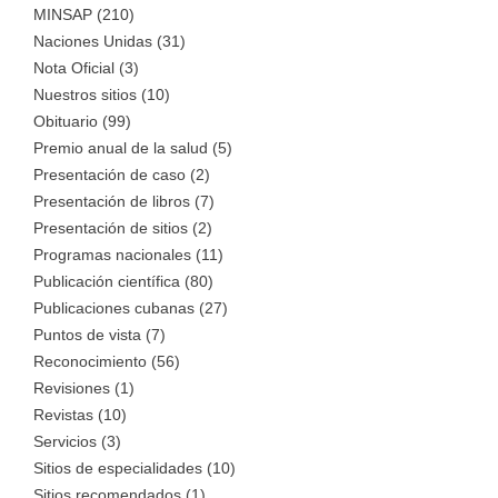
MINSAP (210)
Naciones Unidas (31)
Nota Oficial (3)
Nuestros sitios (10)
Obituario (99)
Premio anual de la salud (5)
Presentación de caso (2)
Presentación de libros (7)
Presentación de sitios (2)
Programas nacionales (11)
Publicación científica (80)
Publicaciones cubanas (27)
Puntos de vista (7)
Reconocimiento (56)
Revisiones (1)
Revistas (10)
Servicios (3)
Sitios de especialidades (10)
Sitios recomendados (1)