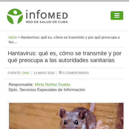
Inicio
> Hantavirus: qué es, cómo se transmite y por qué preocupa a
las…
Hantavirus: qué es, cómo se transmite y por
qué preocupa a las autoridades sanitarias
|
|
FUENTE:
ONU
13 MAYO 2026
0 COMENTARIOS
Responsable:
Mirta Núñez Gudás
Dpto. Servicios Especiales de Información