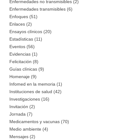
Enfermedades no transmisibles (2)
Enfermedades transmisibles (6)
Enfoques (51)
Enlaces (2)
Ensayos clínicos (20)
Estadísticas (11)
Eventos (56)
Evidencias (1)
Felicitación (8)
Guías clínicas (9)
Homenaje (9)
Infomed en la memoria (1)
Instituciones de salud (42)
Investigaciones (16)
Invitación (2)
Jornada (7)
Medicamentos y vacunas (70)
Medio ambiente (4)
Mensajes (2)