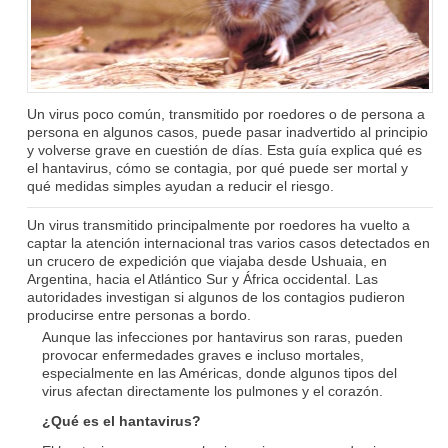
Un virus poco común, transmitido por roedores o de persona a
persona en algunos casos, puede pasar inadvertido al principio
y volverse grave en cuestión de días. Esta guía explica qué es
el hantavirus, cómo se contagia, por qué puede ser mortal y
qué medidas simples ayudan a reducir el riesgo.
Un virus transmitido principalmente por roedores ha vuelto a
captar la atención internacional tras varios casos detectados en
un crucero de expedición que viajaba desde Ushuaia, en
Argentina, hacia el Atlántico Sur y África occidental. Las
autoridades investigan si algunos de los contagios pudieron
producirse entre personas a bordo.
Aunque las infecciones por hantavirus son raras, pueden
provocar enfermedades graves e incluso mortales,
especialmente en las Américas, donde algunos tipos del
virus afectan directamente los pulmones y el corazón.
¿Qué es el hantavirus?