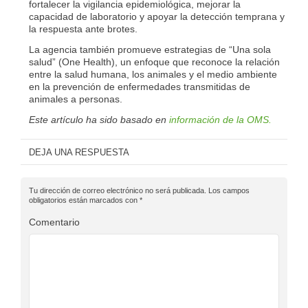
fortalecer la vigilancia epidemiológica, mejorar la
capacidad de laboratorio y apoyar la detección temprana y
la respuesta ante brotes.
La agencia también promueve estrategias de “Una sola
salud” (One Health), un enfoque que reconoce la relación
entre la salud humana, los animales y el medio ambiente
en la prevención de enfermedades transmitidas de
animales a personas.
Este artículo ha sido basado en
información de la OMS.
DEJA UNA RESPUESTA
Tu dirección de correo electrónico no será publicada.
Los campos
obligatorios están marcados con
*
Comentario