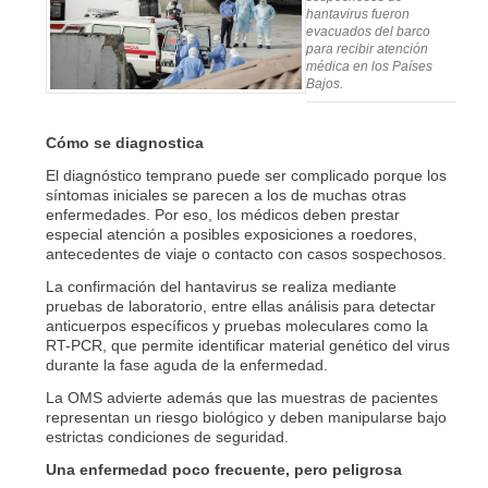
hantavirus fueron
evacuados del barco
para recibir atención
médica en los Países
Bajos.
Cómo se diagnostica
El diagnóstico temprano puede ser complicado porque los
síntomas iniciales se parecen a los de muchas otras
enfermedades. Por eso, los médicos deben prestar
especial atención a posibles exposiciones a roedores,
antecedentes de viaje o contacto con casos sospechosos.
La confirmación del hantavirus se realiza mediante
pruebas de laboratorio, entre ellas análisis para detectar
anticuerpos específicos y pruebas moleculares como la
RT-PCR, que permite identificar material genético del virus
durante la fase aguda de la enfermedad.
La OMS advierte además que las muestras de pacientes
representan un riesgo biológico y deben manipularse bajo
estrictas condiciones de seguridad.
Una enfermedad poco frecuente, pero peligrosa