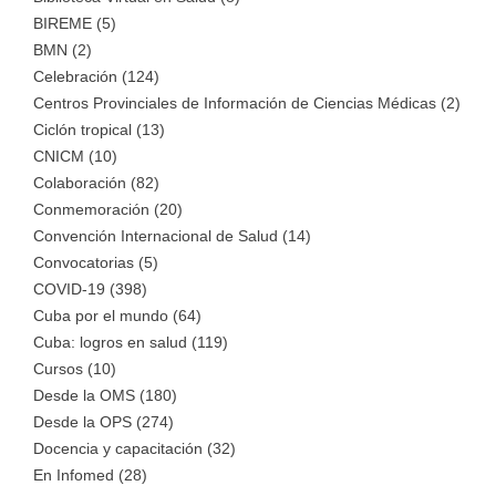
BIREME (5)
BMN (2)
Celebración (124)
Centros Provinciales de Información de Ciencias Médicas (2)
Ciclón tropical (13)
CNICM (10)
Colaboración (82)
Conmemoración (20)
Convención Internacional de Salud (14)
Convocatorias (5)
COVID-19 (398)
Cuba por el mundo (64)
Cuba: logros en salud (119)
Cursos (10)
Desde la OMS (180)
Desde la OPS (274)
Docencia y capacitación (32)
En Infomed (28)