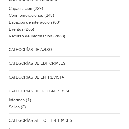
Capacitación (229)
Conmemoraciones (248)
Espacios de interacción (83)
Eventos (265)
Recurso de información (2883)
CATEGORÍAS DE AVISO
CATEGORÍAS DE EDITORIALES
CATEGORÍAS DE ENTREVISTA
CATEGORÍAS DE INFORMES Y SELLO
Informes (1)
Sellos (2)
CATEGORÍAS SELLO – ENTIDADES