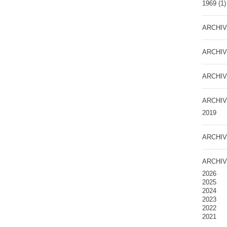
1969
(1)
ARCHIV
ARCHIV
ARCHIV
ARCHIV
2019
ARCHIV
ARCHIV
2026
2025
2024
2023
2022
2021