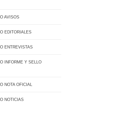
O AVISOS
O EDITORIALES
O ENTREVISTAS
O INFORME Y SELLO
O NOTA OFICIAL
O NOTICIAS