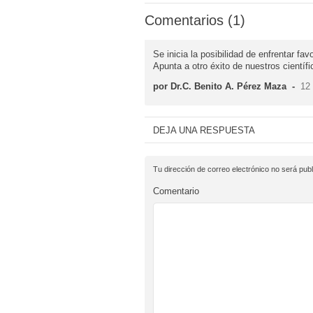
Comentarios (1)
Se inicia la posibilidad de enfrentar 
Apunta a otro éxito de nuestros científ
por Dr.C. Benito A. Pérez Maza
-
12
DEJA UNA RESPUESTA
Tu dirección de correo electrónico no será publ
Comentario