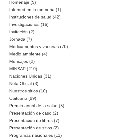
Homenaje (9)
Infomed en la memoria (1)
Instituciones de salud (42)
Investigaciones (16)
Invitación (2)
Jornada (7)
Medicamentos y vacunas (70)
Medio ambiente (4)
Mensajes (2)
MINSAP (210)
Naciones Unidas (31)
Nota Oficial (3)
Nuestros sitios (10)
Obituario (99)
Premio anual de la salud (5)
Presentación de caso (2)
Presentación de libros (7)
Presentación de sitios (2)
Programas nacionales (11)