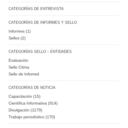
CATEGORÍAS DE ENTREVISTA
CATEGORÍAS DE INFORMES Y SELLO
Informes (1)
Sellos (2)
CATEGORÍAS SELLO – ENTIDADES
Evaluación
Sello Citma
Sello de Infomed
CATEGORÍAS DE NOTICIA
Capacitación (15)
Científica Informativa (914)
Divulgación (1179)
Trabajo periodístico (170)