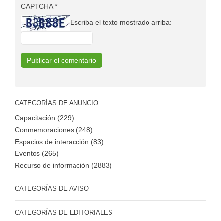
CAPTCHA
*
Escriba el texto mostrado arriba:
CATEGORÍAS DE ANUNCIO
Capacitación (229)
Conmemoraciones (248)
Espacios de interacción (83)
Eventos (265)
Recurso de información (2883)
CATEGORÍAS DE AVISO
CATEGORÍAS DE EDITORIALES