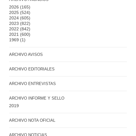
2026
(165)
2025
(524)
2024
(605)
2023
(822)
2022
(842)
2021
(600)
1969
(1)
ARCHIVO AVISOS
ARCHIVO EDITORIALES
ARCHIVO ENTREVISTAS
ARCHIVO INFORME Y SELLO
2019
ARCHIVO NOTA OFICIAL
ARCHIVO NOTICIAS