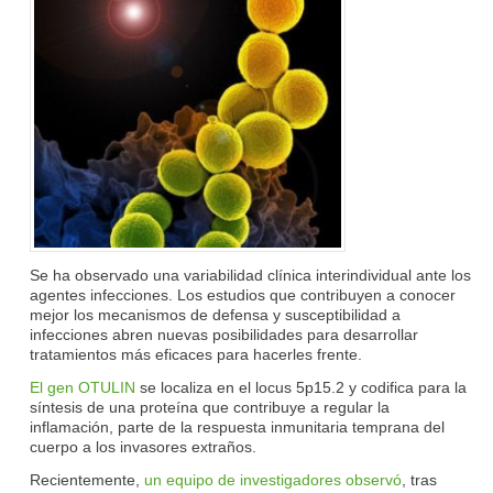
Se ha observado una variabilidad clínica interindividual ante los
agentes infecciones. Los estudios que contribuyen a conocer
mejor los mecanismos de defensa y susceptibilidad a
infecciones abren nuevas posibilidades para desarrollar
tratamientos más eficaces para hacerles frente.
El gen OTULIN
se localiza en el locus 5p15.2 y codifica para la
síntesis de una proteína que contribuye a regular la
inflamación, parte de la respuesta inmunitaria temprana del
cuerpo a los invasores extraños.
Recientemente,
un equipo de investigadores observó
, tras