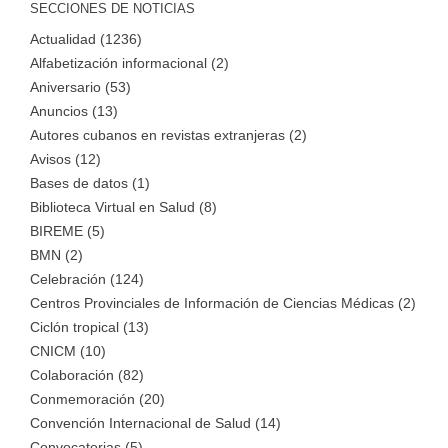
SECCIONES DE NOTICIAS
Actualidad (1236)
Alfabetización informacional (2)
Aniversario (53)
Anuncios (13)
Autores cubanos en revistas extranjeras (2)
Avisos (12)
Bases de datos (1)
Biblioteca Virtual en Salud (8)
BIREME (5)
BMN (2)
Celebración (124)
Centros Provinciales de Información de Ciencias Médicas (2)
Ciclón tropical (13)
CNICM (10)
Colaboración (82)
Conmemoración (20)
Convención Internacional de Salud (14)
Convocatorias (5)