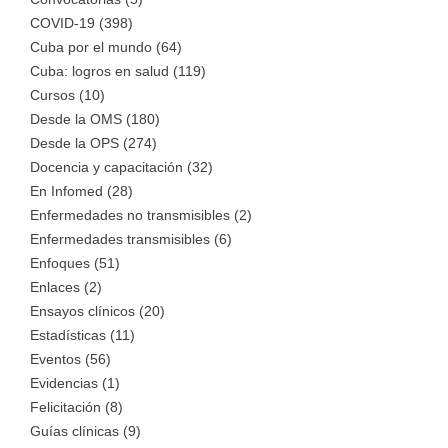
COVID-19 (398)
Cuba por el mundo (64)
Cuba: logros en salud (119)
Cursos (10)
Desde la OMS (180)
Desde la OPS (274)
Docencia y capacitación (32)
En Infomed (28)
Enfermedades no transmisibles (2)
Enfermedades transmisibles (6)
Enfoques (51)
Enlaces (2)
Ensayos clínicos (20)
Estadísticas (11)
Eventos (56)
Evidencias (1)
Felicitación (8)
Guías clínicas (9)