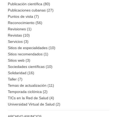
Publicación científica (80)
Publicaciones cubanas (27)
Puntos de vista (7)
Reconocimiento (56)
Revisiones (1)
Revistas (10)
Servicios (3)
Sitios de especialidades (10)
Sitios recomendados (1)
Sitios web (3)
Sociedades científicas (10)
Solidaridad (16)
Taller (7)
Temas de actualización (11)
Temporada ciclónica (2)
TICs en la Red de Salud (4)
Universidad Virtual de Salud (2)
ARCHIVO ANUNCIOS