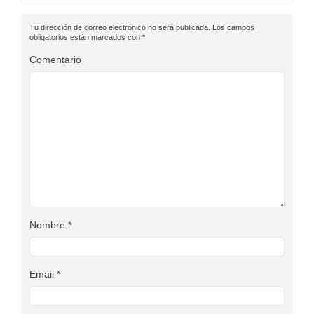
Tu dirección de correo electrónico no será publicada.
Los campos
obligatorios están marcados con
*
Comentario
Nombre
*
Email
*