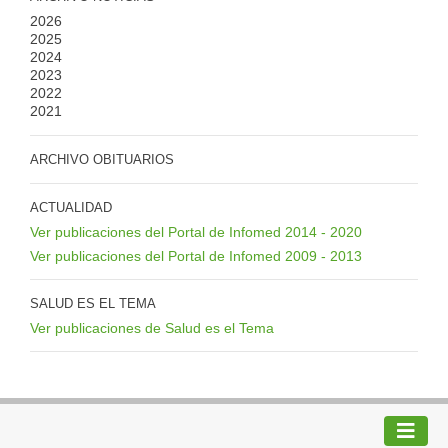
2026
2025
2024
2023
2022
2021
ARCHIVO OBITUARIOS
ACTUALIDAD
Ver publicaciones del Portal de Infomed 2014 - 2020
Ver publicaciones del Portal de Infomed 2009 - 2013
SALUD ES EL TEMA
Ver publicaciones de Salud es el Tema