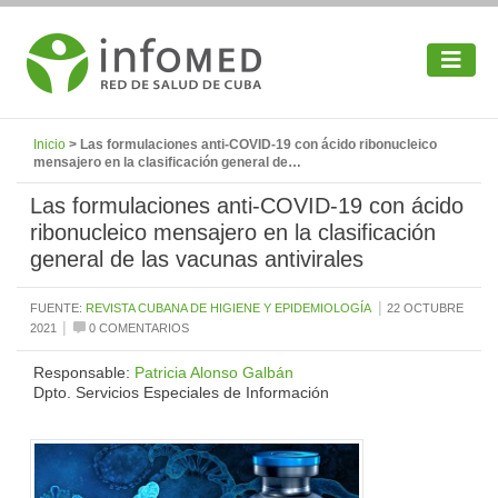
Inicio
> Las formulaciones anti-COVID-19 con ácido ribonucleico
mensajero en la clasificación general de…
Las formulaciones anti-COVID-19 con ácido
ribonucleico mensajero en la clasificación
general de las vacunas antivirales
|
FUENTE:
REVISTA CUBANA DE HIGIENE Y EPIDEMIOLOGÍA
22 OCTUBRE
|
2021
0 COMENTARIOS
Responsable:
Patricia Alonso Galbán
Dpto. Servicios Especiales de Información