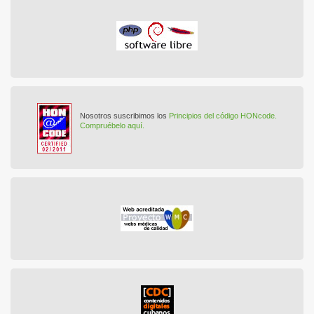
Nosotros suscribimos los
Principios del código HONcode.
Compruébelo aquí.