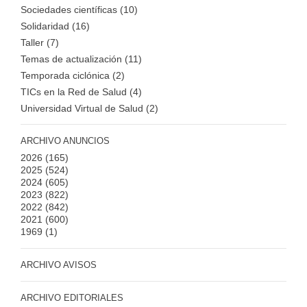
Sociedades científicas (10)
Solidaridad (16)
Taller (7)
Temas de actualización (11)
Temporada ciclónica (2)
TICs en la Red de Salud (4)
Universidad Virtual de Salud (2)
ARCHIVO ANUNCIOS
2026
(165)
2025
(524)
2024
(605)
2023
(822)
2022
(842)
2021
(600)
1969
(1)
ARCHIVO AVISOS
ARCHIVO EDITORIALES