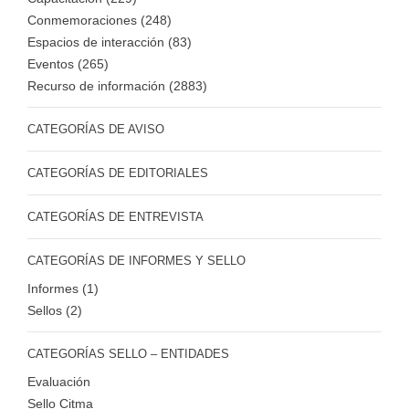
Conmemoraciones (248)
Espacios de interacción (83)
Eventos (265)
Recurso de información (2883)
CATEGORÍAS DE AVISO
CATEGORÍAS DE EDITORIALES
CATEGORÍAS DE ENTREVISTA
CATEGORÍAS DE INFORMES Y SELLO
Informes (1)
Sellos (2)
CATEGORÍAS SELLO – ENTIDADES
Evaluación
Sello Citma