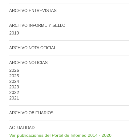
ARCHIVO ENTREVISTAS
ARCHIVO INFORME Y SELLO
2019
ARCHIVO NOTA OFICIAL
ARCHIVO NOTICIAS
2026
2025
2024
2023
2022
2021
ARCHIVO OBITUARIOS
ACTUALIDAD
Ver publicaciones del Portal de Infomed 2014 - 2020