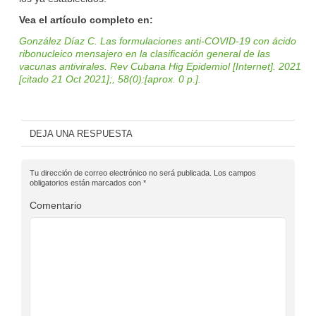
Vea el artículo completo en:
González Díaz C. Las formulaciones anti-COVID-19 con ácido
ribonucleico mensajero en la clasificación general de las
vacunas antivirales. Rev Cubana Hig Epidemiol [Internet]. 2021
[citado 21 Oct 2021];, 58(0):[aprox. 0 p.].
DEJA UNA RESPUESTA
Tu dirección de correo electrónico no será publicada.
Los campos
obligatorios están marcados con
*
Comentario