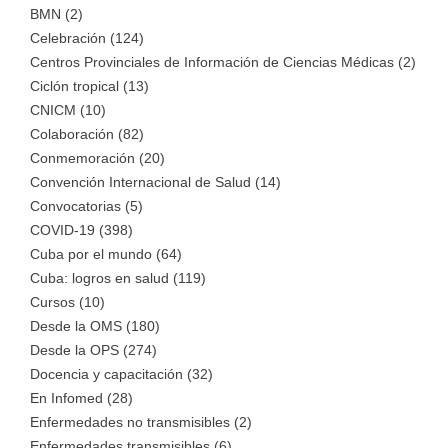
BMN (2)
Celebración (124)
Centros Provinciales de Información de Ciencias Médicas (2)
Ciclón tropical (13)
CNICM (10)
Colaboración (82)
Conmemoración (20)
Convención Internacional de Salud (14)
Convocatorias (5)
COVID-19 (398)
Cuba por el mundo (64)
Cuba: logros en salud (119)
Cursos (10)
Desde la OMS (180)
Desde la OPS (274)
Docencia y capacitación (32)
En Infomed (28)
Enfermedades no transmisibles (2)
Enfermedades transmisibles (6)