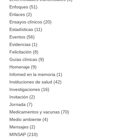
Enfoques (51)
Enlaces (2)
Ensayos clínicos (20)
Estadísticas (11)
Eventos (56)
Evidencias (1)
Felicitación (8)
Guías clínicas (9)
Homenaje (9)
Infomed en la memoria (1)
Instituciones de salud (42)
Investigaciones (16)
Invitación (2)
Jornada (7)
Medicamentos y vacunas (70)
Medio ambiente (4)
Mensajes (2)
MINSAP (210)