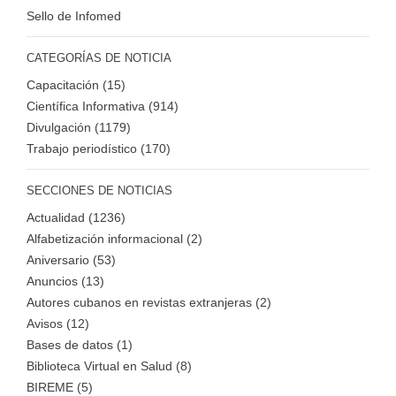
Sello de Infomed
CATEGORÍAS DE NOTICIA
Capacitación (15)
Científica Informativa (914)
Divulgación (1179)
Trabajo periodístico (170)
SECCIONES DE NOTICIAS
Actualidad (1236)
Alfabetización informacional (2)
Aniversario (53)
Anuncios (13)
Autores cubanos en revistas extranjeras (2)
Avisos (12)
Bases de datos (1)
Biblioteca Virtual en Salud (8)
BIREME (5)