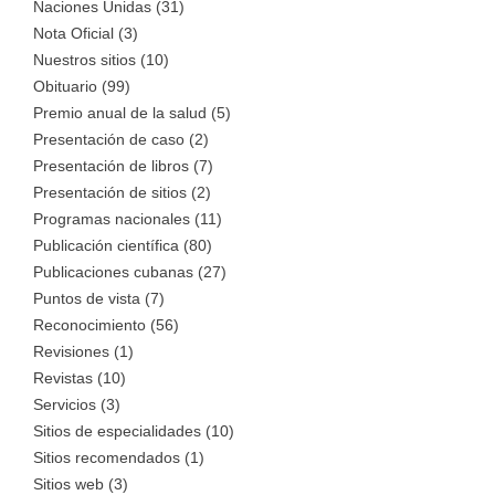
Naciones Unidas (31)
Nota Oficial (3)
Nuestros sitios (10)
Obituario (99)
Premio anual de la salud (5)
Presentación de caso (2)
Presentación de libros (7)
Presentación de sitios (2)
Programas nacionales (11)
Publicación científica (80)
Publicaciones cubanas (27)
Puntos de vista (7)
Reconocimiento (56)
Revisiones (1)
Revistas (10)
Servicios (3)
Sitios de especialidades (10)
Sitios recomendados (1)
Sitios web (3)