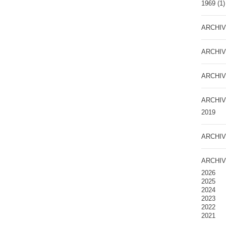
1969
(1)
ARCHIV
ARCHIV
ARCHIV
ARCHIV
2019
ARCHIV
ARCHIV
2026
2025
2024
2023
2022
2021