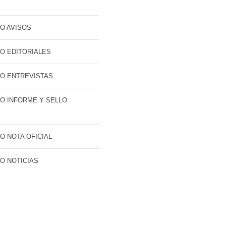
O AVISOS
O EDITORIALES
O ENTREVISTAS
O INFORME Y SELLO
O NOTA OFICIAL
O NOTICIAS