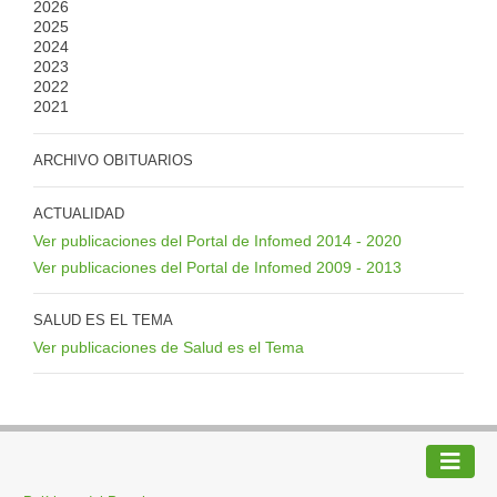
2026
2025
2024
2023
2022
2021
ARCHIVO OBITUARIOS
ACTUALIDAD
Ver publicaciones del Portal de Infomed 2014 - 2020
Ver publicaciones del Portal de Infomed 2009 - 2013
SALUD ES EL TEMA
Ver publicaciones de Salud es el Tema