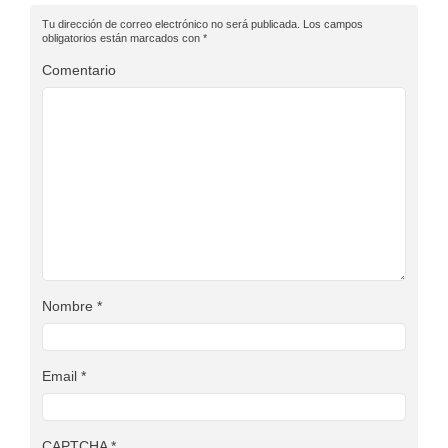
Tu dirección de correo electrónico no será publicada.
Los campos
obligatorios están marcados con
*
Comentario
Nombre
*
Email
*
CAPTCHA
*