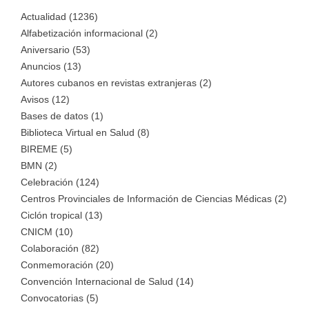
Actualidad (1236)
Alfabetización informacional (2)
Aniversario (53)
Anuncios (13)
Autores cubanos en revistas extranjeras (2)
Avisos (12)
Bases de datos (1)
Biblioteca Virtual en Salud (8)
BIREME (5)
BMN (2)
Celebración (124)
Centros Provinciales de Información de Ciencias Médicas (2)
Ciclón tropical (13)
CNICM (10)
Colaboración (82)
Conmemoración (20)
Convención Internacional de Salud (14)
Convocatorias (5)