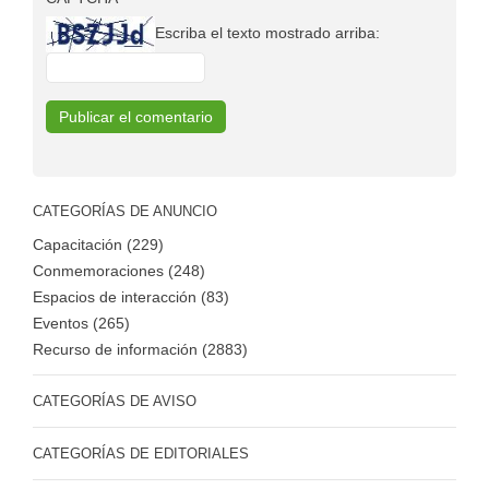
Escriba el texto mostrado arriba:
CATEGORÍAS DE ANUNCIO
Capacitación (229)
Conmemoraciones (248)
Espacios de interacción (83)
Eventos (265)
Recurso de información (2883)
CATEGORÍAS DE AVISO
CATEGORÍAS DE EDITORIALES