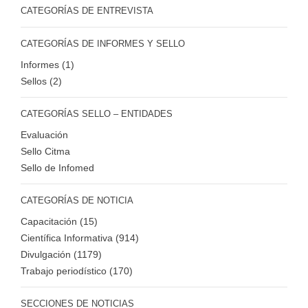
CATEGORÍAS DE ENTREVISTA
CATEGORÍAS DE INFORMES Y SELLO
Informes (1)
Sellos (2)
CATEGORÍAS SELLO – ENTIDADES
Evaluación
Sello Citma
Sello de Infomed
CATEGORÍAS DE NOTICIA
Capacitación (15)
Científica Informativa (914)
Divulgación (1179)
Trabajo periodístico (170)
SECCIONES DE NOTICIAS