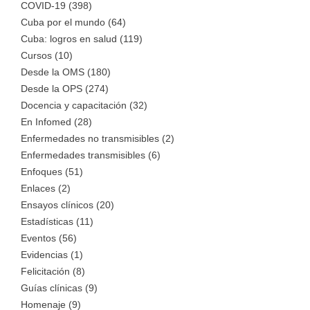
COVID-19 (398)
Cuba por el mundo (64)
Cuba: logros en salud (119)
Cursos (10)
Desde la OMS (180)
Desde la OPS (274)
Docencia y capacitación (32)
En Infomed (28)
Enfermedades no transmisibles (2)
Enfermedades transmisibles (6)
Enfoques (51)
Enlaces (2)
Ensayos clínicos (20)
Estadísticas (11)
Eventos (56)
Evidencias (1)
Felicitación (8)
Guías clínicas (9)
Homenaje (9)