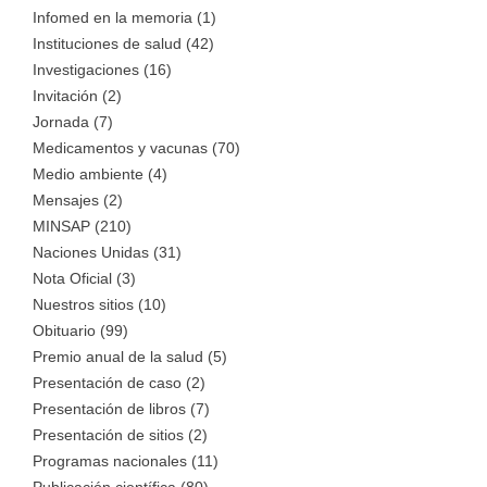
Infomed en la memoria (1)
Instituciones de salud (42)
Investigaciones (16)
Invitación (2)
Jornada (7)
Medicamentos y vacunas (70)
Medio ambiente (4)
Mensajes (2)
MINSAP (210)
Naciones Unidas (31)
Nota Oficial (3)
Nuestros sitios (10)
Obituario (99)
Premio anual de la salud (5)
Presentación de caso (2)
Presentación de libros (7)
Presentación de sitios (2)
Programas nacionales (11)