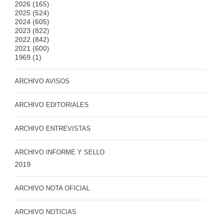
2026
(165)
2025
(524)
2024
(605)
2023
(822)
2022
(842)
2021
(600)
1969
(1)
ARCHIVO AVISOS
ARCHIVO EDITORIALES
ARCHIVO ENTREVISTAS
ARCHIVO INFORME Y SELLO
2019
ARCHIVO NOTA OFICIAL
ARCHIVO NOTICIAS