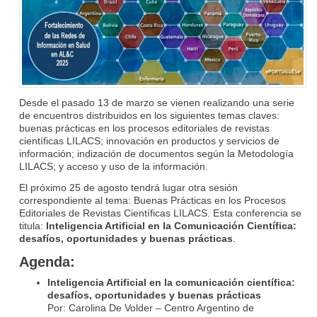
Desde el pasado 13 de marzo se vienen realizando una serie
de encuentros distribuidos en los siguientes temas claves:
buenas prácticas en los procesos editoriales de revistas
científicas LILACS; innovación en productos y servicios de
información; indización de documentos según la Metodología
LILACS; y acceso y uso de la información.
El próximo 25 de agosto tendrá lugar otra sesión
correspondiente al tema: Buenas Prácticas en los Procesos
Editoriales de Revistas Científicas LILACS. Esta conferencia se
titula:
Inteligencia Artificial en la Comunicación Científica:
desafíos, oportunidades y buenas prácticas
.
Agenda:
Inteligencia Artificial en la comunicación científica:
desafíos, oportunidades y buenas prácticas
Por: Carolina De Volder – Centro Argentino de