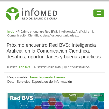
Inicio
> Próximo encuentro Red BVS: Inteligencia Artificial en la
Comunicación Científica: desafíos, oportunidades…
Próximo encuentro Red BVS: Inteligencia
Artificial en la Comunicación Científica:
desafíos, oportunidades y buenas prácticas
|
|
FUENTE:
RED BVS
24 SEPTIEMBRE 2025
0 COMENTARIOS
Responsable:
Tania Izquierdo Pamias
Dpto. Servicios Especiales de Información