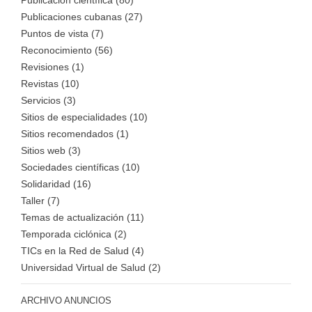
Publicación científica (80)
Publicaciones cubanas (27)
Puntos de vista (7)
Reconocimiento (56)
Revisiones (1)
Revistas (10)
Servicios (3)
Sitios de especialidades (10)
Sitios recomendados (1)
Sitios web (3)
Sociedades científicas (10)
Solidaridad (16)
Taller (7)
Temas de actualización (11)
Temporada ciclónica (2)
TICs en la Red de Salud (4)
Universidad Virtual de Salud (2)
ARCHIVO ANUNCIOS