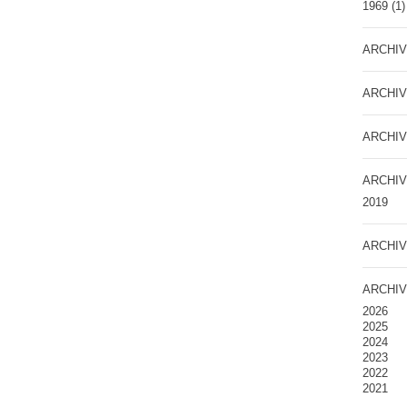
1969
(1)
ARCHIV
ARCHIV
ARCHIV
ARCHIV
2019
ARCHIV
ARCHIV
2026
2025
2024
2023
2022
2021