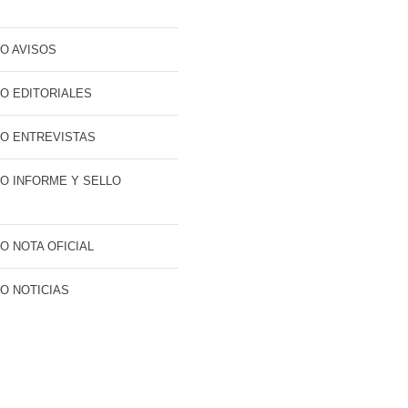
O AVISOS
O EDITORIALES
O ENTREVISTAS
O INFORME Y SELLO
O NOTA OFICIAL
O NOTICIAS