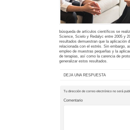
búsqueda de artículos científicos se rea
Science, Scielo y Redalyc entre 2005 y 20
resultados demuestran que la aplicación d
relacionada con el estrés. Sin embargo, a
empleo de muestras pequeñas y la aplicac
de terapias, así como la carencia de proto
generalizar estos resultados.
DEJA UNA RESPUESTA
Tu dirección de correo electrónico no será publ
Comentario