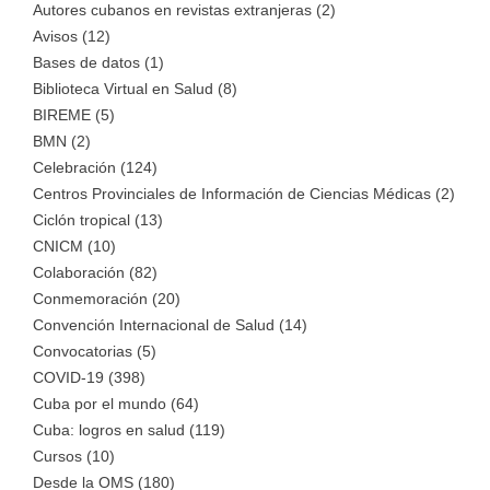
Autores cubanos en revistas extranjeras (2)
Avisos (12)
Bases de datos (1)
Biblioteca Virtual en Salud (8)
BIREME (5)
BMN (2)
Celebración (124)
Centros Provinciales de Información de Ciencias Médicas (2)
Ciclón tropical (13)
CNICM (10)
Colaboración (82)
Conmemoración (20)
Convención Internacional de Salud (14)
Convocatorias (5)
COVID-19 (398)
Cuba por el mundo (64)
Cuba: logros en salud (119)
Cursos (10)
Desde la OMS (180)