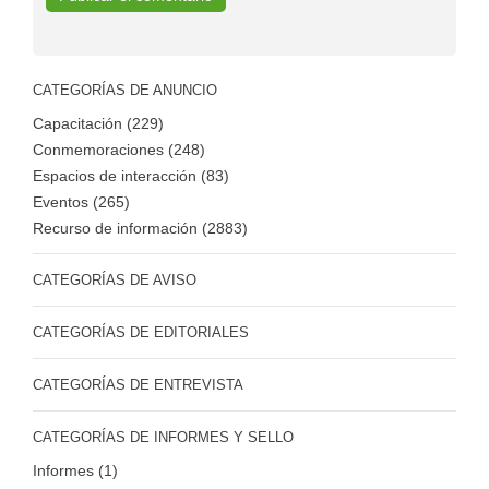
CATEGORÍAS DE ANUNCIO
Capacitación (229)
Conmemoraciones (248)
Espacios de interacción (83)
Eventos (265)
Recurso de información (2883)
CATEGORÍAS DE AVISO
CATEGORÍAS DE EDITORIALES
CATEGORÍAS DE ENTREVISTA
CATEGORÍAS DE INFORMES Y SELLO
Informes (1)