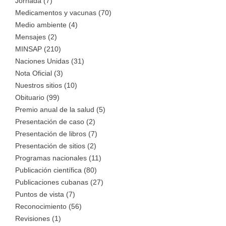
Jornada (7)
Medicamentos y vacunas (70)
Medio ambiente (4)
Mensajes (2)
MINSAP (210)
Naciones Unidas (31)
Nota Oficial (3)
Nuestros sitios (10)
Obituario (99)
Premio anual de la salud (5)
Presentación de caso (2)
Presentación de libros (7)
Presentación de sitios (2)
Programas nacionales (11)
Publicación científica (80)
Publicaciones cubanas (27)
Puntos de vista (7)
Reconocimiento (56)
Revisiones (1)