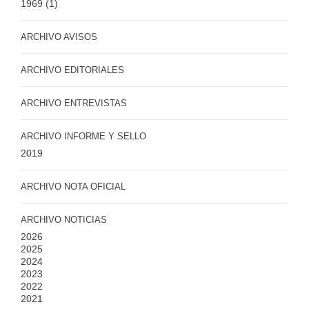
1969
(1)
ARCHIVO AVISOS
ARCHIVO EDITORIALES
ARCHIVO ENTREVISTAS
ARCHIVO INFORME Y SELLO
2019
ARCHIVO NOTA OFICIAL
ARCHIVO NOTICIAS
2026
2025
2024
2023
2022
2021