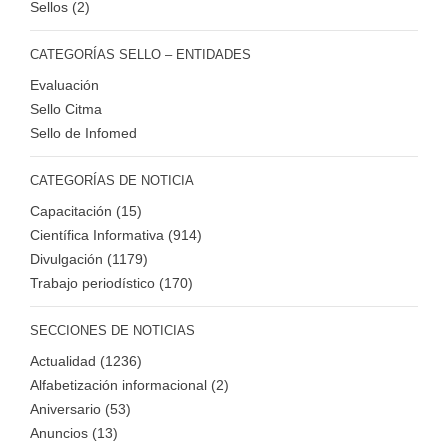
Sellos (2)
CATEGORÍAS SELLO – ENTIDADES
Evaluación
Sello Citma
Sello de Infomed
CATEGORÍAS DE NOTICIA
Capacitación (15)
Científica Informativa (914)
Divulgación (1179)
Trabajo periodístico (170)
SECCIONES DE NOTICIAS
Actualidad (1236)
Alfabetización informacional (2)
Aniversario (53)
Anuncios (13)