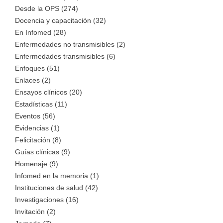
Desde la OPS (274)
Docencia y capacitación (32)
En Infomed (28)
Enfermedades no transmisibles (2)
Enfermedades transmisibles (6)
Enfoques (51)
Enlaces (2)
Ensayos clínicos (20)
Estadísticas (11)
Eventos (56)
Evidencias (1)
Felicitación (8)
Guías clínicas (9)
Homenaje (9)
Infomed en la memoria (1)
Instituciones de salud (42)
Investigaciones (16)
Invitación (2)