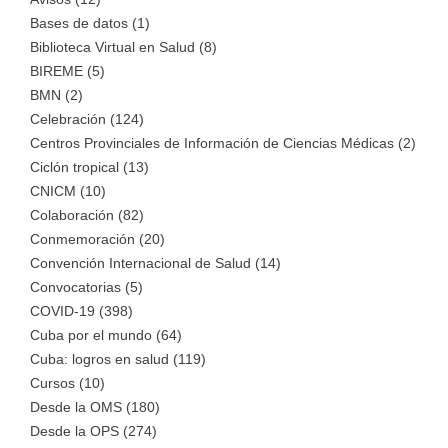
Bases de datos (1)
Biblioteca Virtual en Salud (8)
BIREME (5)
BMN (2)
Celebración (124)
Centros Provinciales de Información de Ciencias Médicas (2)
Ciclón tropical (13)
CNICM (10)
Colaboración (82)
Conmemoración (20)
Convención Internacional de Salud (14)
Convocatorias (5)
COVID-19 (398)
Cuba por el mundo (64)
Cuba: logros en salud (119)
Cursos (10)
Desde la OMS (180)
Desde la OPS (274)