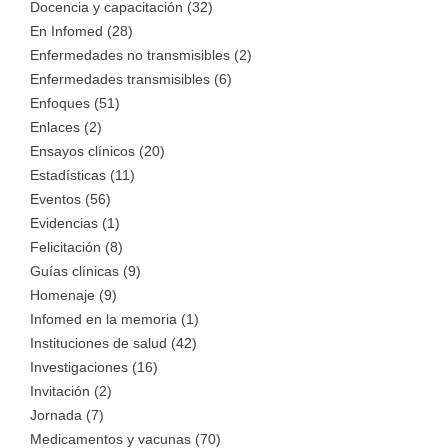
Docencia y capacitación (32)
En Infomed (28)
Enfermedades no transmisibles (2)
Enfermedades transmisibles (6)
Enfoques (51)
Enlaces (2)
Ensayos clínicos (20)
Estadísticas (11)
Eventos (56)
Evidencias (1)
Felicitación (8)
Guías clínicas (9)
Homenaje (9)
Infomed en la memoria (1)
Instituciones de salud (42)
Investigaciones (16)
Invitación (2)
Jornada (7)
Medicamentos y vacunas (70)