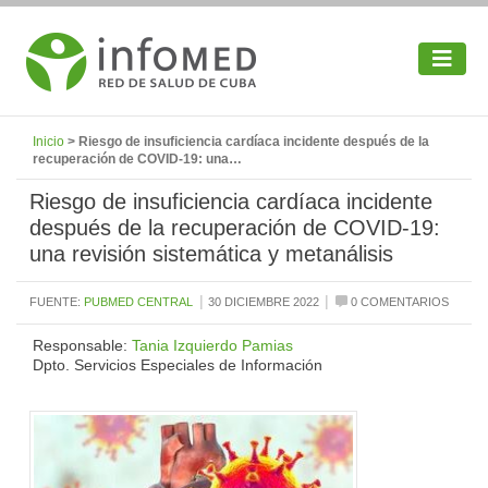
Inicio
> Riesgo de insuficiencia cardíaca incidente después de la
recuperación de COVID-19: una…
Riesgo de insuficiencia cardíaca incidente
después de la recuperación de COVID-19:
una revisión sistemática y metanálisis
|
|
FUENTE:
PUBMED CENTRAL
30 DICIEMBRE 2022
0 COMENTARIOS
Responsable:
Tania Izquierdo Pamias
Dpto. Servicios Especiales de Información