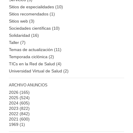
Sitios de especialidades (10)
Sitios recomendados (1)
Sitios web (3)
Sociedades científicas (10)
Solidaridad (16)
Taller (7)
Temas de actualización (11)
Temporada ciclónica (2)
TICs en la Red de Salud (4)
Universidad Virtual de Salud (2)
ARCHIVO ANUNCIOS
2026
(165)
2025
(524)
2024
(605)
2023
(822)
2022
(842)
2021
(600)
1969
(1)