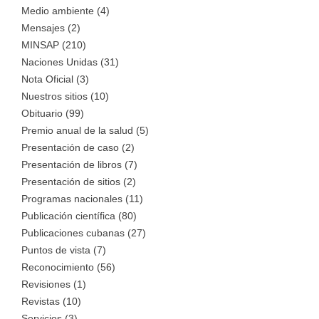
Medio ambiente (4)
Mensajes (2)
MINSAP (210)
Naciones Unidas (31)
Nota Oficial (3)
Nuestros sitios (10)
Obituario (99)
Premio anual de la salud (5)
Presentación de caso (2)
Presentación de libros (7)
Presentación de sitios (2)
Programas nacionales (11)
Publicación científica (80)
Publicaciones cubanas (27)
Puntos de vista (7)
Reconocimiento (56)
Revisiones (1)
Revistas (10)
Servicios (3)