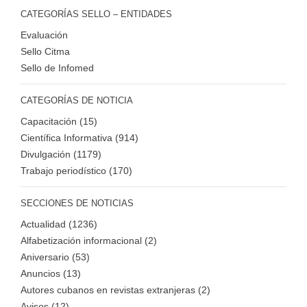
CATEGORÍAS SELLO – ENTIDADES
Evaluación
Sello Citma
Sello de Infomed
CATEGORÍAS DE NOTICIA
Capacitación (15)
Científica Informativa (914)
Divulgación (1179)
Trabajo periodístico (170)
SECCIONES DE NOTICIAS
Actualidad (1236)
Alfabetización informacional (2)
Aniversario (53)
Anuncios (13)
Autores cubanos en revistas extranjeras (2)
Avisos (12)