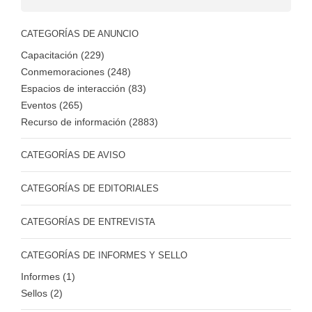
CATEGORÍAS DE ANUNCIO
Capacitación (229)
Conmemoraciones (248)
Espacios de interacción (83)
Eventos (265)
Recurso de información (2883)
CATEGORÍAS DE AVISO
CATEGORÍAS DE EDITORIALES
CATEGORÍAS DE ENTREVISTA
CATEGORÍAS DE INFORMES Y SELLO
Informes (1)
Sellos (2)