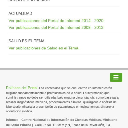
ACTUALIDAD
Ver publicaciones del Portal de Infomed 2014 - 2020
Ver publicaciones del Portal de Infomed 2009 - 2013
SALUD ES EL TEMA
Ver publicaciones de Salud es el Tema
Políticas del Portal
. Los contenidos que se encuentran en Infomed están
dirigidos fundamentalmente a profesionales de la salud. La información que
suministramos no debe ser utilizada, bajo ninguna circunstancia, como base para
realizar diagnósticos médicos, procedimientos clínicos, quirúrgicos o análisis de
laboratorio, ni para la prescripción de tratamientos o medicamentos, sin previa
orientación médica.
Infomed - Centro Nacional de Información de Ciencias Médicas, Ministerio
de Salud Pública |
Calle 27 No. 110 e/ M y N,
Plaza de la Revolución,
La