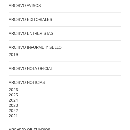
ARCHIVO AVISOS
ARCHIVO EDITORIALES
ARCHIVO ENTREVISTAS
ARCHIVO INFORME Y SELLO
2019
ARCHIVO NOTA OFICIAL
ARCHIVO NOTICIAS
2026
2025
2024
2023
2022
2021
ARCHIVO OBITUARIOS