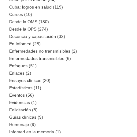
Cuba: logros en salud (119)
Cursos (10)
Desde la OMS (180)
Desde la OPS (274)
Docencia y capacitación (32)
En Infomed (28)
Enfermedades no transmisibles (2)
Enfermedades transmisibles (6)
Enfoques (51)
Enlaces (2)
Ensayos clínicos (20)
Estadísticas (11)
Eventos (56)
Evidencias (1)
Felicitación (8)
Guías clínicas (9)
Homenaje (9)
Infomed en la memoria (1)