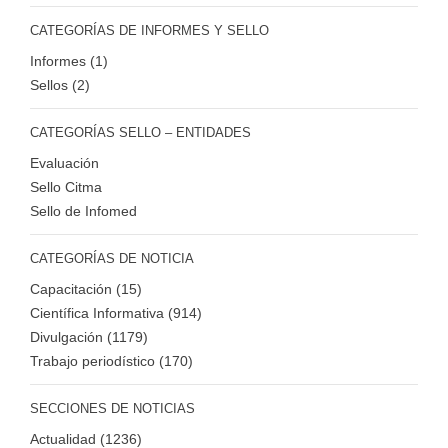
CATEGORÍAS DE INFORMES Y SELLO
Informes (1)
Sellos (2)
CATEGORÍAS SELLO – ENTIDADES
Evaluación
Sello Citma
Sello de Infomed
CATEGORÍAS DE NOTICIA
Capacitación (15)
Científica Informativa (914)
Divulgación (1179)
Trabajo periodístico (170)
SECCIONES DE NOTICIAS
Actualidad (1236)