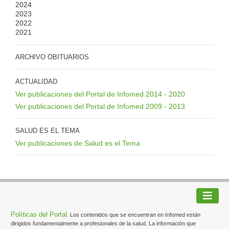
2024
2023
2022
2021
ARCHIVO OBITUARIOS
ACTUALIDAD
Ver publicaciones del Portal de Infomed 2014 - 2020
Ver publicaciones del Portal de Infomed 2009 - 2013
SALUD ES EL TEMA
Ver publicaciones de Salud es el Tema
Políticas del Portal
. Los contenidos que se encuentran en Infomed están
dirigidos fundamentalmente a profesionales de la salud. La información que