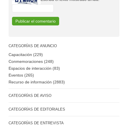
CATEGORÍAS DE ANUNCIO
Capacitación (229)
Conmemoraciones (248)
Espacios de interacción (83)
Eventos (265)
Recurso de información (2883)
CATEGORÍAS DE AVISO
CATEGORÍAS DE EDITORIALES
CATEGORÍAS DE ENTREVISTA