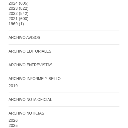
2024
(605)
2023
(822)
2022
(842)
2021
(600)
1969
(1)
ARCHIVO AVISOS
ARCHIVO EDITORIALES
ARCHIVO ENTREVISTAS
ARCHIVO INFORME Y SELLO
2019
ARCHIVO NOTA OFICIAL
ARCHIVO NOTICIAS
2026
2025