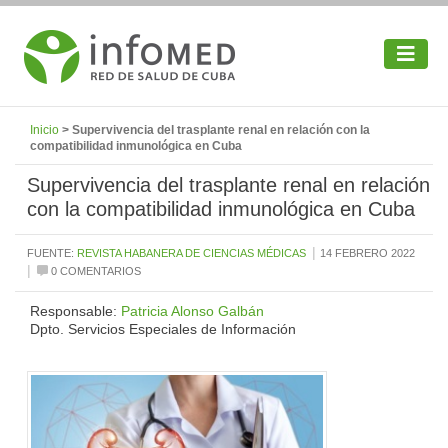
Inicio
> Supervivencia del trasplante renal en relación con la
compatibilidad inmunológica en Cuba
Supervivencia del trasplante renal en relación
con la compatibilidad inmunológica en Cuba
|
FUENTE:
REVISTA HABANERA DE CIENCIAS MÉDICAS
14 FEBRERO 2022
|
0 COMENTARIOS
Responsable:
Patricia Alonso Galbán
Dpto. Servicios Especiales de Información