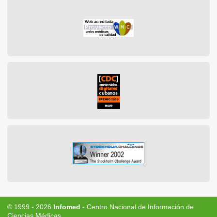
© 1999 - 2026
Infomed
- Centro Nacional de Información de
Ciencias Médicas