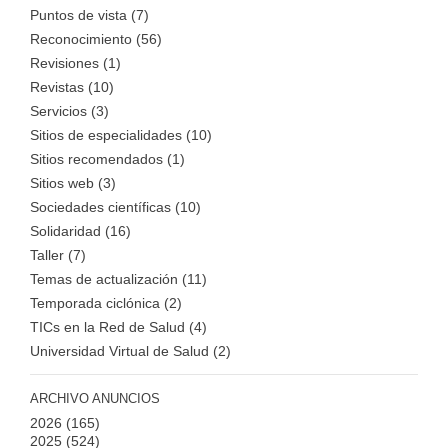
Puntos de vista (7)
Reconocimiento (56)
Revisiones (1)
Revistas (10)
Servicios (3)
Sitios de especialidades (10)
Sitios recomendados (1)
Sitios web (3)
Sociedades científicas (10)
Solidaridad (16)
Taller (7)
Temas de actualización (11)
Temporada ciclónica (2)
TICs en la Red de Salud (4)
Universidad Virtual de Salud (2)
ARCHIVO ANUNCIOS
2026
(165)
2025
(524)