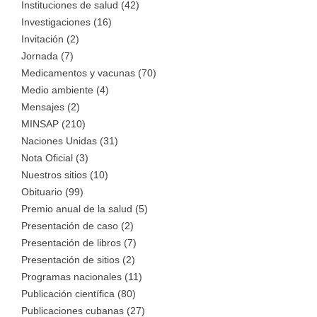
Instituciones de salud (42)
Investigaciones (16)
Invitación (2)
Jornada (7)
Medicamentos y vacunas (70)
Medio ambiente (4)
Mensajes (2)
MINSAP (210)
Naciones Unidas (31)
Nota Oficial (3)
Nuestros sitios (10)
Obituario (99)
Premio anual de la salud (5)
Presentación de caso (2)
Presentación de libros (7)
Presentación de sitios (2)
Programas nacionales (11)
Publicación científica (80)
Publicaciones cubanas (27)