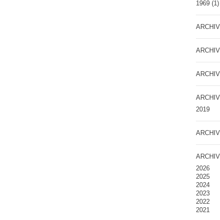
1969
(1)
ARCHIV
ARCHIV
ARCHIV
ARCHIV
2019
ARCHIV
ARCHIV
2026
2025
2024
2023
2022
2021