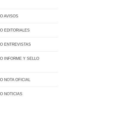
O AVISOS
O EDITORIALES
O ENTREVISTAS
O INFORME Y SELLO
O NOTA OFICIAL
O NOTICIAS