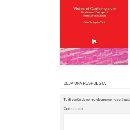
DEJA UNA RESPUESTA
Tu dirección de correo electrónico no será publ
Comentario