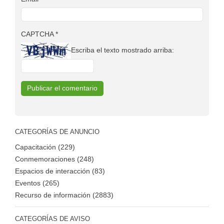
CAPTCHA
*
Escriba el texto mostrado arriba:
CATEGORÍAS DE ANUNCIO
Capacitación (229)
Conmemoraciones (248)
Espacios de interacción (83)
Eventos (265)
Recurso de información (2883)
CATEGORÍAS DE AVISO