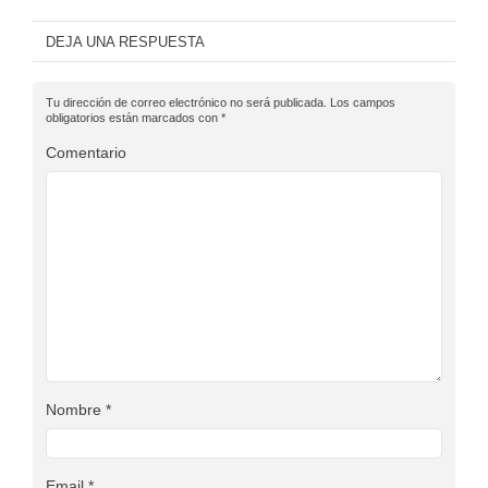
DEJA UNA RESPUESTA
Tu dirección de correo electrónico no será publicada.
Los campos
obligatorios están marcados con
*
Comentario
Nombre
*
Email
*