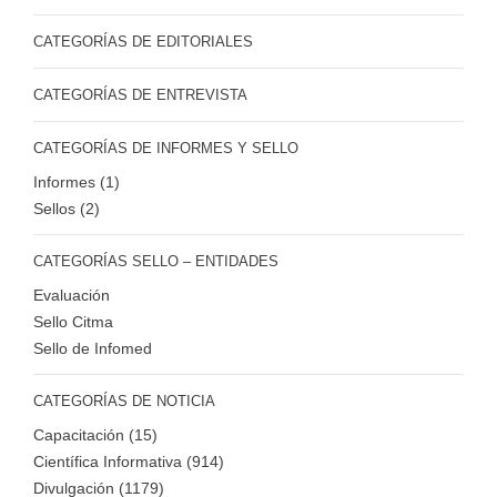
CATEGORÍAS DE EDITORIALES
CATEGORÍAS DE ENTREVISTA
CATEGORÍAS DE INFORMES Y SELLO
Informes (1)
Sellos (2)
CATEGORÍAS SELLO – ENTIDADES
Evaluación
Sello Citma
Sello de Infomed
CATEGORÍAS DE NOTICIA
Capacitación (15)
Científica Informativa (914)
Divulgación (1179)