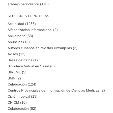
Trabajo periodístico (170)
SECCIONES DE NOTICIAS
Actualidad (1236)
Alfabetización informacional (2)
Aniversario (53)
Anuncios (13)
Autores cubanos en revistas extranjeras (2)
Avisos (12)
Bases de datos (1)
Biblioteca Virtual en Salud (8)
BIREME (5)
BMN (2)
Celebración (124)
Centros Provinciales de Información de Ciencias Médicas (2)
Ciclón tropical (13)
CNICM (10)
Colaboración (82)