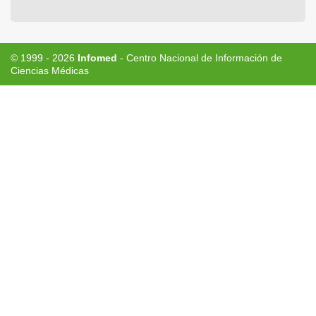
© 1999 - 2026
Infomed
- Centro Nacional de Información de
Ciencias Médicas