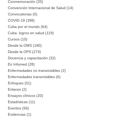
Conmemoración (20)
Convención Internacional de Salud (14)
Convocatorias (5)
COVID-19 (398)
Cuba por el mundo (64)
Cuba: logros en salud (119)
Cursos (10)
Desde la OMS (180)
Desde la OPS (274)
Docencia y capacitación (32)
En Infomed (28)
Enfermedades no transmisibles (2)
Enfermedades transmisibles (6)
Enfoques (51)
Enlaces (2)
Ensayos clínicos (20)
Estadísticas (11)
Eventos (56)
Evidencias (1)