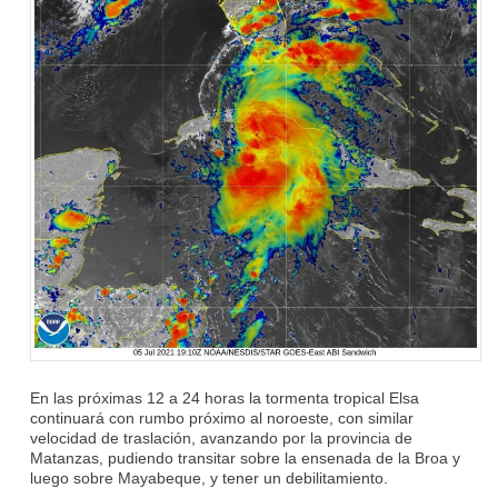
En las próximas 12 a 24 horas la tormenta tropical Elsa
continuará con rumbo próximo al noroeste, con similar
velocidad de traslación, avanzando por la provincia de
Matanzas, pudiendo transitar sobre la ensenada de la Broa y
luego sobre Mayabeque, y tener un debilitamiento.