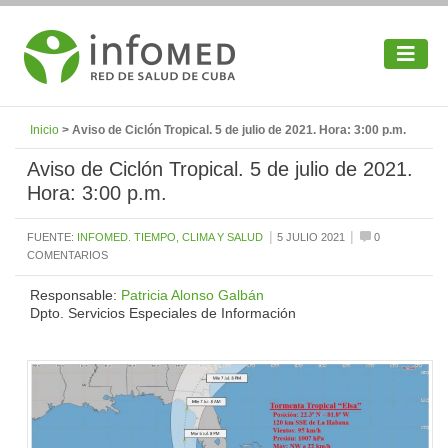
Inicio
> Aviso de Ciclón Tropical. 5 de julio de 2021. Hora: 3:00 p.m.
Aviso de Ciclón Tropical. 5 de julio de 2021.
Hora: 3:00 p.m.
|
|
FUENTE:
INFOMED. TIEMPO, CLIMA Y SALUD
5 JULIO 2021
0
COMENTARIOS
Responsable:
Patricia Alonso Galbán
Dpto. Servicios Especiales de Información