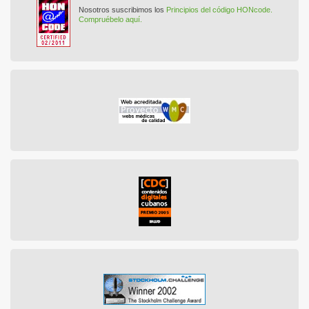
Nosotros suscribimos los
Principios del código HONcode.
Compruébelo aquí.