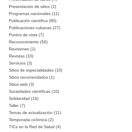
Presentación de sitios (2)
Programas nacionales (11)
Publicación científica (80)
Publicaciones cubanas (27)
Puntos de vista (7)
Reconocimiento (56)
Revisiones (1)
Revistas (10)
Servicios (3)
Sitios de especialidades (10)
Sitios recomendados (1)
Sitios web (3)
Sociedades científicas (10)
Solidaridad (16)
Taller (7)
Temas de actualización (11)
Temporada ciclónica (2)
TICs en la Red de Salud (4)