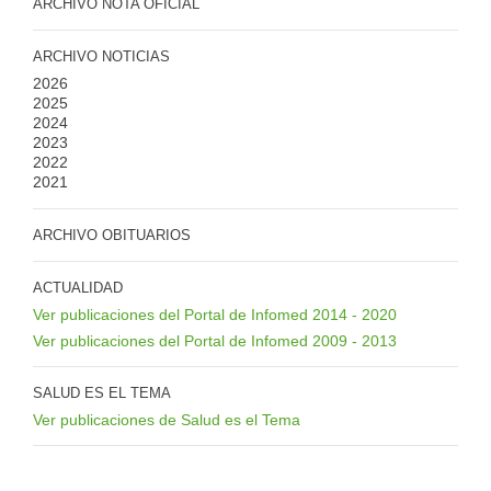
ARCHIVO NOTA OFICIAL
ARCHIVO NOTICIAS
2026
2025
2024
2023
2022
2021
ARCHIVO OBITUARIOS
ACTUALIDAD
Ver publicaciones del Portal de Infomed 2014 - 2020
Ver publicaciones del Portal de Infomed 2009 - 2013
SALUD ES EL TEMA
Ver publicaciones de Salud es el Tema