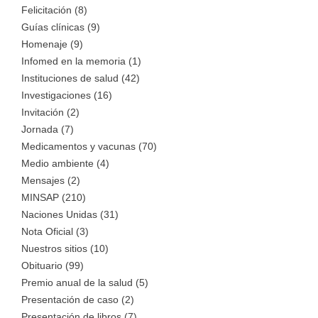
Felicitación (8)
Guías clínicas (9)
Homenaje (9)
Infomed en la memoria (1)
Instituciones de salud (42)
Investigaciones (16)
Invitación (2)
Jornada (7)
Medicamentos y vacunas (70)
Medio ambiente (4)
Mensajes (2)
MINSAP (210)
Naciones Unidas (31)
Nota Oficial (3)
Nuestros sitios (10)
Obituario (99)
Premio anual de la salud (5)
Presentación de caso (2)
Presentación de libros (7)