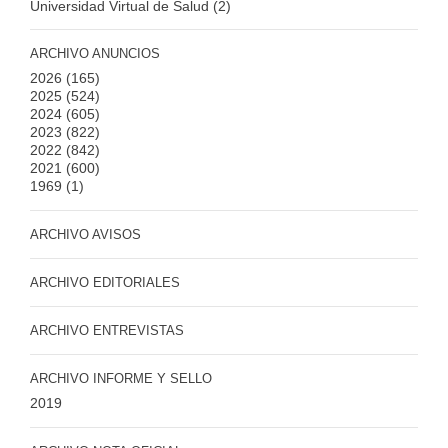
Universidad Virtual de Salud (2)
ARCHIVO ANUNCIOS
2026
(165)
2025
(524)
2024
(605)
2023
(822)
2022
(842)
2021
(600)
1969
(1)
ARCHIVO AVISOS
ARCHIVO EDITORIALES
ARCHIVO ENTREVISTAS
ARCHIVO INFORME Y SELLO
2019