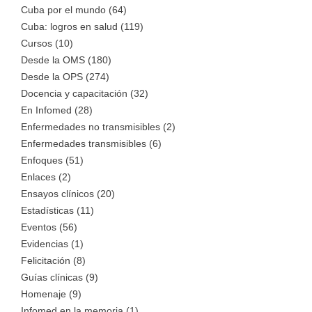
Cuba por el mundo (64)
Cuba: logros en salud (119)
Cursos (10)
Desde la OMS (180)
Desde la OPS (274)
Docencia y capacitación (32)
En Infomed (28)
Enfermedades no transmisibles (2)
Enfermedades transmisibles (6)
Enfoques (51)
Enlaces (2)
Ensayos clínicos (20)
Estadísticas (11)
Eventos (56)
Evidencias (1)
Felicitación (8)
Guías clínicas (9)
Homenaje (9)
Infomed en la memoria (1)