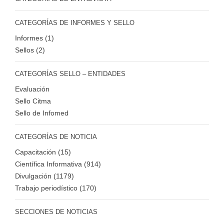
CATEGORÍAS DE INFORMES Y SELLO
Informes (1)
Sellos (2)
CATEGORÍAS SELLO – ENTIDADES
Evaluación
Sello Citma
Sello de Infomed
CATEGORÍAS DE NOTICIA
Capacitación (15)
Científica Informativa (914)
Divulgación (1179)
Trabajo periodístico (170)
SECCIONES DE NOTICIAS