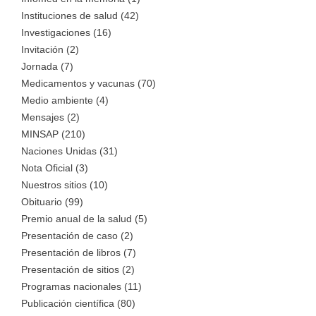
Instituciones de salud (42)
Investigaciones (16)
Invitación (2)
Jornada (7)
Medicamentos y vacunas (70)
Medio ambiente (4)
Mensajes (2)
MINSAP (210)
Naciones Unidas (31)
Nota Oficial (3)
Nuestros sitios (10)
Obituario (99)
Premio anual de la salud (5)
Presentación de caso (2)
Presentación de libros (7)
Presentación de sitios (2)
Programas nacionales (11)
Publicación científica (80)