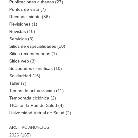
Publicaciones cubanas (27)
Puntos de vista (7)
Reconocimiento (56)
Revisiones (1)
Revistas (10)
Servicios (3)
Sitios de especialidades (10)
Sitios recomendados (1)
Sitios web (3)
Sociedades científicas (10)
Solidaridad (16)
Taller (7)
Temas de actualización (11)
Temporada ciclónica (2)
TICs en la Red de Salud (4)
Universidad Virtual de Salud (2)
ARCHIVO ANUNCIOS
2026
(165)