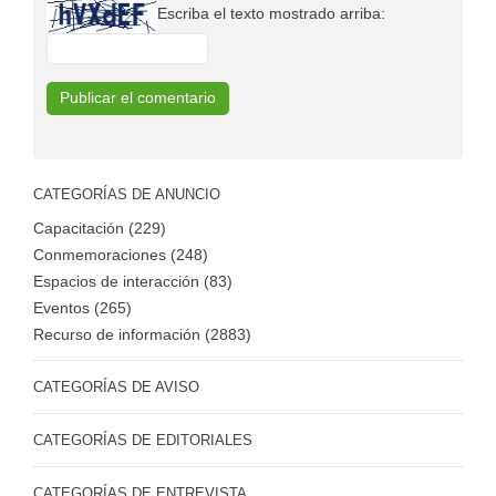
Escriba el texto mostrado arriba:
CATEGORÍAS DE ANUNCIO
Capacitación (229)
Conmemoraciones (248)
Espacios de interacción (83)
Eventos (265)
Recurso de información (2883)
CATEGORÍAS DE AVISO
CATEGORÍAS DE EDITORIALES
CATEGORÍAS DE ENTREVISTA