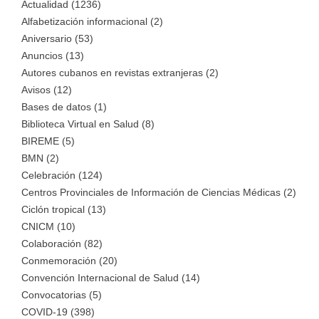
Actualidad (1236)
Alfabetización informacional (2)
Aniversario (53)
Anuncios (13)
Autores cubanos en revistas extranjeras (2)
Avisos (12)
Bases de datos (1)
Biblioteca Virtual en Salud (8)
BIREME (5)
BMN (2)
Celebración (124)
Centros Provinciales de Información de Ciencias Médicas (2)
Ciclón tropical (13)
CNICM (10)
Colaboración (82)
Conmemoración (20)
Convención Internacional de Salud (14)
Convocatorias (5)
COVID-19 (398)