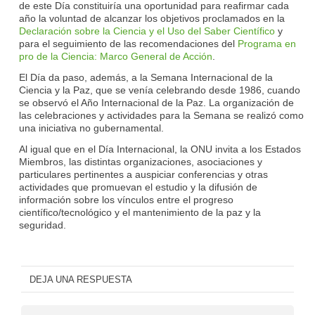
de este Día constituiría una oportunidad para reafirmar cada
año la voluntad de alcanzar los objetivos proclamados en la
Declaración sobre la Ciencia y el Uso del Saber Científico
y
para el seguimiento de las recomendaciones del
Programa en
pro de la Ciencia: Marco General de Acción
.
El Día da paso, además, a la Semana Internacional de la
Ciencia y la Paz, que se venía celebrando desde 1986, cuando
se observó el Año Internacional de la Paz. La organización de
las celebraciones y actividades para la Semana se realizó como
una iniciativa no gubernamental.
Al igual que en el Día Internacional, la ONU invita a los Estados
Miembros, las distintas organizaciones, asociaciones y
particulares pertinentes a auspiciar conferencias y otras
actividades que promuevan el estudio y la difusión de
información sobre los vínculos entre el progreso
científico/tecnológico y el mantenimiento de la paz y la
seguridad.
DEJA UNA RESPUESTA