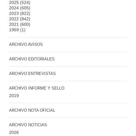
2025
(524)
2024
(605)
2023
(822)
2022
(842)
2021
(600)
1969
(1)
ARCHIVO AVISOS
ARCHIVO EDITORIALES
ARCHIVO ENTREVISTAS
ARCHIVO INFORME Y SELLO
2019
ARCHIVO NOTA OFICIAL
ARCHIVO NOTICIAS
2026