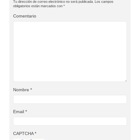
Tu dirección de correo electrónico no será publicada.
Los campos
obligatorios están marcados con
*
Comentario
Nombre
*
Email
*
CAPTCHA
*