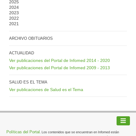
2025
2024
2023
2022
2021
ARCHIVO OBITUARIOS
ACTUALIDAD
Ver publicaciones del Portal de Infomed 2014 - 2020
Ver publicaciones del Portal de Infomed 2009 - 2013
SALUD ES EL TEMA
Ver publicaciones de Salud es el Tema
Políticas del Portal
. Los contenidos que se encuentran en Infomed están