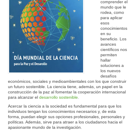
comprender el
mundo que le
rodea, como
para aplicar
esos
conocimientos
en su
beneficio. Los
avances
científicos nos
permiten
hallar
soluciones a
los nuevos
desafíos
económicos, sociales y medioambientales con los que construir
un futuro sostenible. La ciencia tiene, además, un papel en la
construcción de la paz al fomentar la cooperación internacional
para alcanzar el
desarrollo sostenible
.
Acercar la ciencia a la sociedad es fundamental para que los
individuos tengan los conocimientos necesarios y, de esta
forma, puedan elegir sus opciones profesionales, personales y
políticas. Además, sirve para atraer a los ciudadanos hacia el
apasionante mundo de la investigación.