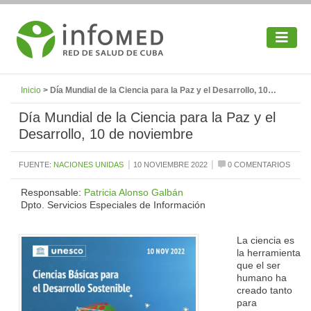
Inicio
> Día Mundial de la Ciencia para la Paz y el Desarrollo, 10…
Día Mundial de la Ciencia para la Paz y el
Desarrollo, 10 de noviembre
|
|
FUENTE:
NACIONES UNIDAS
10 NOVIEMBRE 2022
0 COMENTARIOS
Responsable:
Patricia Alonso Galbán
Dpto. Servicios Especiales de Información
La ciencia es
la herramienta
que el ser
humano ha
creado tanto
para