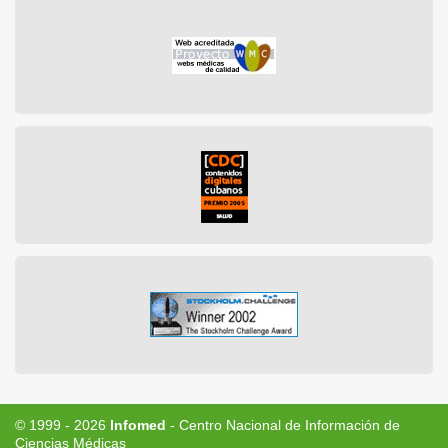
© 1999 - 2026
Infomed
- Centro Nacional de Información de
Ciencias Médicas