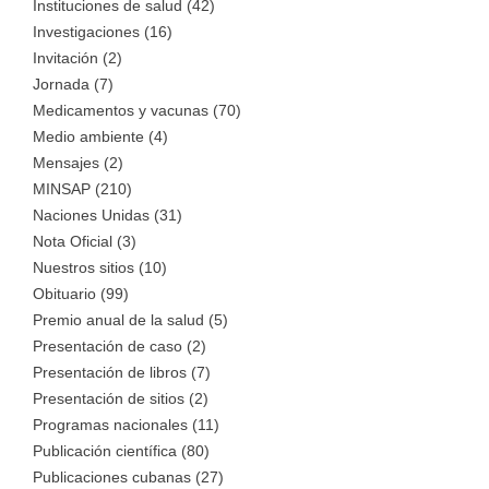
Instituciones de salud (42)
Investigaciones (16)
Invitación (2)
Jornada (7)
Medicamentos y vacunas (70)
Medio ambiente (4)
Mensajes (2)
MINSAP (210)
Naciones Unidas (31)
Nota Oficial (3)
Nuestros sitios (10)
Obituario (99)
Premio anual de la salud (5)
Presentación de caso (2)
Presentación de libros (7)
Presentación de sitios (2)
Programas nacionales (11)
Publicación científica (80)
Publicaciones cubanas (27)