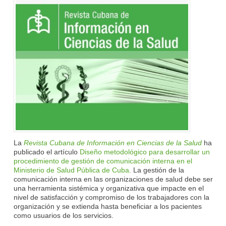
La
Revista Cubana de Información en Ciencias de la Salud
ha
publicado el artículo
Diseño metodológico para desarrollar un
procedimiento de gestión de comunicación interna en el
Ministerio de Salud Pública de Cuba.
La gestión de la
comunicación interna en las organizaciones de salud debe ser
una herramienta sistémica y organizativa que impacte en el
nivel de satisfacción y compromiso de los trabajadores con la
organización y se extienda hasta beneficiar a los pacientes
como usuarios de los servicios.