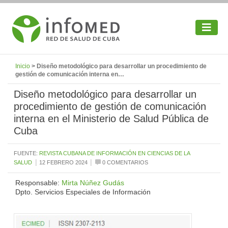
Inicio
> Diseño metodológico para desarrollar un procedimiento de
gestión de comunicación interna en…
Diseño metodológico para desarrollar un
procedimiento de gestión de comunicación
interna en el Ministerio de Salud Pública de
Cuba
FUENTE:
REVISTA CUBANA DE INFORMACIÓN EN CIENCIAS DE LA
|
|
SALUD
12 FEBRERO 2024
0 COMENTARIOS
Responsable:
Mirta Núñez Gudás
Dpto. Servicios Especiales de Información