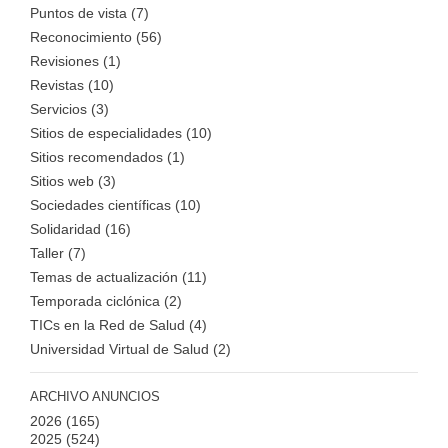
Puntos de vista (7)
Reconocimiento (56)
Revisiones (1)
Revistas (10)
Servicios (3)
Sitios de especialidades (10)
Sitios recomendados (1)
Sitios web (3)
Sociedades científicas (10)
Solidaridad (16)
Taller (7)
Temas de actualización (11)
Temporada ciclónica (2)
TICs en la Red de Salud (4)
Universidad Virtual de Salud (2)
ARCHIVO ANUNCIOS
2026
(165)
2025
(524)