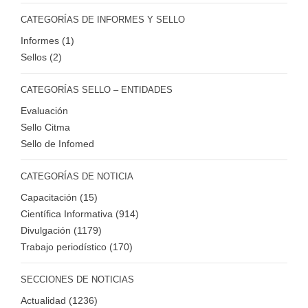
CATEGORÍAS DE INFORMES Y SELLO
Informes (1)
Sellos (2)
CATEGORÍAS SELLO – ENTIDADES
Evaluación
Sello Citma
Sello de Infomed
CATEGORÍAS DE NOTICIA
Capacitación (15)
Científica Informativa (914)
Divulgación (1179)
Trabajo periodístico (170)
SECCIONES DE NOTICIAS
Actualidad (1236)