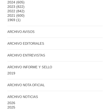
2024
(605)
2023
(822)
2022
(842)
2021
(600)
1969
(1)
ARCHIVO AVISOS
ARCHIVO EDITORIALES
ARCHIVO ENTREVISTAS
ARCHIVO INFORME Y SELLO
2019
ARCHIVO NOTA OFICIAL
ARCHIVO NOTICIAS
2026
2025