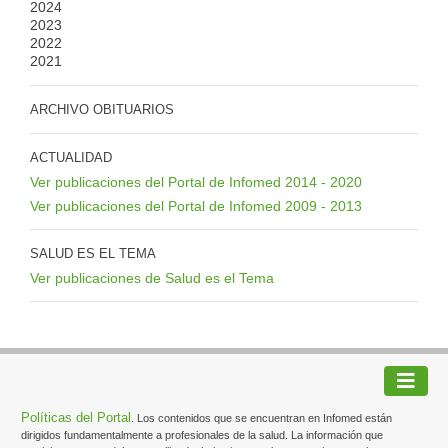
2024
2023
2022
2021
ARCHIVO OBITUARIOS
ACTUALIDAD
Ver publicaciones del Portal de Infomed 2014 - 2020
Ver publicaciones del Portal de Infomed 2009 - 2013
SALUD ES EL TEMA
Ver publicaciones de Salud es el Tema
Políticas del Portal
. Los contenidos que se encuentran en Infomed están
dirigidos fundamentalmente a profesionales de la salud. La información que