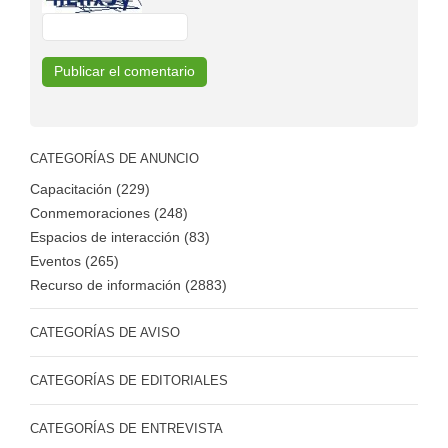
CATEGORÍAS DE ANUNCIO
Capacitación (229)
Conmemoraciones (248)
Espacios de interacción (83)
Eventos (265)
Recurso de información (2883)
CATEGORÍAS DE AVISO
CATEGORÍAS DE EDITORIALES
CATEGORÍAS DE ENTREVISTA