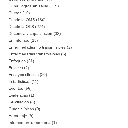
Cuba: logros en salud (119)
Cursos (10)
Desde la OMS (180)
Desde la OPS (274)
Docencia y capacitación (32)
En Infomed (28)
Enfermedades no transmisibles (2)
Enfermedades transmisibles (6)
Enfoques (51)
Enlaces (2)
Ensayos clínicos (20)
Estadísticas (11)
Eventos (56)
Evidencias (1)
Felicitación (8)
Guías clínicas (9)
Homenaje (9)
Infomed en la memoria (1)