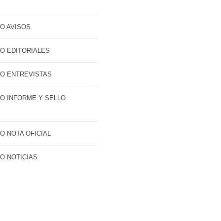
O AVISOS
O EDITORIALES
O ENTREVISTAS
O INFORME Y SELLO
O NOTA OFICIAL
O NOTICIAS