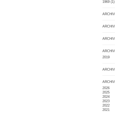
1969
(1)
ARCHIV
ARCHIV
ARCHIV
ARCHIV
2019
ARCHIV
ARCHIV
2026
2025
2024
2023
2022
2021