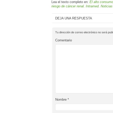
Lea el texto completo en:
El alto consumo
riesgo de cáncer renal. Intramed. Noticia
DEJA UNA RESPUESTA
Tu dirección de correo electrónico no será publ
Comentario
Nombre
*