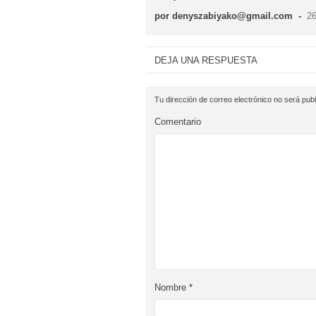
por denyszabiyako@gmail.com
-
26
DEJA UNA RESPUESTA
Tu dirección de correo electrónico no será publ
Comentario
Nombre
*