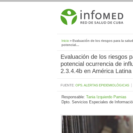
Inicio
> Evaluación de los riesgos para la salud
potencial…
Evaluación de los riesgos p
potencial ocurrencia de inf
2.3.4.4b en América Latina 
|
FUENTE:
OPS. ALERTAS EPIDEMIOLÓGICAS
Responsable:
Tania Izquierdo Pamias
Dpto. Servicios Especiales de Informació