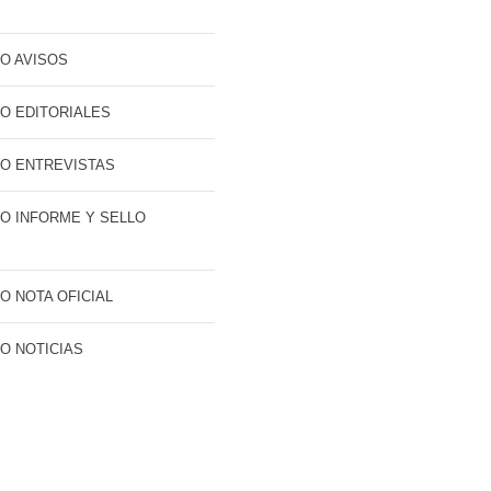
O AVISOS
O EDITORIALES
O ENTREVISTAS
O INFORME Y SELLO
O NOTA OFICIAL
O NOTICIAS