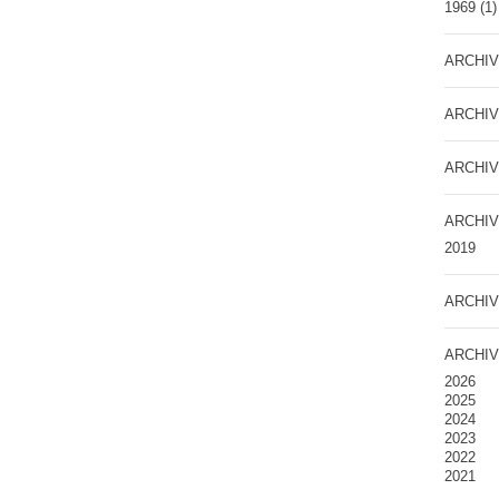
1969
(1)
ARCHIV
ARCHIV
ARCHIV
ARCHIV
2019
ARCHIV
ARCHIV
2026
2025
2024
2023
2022
2021