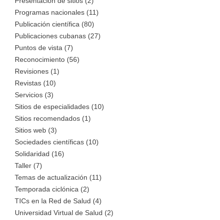
Presentación de sitios (2)
Programas nacionales (11)
Publicación científica (80)
Publicaciones cubanas (27)
Puntos de vista (7)
Reconocimiento (56)
Revisiones (1)
Revistas (10)
Servicios (3)
Sitios de especialidades (10)
Sitios recomendados (1)
Sitios web (3)
Sociedades científicas (10)
Solidaridad (16)
Taller (7)
Temas de actualización (11)
Temporada ciclónica (2)
TICs en la Red de Salud (4)
Universidad Virtual de Salud (2)