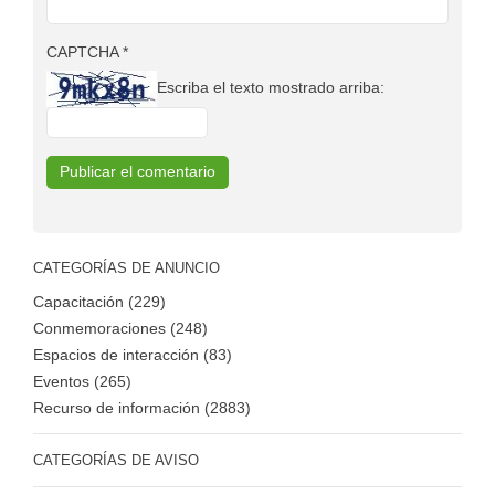
CAPTCHA
*
Escriba el texto mostrado arriba:
CATEGORÍAS DE ANUNCIO
Capacitación (229)
Conmemoraciones (248)
Espacios de interacción (83)
Eventos (265)
Recurso de información (2883)
CATEGORÍAS DE AVISO