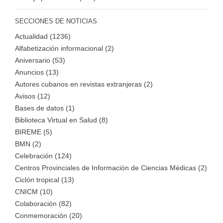
SECCIONES DE NOTICIAS
Actualidad (1236)
Alfabetización informacional (2)
Aniversario (53)
Anuncios (13)
Autores cubanos en revistas extranjeras (2)
Avisos (12)
Bases de datos (1)
Biblioteca Virtual en Salud (8)
BIREME (5)
BMN (2)
Celebración (124)
Centros Provinciales de Información de Ciencias Médicas (2)
Ciclón tropical (13)
CNICM (10)
Colaboración (82)
Conmemoración (20)