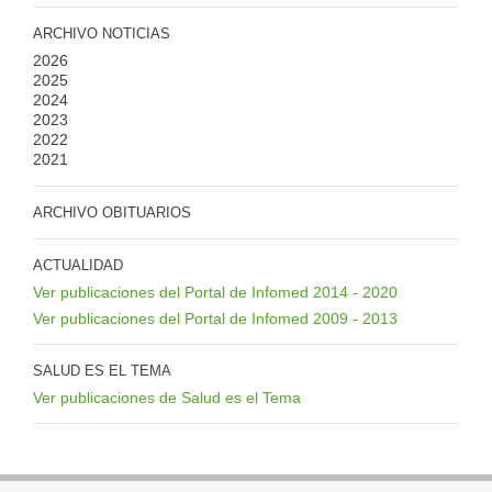
ARCHIVO NOTICIAS
2026
2025
2024
2023
2022
2021
ARCHIVO OBITUARIOS
ACTUALIDAD
Ver publicaciones del Portal de Infomed 2014 - 2020
Ver publicaciones del Portal de Infomed 2009 - 2013
SALUD ES EL TEMA
Ver publicaciones de Salud es el Tema