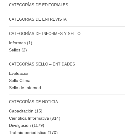
CATEGORÍAS DE EDITORIALES
CATEGORÍAS DE ENTREVISTA
CATEGORÍAS DE INFORMES Y SELLO
Informes (1)
Sellos (2)
CATEGORÍAS SELLO – ENTIDADES
Evaluación
Sello Citma
Sello de Infomed
CATEGORÍAS DE NOTICIA
Capacitación (15)
Científica Informativa (914)
Divulgación (1179)
Trabajo periodístico (170)