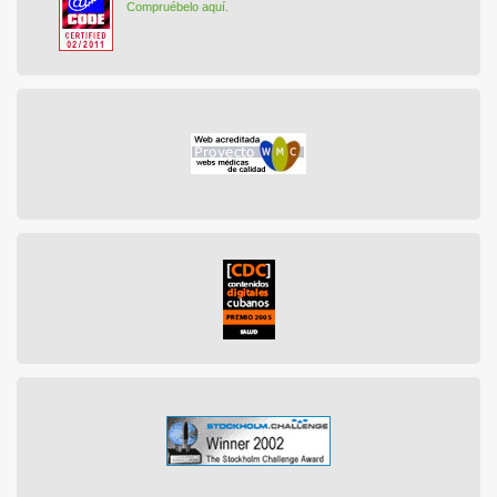
Compruébelo aquí.