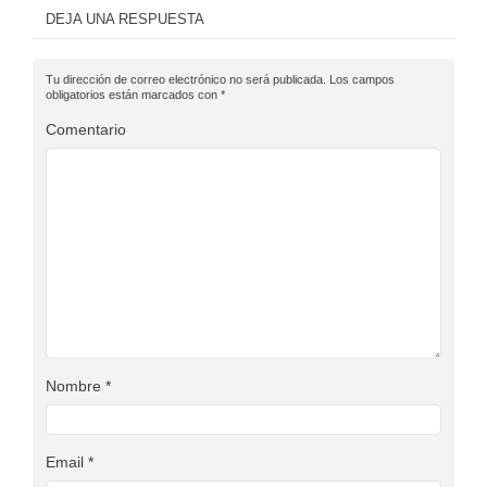
DEJA UNA RESPUESTA
Tu dirección de correo electrónico no será publicada.
Los campos
obligatorios están marcados con
*
Comentario
Nombre
*
Email
*