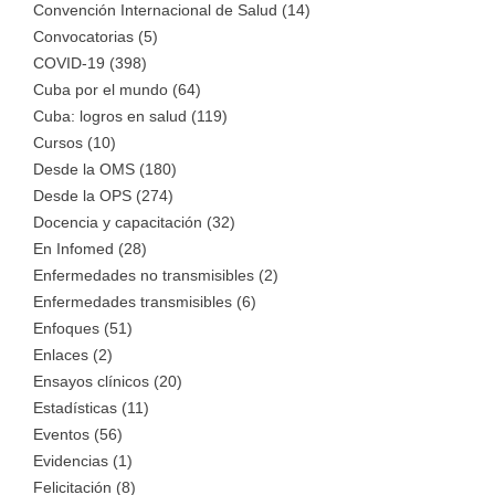
Convención Internacional de Salud (14)
Convocatorias (5)
COVID-19 (398)
Cuba por el mundo (64)
Cuba: logros en salud (119)
Cursos (10)
Desde la OMS (180)
Desde la OPS (274)
Docencia y capacitación (32)
En Infomed (28)
Enfermedades no transmisibles (2)
Enfermedades transmisibles (6)
Enfoques (51)
Enlaces (2)
Ensayos clínicos (20)
Estadísticas (11)
Eventos (56)
Evidencias (1)
Felicitación (8)