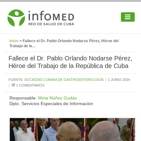
Inicio
> Fallece el Dr. Pablo Orlando Nodarse Pérez, Héroe del
Trabajo de la…
Fallece el Dr. Pablo Orlando Nodarse Pérez,
Héroe del Trabajo de la República de Cuba
|
FUENTE:
SOCIEDAD CUBANA DE GASTROENTEROLOGÍA
1 JUNIO 2024
|
1 COMENTARIOS
Responsable:
Mirta Núñez Gudás
Dpto. Servicios Especiales de Información