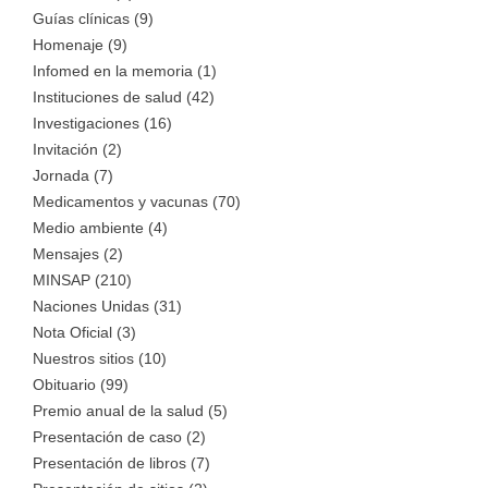
Guías clínicas (9)
Homenaje (9)
Infomed en la memoria (1)
Instituciones de salud (42)
Investigaciones (16)
Invitación (2)
Jornada (7)
Medicamentos y vacunas (70)
Medio ambiente (4)
Mensajes (2)
MINSAP (210)
Naciones Unidas (31)
Nota Oficial (3)
Nuestros sitios (10)
Obituario (99)
Premio anual de la salud (5)
Presentación de caso (2)
Presentación de libros (7)