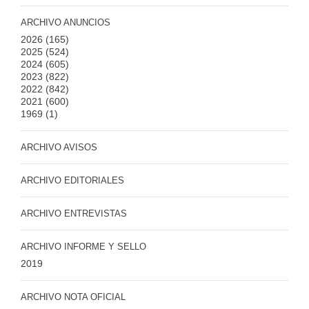
ARCHIVO ANUNCIOS
2026
(165)
2025
(524)
2024
(605)
2023
(822)
2022
(842)
2021
(600)
1969
(1)
ARCHIVO AVISOS
ARCHIVO EDITORIALES
ARCHIVO ENTREVISTAS
ARCHIVO INFORME Y SELLO
2019
ARCHIVO NOTA OFICIAL