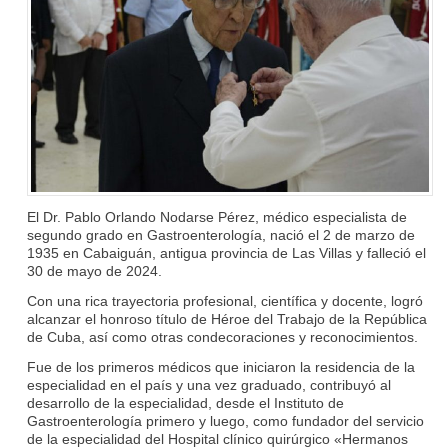
El Dr. Pablo Orlando Nodarse Pérez, médico especialista de
segundo grado en Gastroenterología, nació el 2 de marzo de
1935 en Cabaiguán, antigua provincia de Las Villas y falleció el
30 de mayo de 2024.
Con una rica trayectoria profesional, científica y docente, logró
alcanzar el honroso título de Héroe del Trabajo de la República
de Cuba, así como otras condecoraciones y reconocimientos.
Fue de los primeros médicos que iniciaron la residencia de la
especialidad en el país y una vez graduado, contribuyó al
desarrollo de la especialidad, desde el Instituto de
Gastroenterología primero y luego, como fundador del servicio
de la especialidad del Hospital clínico quirúrgico «Hermanos