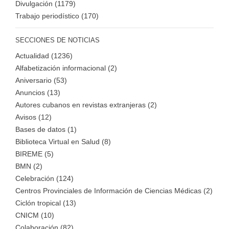
Divulgación (1179)
Trabajo periodístico (170)
SECCIONES DE NOTICIAS
Actualidad (1236)
Alfabetización informacional (2)
Aniversario (53)
Anuncios (13)
Autores cubanos en revistas extranjeras (2)
Avisos (12)
Bases de datos (1)
Biblioteca Virtual en Salud (8)
BIREME (5)
BMN (2)
Celebración (124)
Centros Provinciales de Información de Ciencias Médicas (2)
Ciclón tropical (13)
CNICM (10)
Colaboración (82)