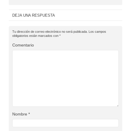
DEJA UNA RESPUESTA
Tu dirección de correo electrónico no será publicada.
Los campos
obligatorios están marcados con
*
Comentario
Nombre
*