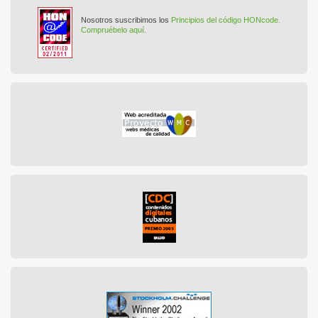
Nosotros suscribimos los
Principios del código HONcode.
Compruébelo aquí.