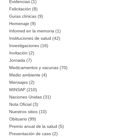
Evidencias (1)
Felicitación (8)
Guías clínicas (9)
Homenaje (9)
Infomed en la memoria (1)
Instituciones de salud (42)
Investigaciones (16)
Invitación (2)
Jornada (7)
Medicamentos y vacunas (70)
Medio ambiente (4)
Mensajes (2)
MINSAP (210)
Naciones Unidas (31)
Nota Oficial (3)
Nuestros sitios (10)
Obituario (99)
Premio anual de la salud (5)
Presentación de caso (2)