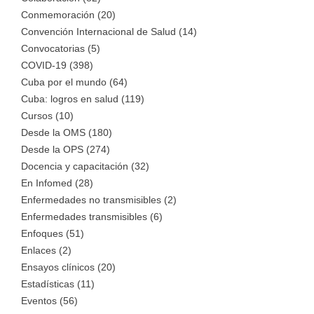
Conmemoración (20)
Convención Internacional de Salud (14)
Convocatorias (5)
COVID-19 (398)
Cuba por el mundo (64)
Cuba: logros en salud (119)
Cursos (10)
Desde la OMS (180)
Desde la OPS (274)
Docencia y capacitación (32)
En Infomed (28)
Enfermedades no transmisibles (2)
Enfermedades transmisibles (6)
Enfoques (51)
Enlaces (2)
Ensayos clínicos (20)
Estadísticas (11)
Eventos (56)