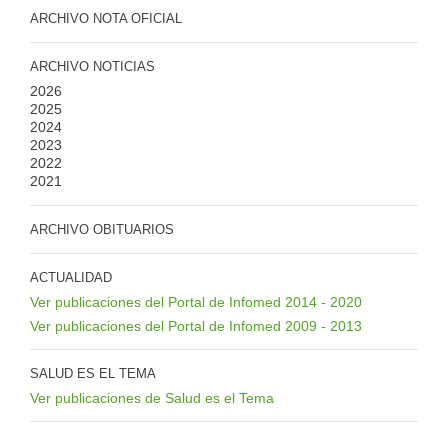
ARCHIVO NOTA OFICIAL
ARCHIVO NOTICIAS
2026
2025
2024
2023
2022
2021
ARCHIVO OBITUARIOS
ACTUALIDAD
Ver publicaciones del Portal de Infomed 2014 - 2020
Ver publicaciones del Portal de Infomed 2009 - 2013
SALUD ES EL TEMA
Ver publicaciones de Salud es el Tema