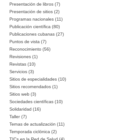
Presentación de libros (7)
Presentación de sitios (2)
Programas nacionales (11)
Publicación científica (80)
Publicaciones cubanas (27)
Puntos de vista (7)
Reconocimiento (56)
Revisiones (1)
Revistas (10)
Servicios (3)
Sitios de especialidades (10)
Sitios recomendados (1)
Sitios web (3)
Sociedades científicas (10)
Solidaridad (16)
Taller (7)
Temas de actualización (11)
Temporada ciclónica (2)
TICs en la Red de Salud (4)