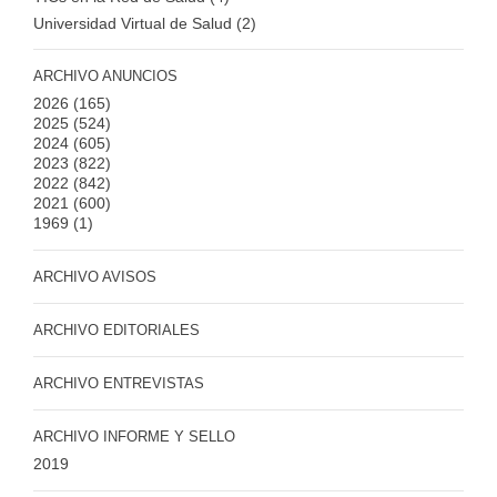
Universidad Virtual de Salud (2)
ARCHIVO ANUNCIOS
2026
(165)
2025
(524)
2024
(605)
2023
(822)
2022
(842)
2021
(600)
1969
(1)
ARCHIVO AVISOS
ARCHIVO EDITORIALES
ARCHIVO ENTREVISTAS
ARCHIVO INFORME Y SELLO
2019