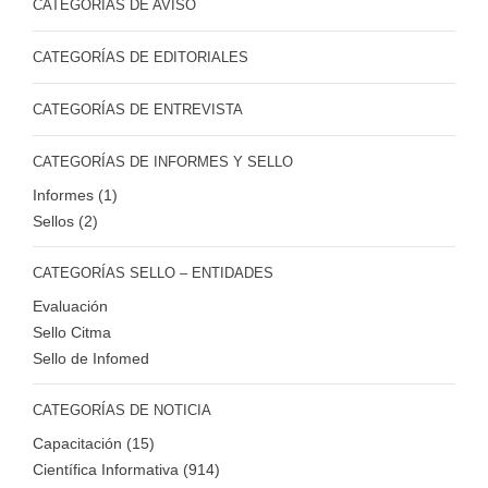
CATEGORÍAS DE AVISO
CATEGORÍAS DE EDITORIALES
CATEGORÍAS DE ENTREVISTA
CATEGORÍAS DE INFORMES Y SELLO
Informes (1)
Sellos (2)
CATEGORÍAS SELLO – ENTIDADES
Evaluación
Sello Citma
Sello de Infomed
CATEGORÍAS DE NOTICIA
Capacitación (15)
Científica Informativa (914)