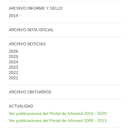
ARCHIVO INFORME Y SELLO
2019
ARCHIVO NOTA OFICIAL
ARCHIVO NOTICIAS
2026
2025
2024
2023
2022
2021
ARCHIVO OBITUARIOS
ACTUALIDAD
Ver publicaciones del Portal de Infomed 2014 - 2020
Ver publicaciones del Portal de Infomed 2009 - 2013