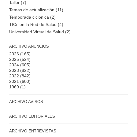
Taller (7)
Temas de actualización (11)
Temporada ciclónica (2)
TICs en la Red de Salud (4)
Universidad Virtual de Salud (2)
ARCHIVO ANUNCIOS
2026
(165)
2025
(524)
2024
(605)
2023
(822)
2022
(842)
2021
(600)
1969
(1)
ARCHIVO AVISOS
ARCHIVO EDITORIALES
ARCHIVO ENTREVISTAS