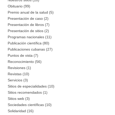
Nuestros sitios (10)
Obituario (99)
Premio anual de la salud (5)
Presentación de caso (2)
Presentación de libros (7)
Presentación de sitios (2)
Programas nacionales (11)
Publicación científica (80)
Publicaciones cubanas (27)
Puntos de vista (7)
Reconocimiento (56)
Revisiones (1)
Revistas (10)
Servicios (3)
Sitios de especialidades (10)
Sitios recomendados (1)
Sitios web (3)
Sociedades científicas (10)
Solidaridad (16)