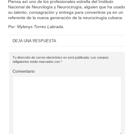
Piensa así uno de los profesionales estrella del Instituto
Nacional de Neurología y Neurocirugía, alguien que ha usado
su talento, consagración y entrega para convertirse ya en un
referente de la nueva generación de la neurocirugía cubana.
Por: Mylenys Torres Labrada.
DEJA UNA RESPUESTA
Tu dirección de correo electrónico no será publicada.
Los campos
obligatorios están marcados con
*
Comentario