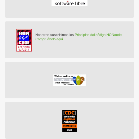
Nosotros suscribimos los
Principios del código HONcode.
Compruébelo aquí.