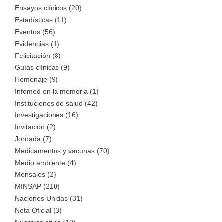
Ensayos clínicos (20)
Estadísticas (11)
Eventos (56)
Evidencias (1)
Felicitación (8)
Guías clínicas (9)
Homenaje (9)
Infomed en la memoria (1)
Instituciones de salud (42)
Investigaciones (16)
Invitación (2)
Jornada (7)
Medicamentos y vacunas (70)
Medio ambiente (4)
Mensajes (2)
MINSAP (210)
Naciones Unidas (31)
Nota Oficial (3)