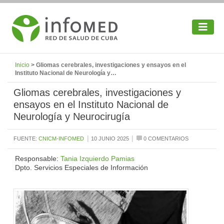
Inicio
> Gliomas cerebrales, investigaciones y ensayos en el
Instituto Nacional de Neurología y…
Gliomas cerebrales, investigaciones y
ensayos en el Instituto Nacional de
Neurología y Neurocirugía
|
|
FUENTE:
CNICM-INFOMED
10 JUNIO 2025
0 COMENTARIOS
Responsable:
Tania Izquierdo Pamias
Dpto. Servicios Especiales de Información