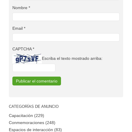
Nombre
*
Email
*
CAPTCHA
*
Escriba el texto mostrado arriba:
CATEGORÍAS DE ANUNCIO
Capacitación (229)
Conmemoraciones (248)
Espacios de interacción (83)