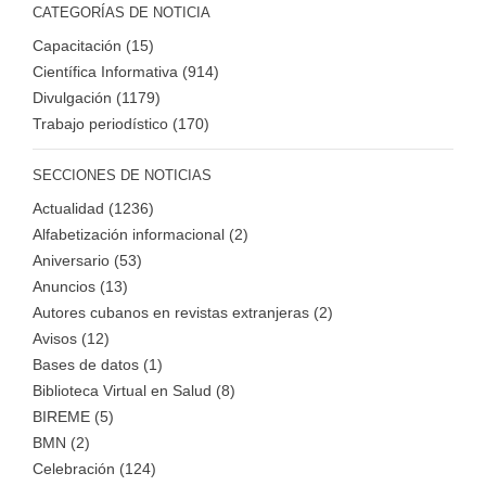
CATEGORÍAS DE NOTICIA
Capacitación (15)
Científica Informativa (914)
Divulgación (1179)
Trabajo periodístico (170)
SECCIONES DE NOTICIAS
Actualidad (1236)
Alfabetización informacional (2)
Aniversario (53)
Anuncios (13)
Autores cubanos en revistas extranjeras (2)
Avisos (12)
Bases de datos (1)
Biblioteca Virtual en Salud (8)
BIREME (5)
BMN (2)
Celebración (124)