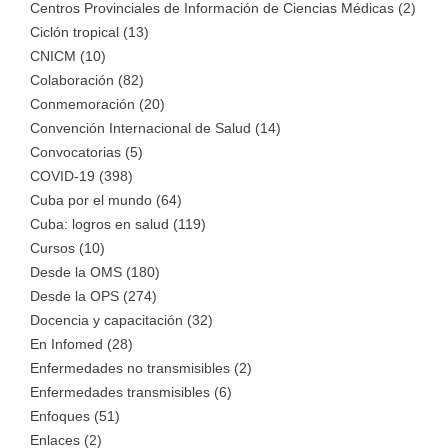
Centros Provinciales de Información de Ciencias Médicas (2)
Ciclón tropical (13)
CNICM (10)
Colaboración (82)
Conmemoración (20)
Convención Internacional de Salud (14)
Convocatorias (5)
COVID-19 (398)
Cuba por el mundo (64)
Cuba: logros en salud (119)
Cursos (10)
Desde la OMS (180)
Desde la OPS (274)
Docencia y capacitación (32)
En Infomed (28)
Enfermedades no transmisibles (2)
Enfermedades transmisibles (6)
Enfoques (51)
Enlaces (2)