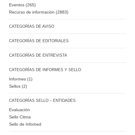
Eventos (265)
Recurso de información (2883)
CATEGORÍAS DE AVISO
CATEGORÍAS DE EDITORIALES
CATEGORÍAS DE ENTREVISTA
CATEGORÍAS DE INFORMES Y SELLO
Informes (1)
Sellos (2)
CATEGORÍAS SELLO – ENTIDADES
Evaluación
Sello Citma
Sello de Infomed