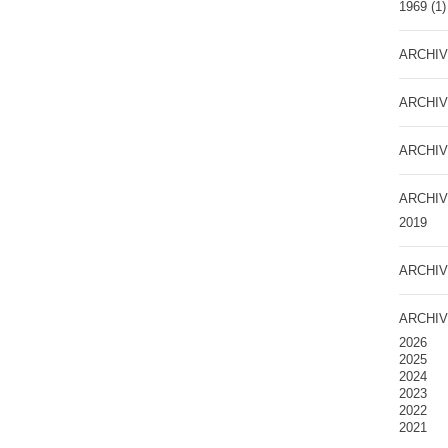
1969
(1)
ARCHIV
ARCHIV
ARCHIV
ARCHIV
2019
ARCHIV
ARCHIV
2026
2025
2024
2023
2022
2021