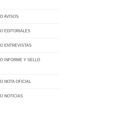
O AVISOS
O EDITORIALES
O ENTREVISTAS
O INFORME Y SELLO
O NOTA OFICIAL
O NOTICIAS