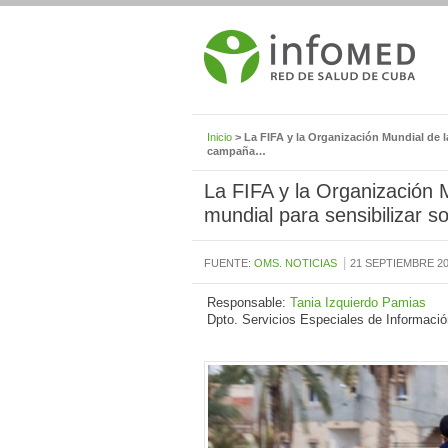
Inicio
> La FIFA y la Organización Mundial de 
campaña…
La FIFA y la Organización
mundial para sensibilizar 
|
FUENTE:
OMS. NOTICIAS
21 SEPTIEMBRE 2
Responsable:
Tania Izquierdo Pamias
Dpto. Servicios Especiales de Informació