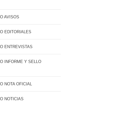
O AVISOS
O EDITORIALES
O ENTREVISTAS
O INFORME Y SELLO
O NOTA OFICIAL
O NOTICIAS