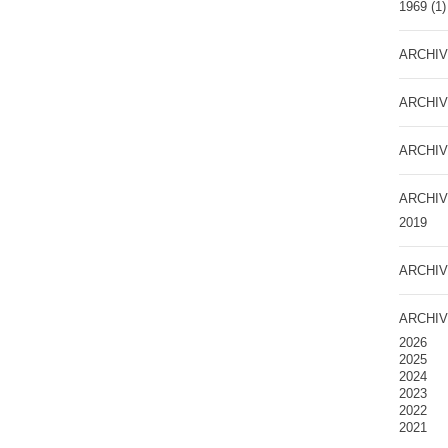
1969
(1)
ARCHIV
ARCHIV
ARCHIV
ARCHIV
2019
ARCHIV
ARCHIV
2026
2025
2024
2023
2022
2021