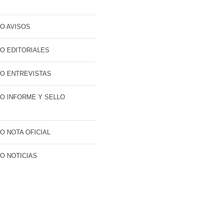
O AVISOS
O EDITORIALES
O ENTREVISTAS
O INFORME Y SELLO
O NOTA OFICIAL
O NOTICIAS