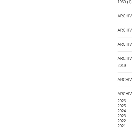
1969
(1)
ARCHIV
ARCHIV
ARCHIV
ARCHIV
2019
ARCHIV
ARCHIV
2026
2025
2024
2023
2022
2021