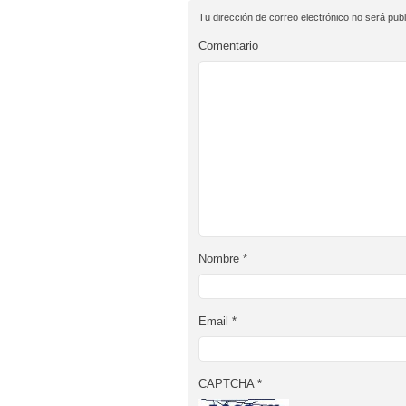
Tu dirección de correo electrónico no será publ
Comentario
Nombre
*
Email
*
CAPTCHA
*