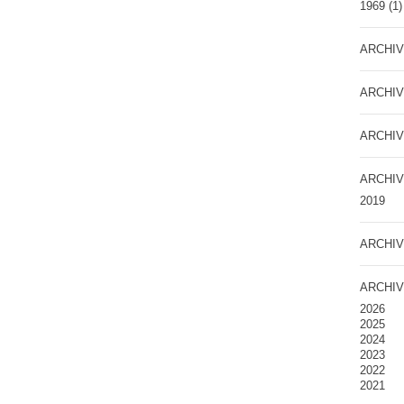
1969
(1)
ARCHIV
ARCHIV
ARCHIV
ARCHIV
2019
ARCHIV
ARCHIV
2026
2025
2024
2023
2022
2021