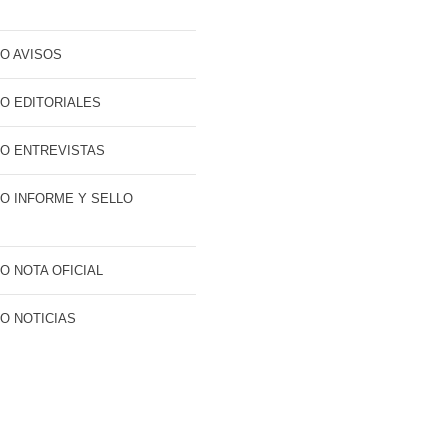
O AVISOS
O EDITORIALES
O ENTREVISTAS
O INFORME Y SELLO
O NOTA OFICIAL
O NOTICIAS