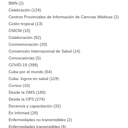
BMN (2)
Celebración (124)
Centros Provinciales de Información de Ciencias Médicas (2)
Ciclón tropical (13)
CNICM (10)
Colaboración (82)
Conmemoración (20)
Convención Internacional de Salud (14)
Convocatorias (5)
COVID-19 (398)
Cuba por el mundo (64)
Cuba: logros en salud (119)
Cursos (10)
Desde la OMS (180)
Desde la OPS (274)
Docencia y capacitación (32)
En Infomed (28)
Enfermedades no transmisibles (2)
Enfermedades transmisibles (6)