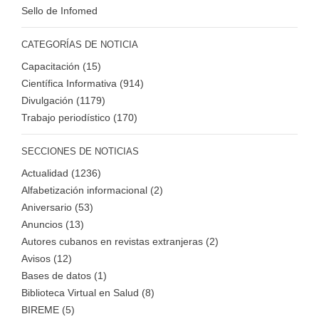
Sello de Infomed
CATEGORÍAS DE NOTICIA
Capacitación (15)
Científica Informativa (914)
Divulgación (1179)
Trabajo periodístico (170)
SECCIONES DE NOTICIAS
Actualidad (1236)
Alfabetización informacional (2)
Aniversario (53)
Anuncios (13)
Autores cubanos en revistas extranjeras (2)
Avisos (12)
Bases de datos (1)
Biblioteca Virtual en Salud (8)
BIREME (5)