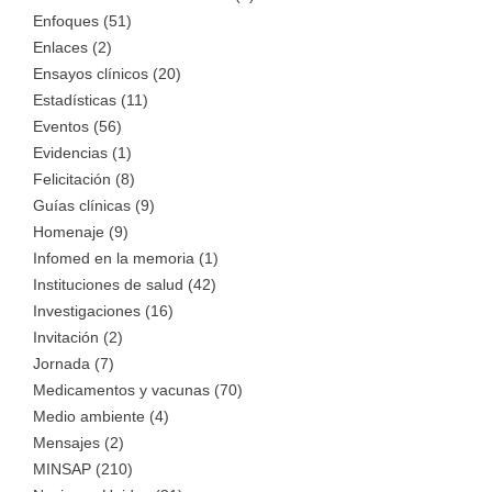
Enfoques (51)
Enlaces (2)
Ensayos clínicos (20)
Estadísticas (11)
Eventos (56)
Evidencias (1)
Felicitación (8)
Guías clínicas (9)
Homenaje (9)
Infomed en la memoria (1)
Instituciones de salud (42)
Investigaciones (16)
Invitación (2)
Jornada (7)
Medicamentos y vacunas (70)
Medio ambiente (4)
Mensajes (2)
MINSAP (210)