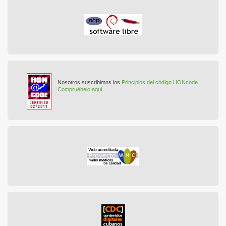
Nosotros suscribimos los
Principios del código HONcode.
Compruébelo aquí.