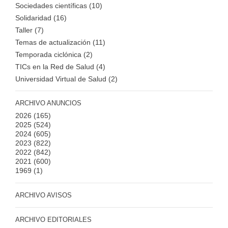
Sociedades científicas (10)
Solidaridad (16)
Taller (7)
Temas de actualización (11)
Temporada ciclónica (2)
TICs en la Red de Salud (4)
Universidad Virtual de Salud (2)
ARCHIVO ANUNCIOS
2026
(165)
2025
(524)
2024
(605)
2023
(822)
2022
(842)
2021
(600)
1969
(1)
ARCHIVO AVISOS
ARCHIVO EDITORIALES