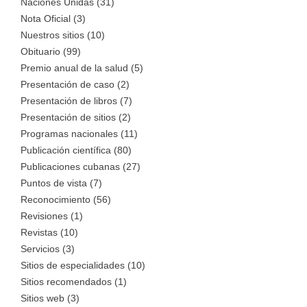
Naciones Unidas (31)
Nota Oficial (3)
Nuestros sitios (10)
Obituario (99)
Premio anual de la salud (5)
Presentación de caso (2)
Presentación de libros (7)
Presentación de sitios (2)
Programas nacionales (11)
Publicación científica (80)
Publicaciones cubanas (27)
Puntos de vista (7)
Reconocimiento (56)
Revisiones (1)
Revistas (10)
Servicios (3)
Sitios de especialidades (10)
Sitios recomendados (1)
Sitios web (3)