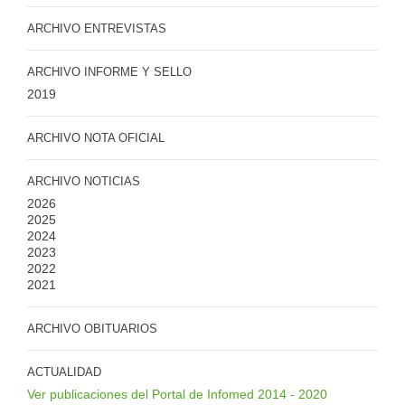
ARCHIVO ENTREVISTAS
ARCHIVO INFORME Y SELLO
2019
ARCHIVO NOTA OFICIAL
ARCHIVO NOTICIAS
2026
2025
2024
2023
2022
2021
ARCHIVO OBITUARIOS
ACTUALIDAD
Ver publicaciones del Portal de Infomed 2014 - 2020