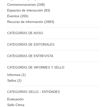
Conmemoraciones (248)
Espacios de interacción (83)
Eventos (265)
Recurso de información (2883)
CATEGORÍAS DE AVISO
CATEGORÍAS DE EDITORIALES
CATEGORÍAS DE ENTREVISTA
CATEGORÍAS DE INFORMES Y SELLO
Informes (1)
Sellos (2)
CATEGORÍAS SELLO – ENTIDADES
Evaluación
Sello Citma