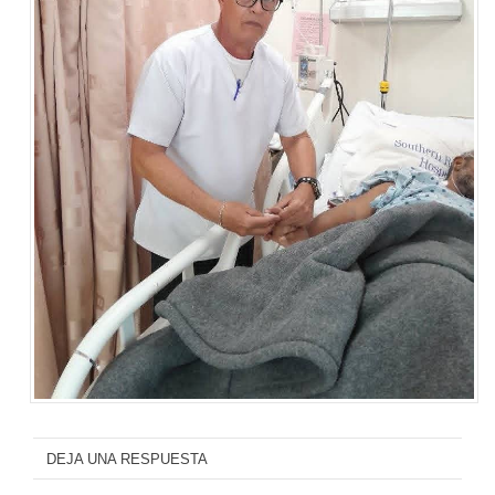
DEJA UNA RESPUESTA