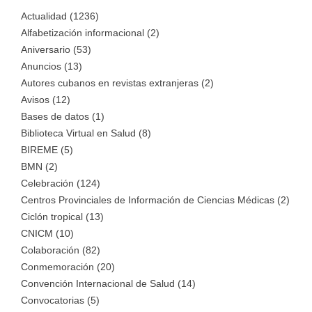
Actualidad (1236)
Alfabetización informacional (2)
Aniversario (53)
Anuncios (13)
Autores cubanos en revistas extranjeras (2)
Avisos (12)
Bases de datos (1)
Biblioteca Virtual en Salud (8)
BIREME (5)
BMN (2)
Celebración (124)
Centros Provinciales de Información de Ciencias Médicas (2)
Ciclón tropical (13)
CNICM (10)
Colaboración (82)
Conmemoración (20)
Convención Internacional de Salud (14)
Convocatorias (5)