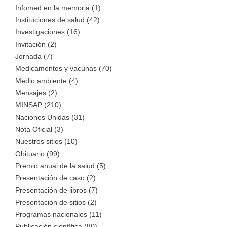
Infomed en la memoria (1)
Instituciones de salud (42)
Investigaciones (16)
Invitación (2)
Jornada (7)
Medicamentos y vacunas (70)
Medio ambiente (4)
Mensajes (2)
MINSAP (210)
Naciones Unidas (31)
Nota Oficial (3)
Nuestros sitios (10)
Obituario (99)
Premio anual de la salud (5)
Presentación de caso (2)
Presentación de libros (7)
Presentación de sitios (2)
Programas nacionales (11)
Publicación científica (80)