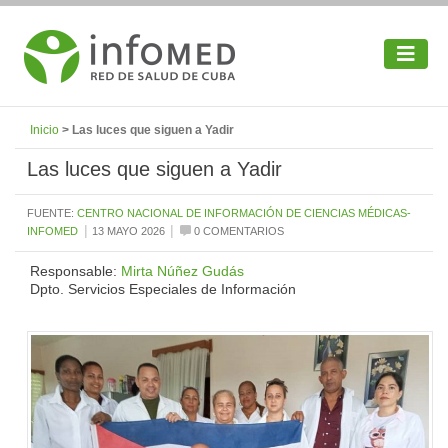
Inicio
> Las luces que siguen a Yadir
Las luces que siguen a Yadir
FUENTE:
CENTRO NACIONAL DE INFORMACIÓN DE CIENCIAS MÉDICAS-
|
|
INFOMED
13 MAYO 2026
0 COMENTARIOS
Responsable:
Mirta Núñez Gudás
Dpto. Servicios Especiales de Información