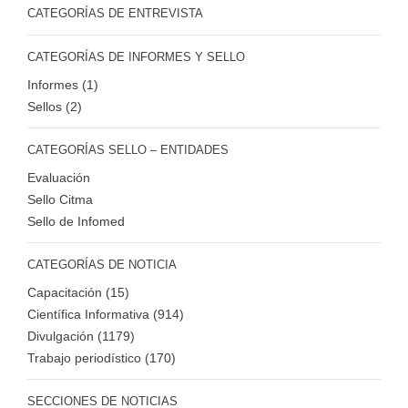
CATEGORÍAS DE ENTREVISTA
CATEGORÍAS DE INFORMES Y SELLO
Informes (1)
Sellos (2)
CATEGORÍAS SELLO – ENTIDADES
Evaluación
Sello Citma
Sello de Infomed
CATEGORÍAS DE NOTICIA
Capacitación (15)
Científica Informativa (914)
Divulgación (1179)
Trabajo periodístico (170)
SECCIONES DE NOTICIAS