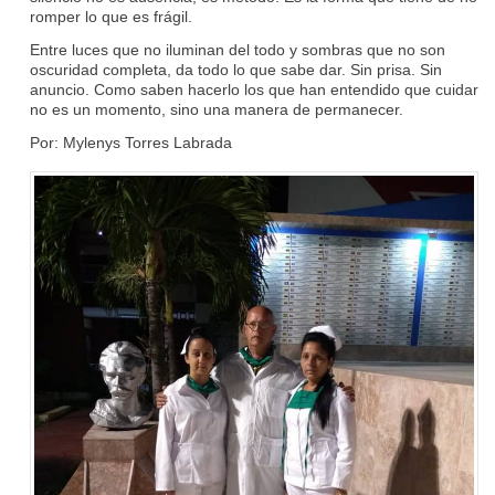
romper lo que es frágil.
Entre luces que no iluminan del todo y sombras que no son
oscuridad completa, da todo lo que sabe dar. Sin prisa. Sin
anuncio. Como saben hacerlo los que han entendido que cuidar
no es un momento, sino una manera de permanecer.
Por: Mylenys Torres Labrada