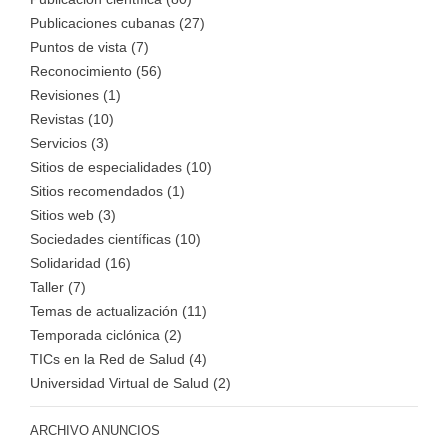
Publicaciones cubanas (27)
Puntos de vista (7)
Reconocimiento (56)
Revisiones (1)
Revistas (10)
Servicios (3)
Sitios de especialidades (10)
Sitios recomendados (1)
Sitios web (3)
Sociedades científicas (10)
Solidaridad (16)
Taller (7)
Temas de actualización (11)
Temporada ciclónica (2)
TICs en la Red de Salud (4)
Universidad Virtual de Salud (2)
ARCHIVO ANUNCIOS