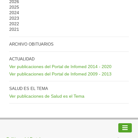
2026
2025
2024
2023
2022
2021
ARCHIVO OBITUARIOS
ACTUALIDAD
Ver publicaciones del Portal de Infomed 2014 - 2020
Ver publicaciones del Portal de Infomed 2009 - 2013
SALUD ES EL TEMA
Ver publicaciones de Salud es el Tema