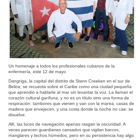
Un homenaje a todos los profesionales cubanos de la
enfermería, este 12 de mayo
Dangriga, la capital del distrito de Stann Creeken en el sur de
Belice, se recuesta sobre el Caribe como una ciudad pequeña
que aprendió a hablarle al mar sin levantar la voz. La llaman el
corazón cultural garífuna, y no es un título sino una forma de
respiración: tambores que vienen y van con la marea, casas de
madera que envejecen, y una costa donde la noche no cae: se
disuelve.
Allí, las luces de navegación apenas rasgan la oscuridad. A
veces parecen guardianes cansados que vigilan barcos,
manglares y techos húmedos, pero en su persistencia hay algo