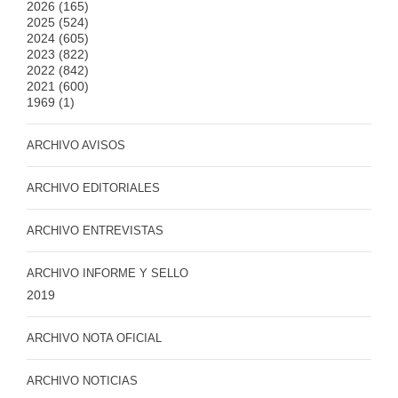
2026
(165)
2025
(524)
2024
(605)
2023
(822)
2022
(842)
2021
(600)
1969
(1)
ARCHIVO AVISOS
ARCHIVO EDITORIALES
ARCHIVO ENTREVISTAS
ARCHIVO INFORME Y SELLO
2019
ARCHIVO NOTA OFICIAL
ARCHIVO NOTICIAS