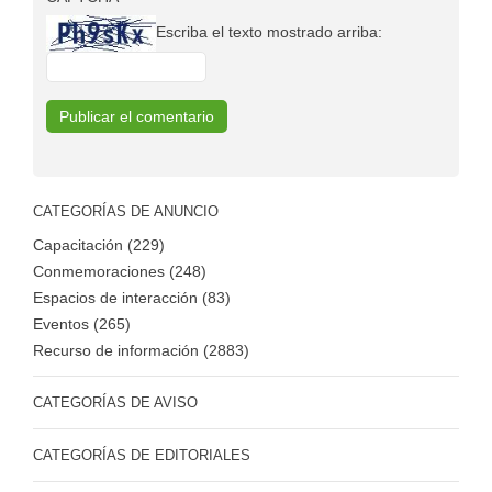
Escriba el texto mostrado arriba:
CATEGORÍAS DE ANUNCIO
Capacitación (229)
Conmemoraciones (248)
Espacios de interacción (83)
Eventos (265)
Recurso de información (2883)
CATEGORÍAS DE AVISO
CATEGORÍAS DE EDITORIALES