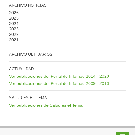
ARCHIVO NOTICIAS
2026
2025
2024
2023
2022
2021
ARCHIVO OBITUARIOS
ACTUALIDAD
Ver publicaciones del Portal de Infomed 2014 - 2020
Ver publicaciones del Portal de Infomed 2009 - 2013
SALUD ES EL TEMA
Ver publicaciones de Salud es el Tema