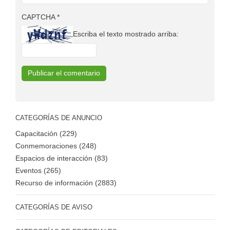
CAPTCHA
*
Escriba el texto mostrado arriba:
CATEGORÍAS DE ANUNCIO
Capacitación (229)
Conmemoraciones (248)
Espacios de interacción (83)
Eventos (265)
Recurso de información (2883)
CATEGORÍAS DE AVISO