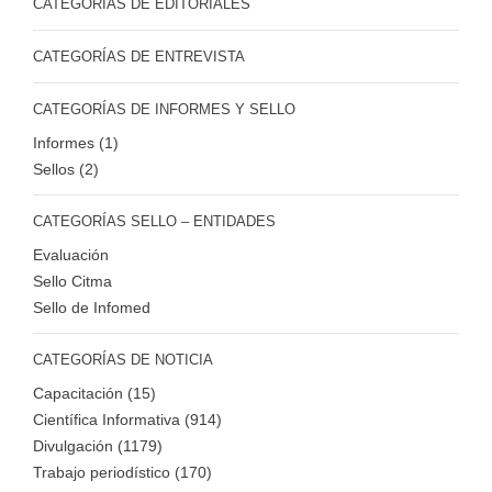
CATEGORÍAS DE EDITORIALES
CATEGORÍAS DE ENTREVISTA
CATEGORÍAS DE INFORMES Y SELLO
Informes (1)
Sellos (2)
CATEGORÍAS SELLO – ENTIDADES
Evaluación
Sello Citma
Sello de Infomed
CATEGORÍAS DE NOTICIA
Capacitación (15)
Científica Informativa (914)
Divulgación (1179)
Trabajo periodístico (170)