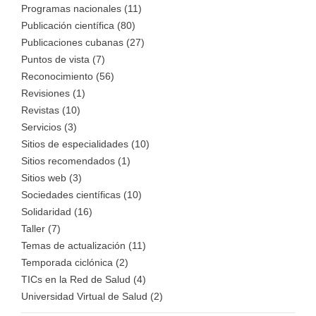
Programas nacionales (11)
Publicación científica (80)
Publicaciones cubanas (27)
Puntos de vista (7)
Reconocimiento (56)
Revisiones (1)
Revistas (10)
Servicios (3)
Sitios de especialidades (10)
Sitios recomendados (1)
Sitios web (3)
Sociedades científicas (10)
Solidaridad (16)
Taller (7)
Temas de actualización (11)
Temporada ciclónica (2)
TICs en la Red de Salud (4)
Universidad Virtual de Salud (2)