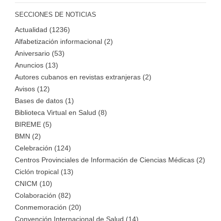
SECCIONES DE NOTICIAS
Actualidad (1236)
Alfabetización informacional (2)
Aniversario (53)
Anuncios (13)
Autores cubanos en revistas extranjeras (2)
Avisos (12)
Bases de datos (1)
Biblioteca Virtual en Salud (8)
BIREME (5)
BMN (2)
Celebración (124)
Centros Provinciales de Información de Ciencias Médicas (2)
Ciclón tropical (13)
CNICM (10)
Colaboración (82)
Conmemoración (20)
Convención Internacional de Salud (14)