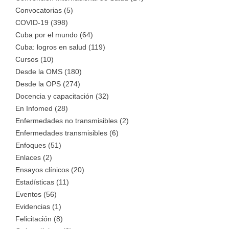
Convocatorias (5)
COVID-19 (398)
Cuba por el mundo (64)
Cuba: logros en salud (119)
Cursos (10)
Desde la OMS (180)
Desde la OPS (274)
Docencia y capacitación (32)
En Infomed (28)
Enfermedades no transmisibles (2)
Enfermedades transmisibles (6)
Enfoques (51)
Enlaces (2)
Ensayos clínicos (20)
Estadísticas (11)
Eventos (56)
Evidencias (1)
Felicitación (8)