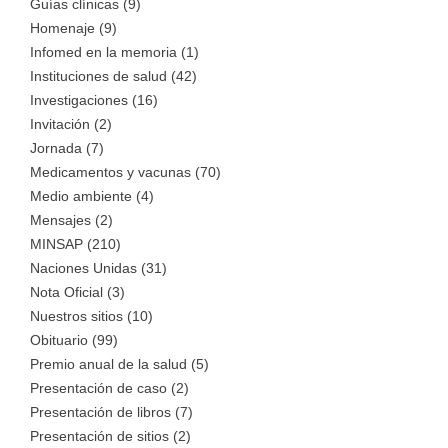
Guías clínicas (9)
Homenaje (9)
Infomed en la memoria (1)
Instituciones de salud (42)
Investigaciones (16)
Invitación (2)
Jornada (7)
Medicamentos y vacunas (70)
Medio ambiente (4)
Mensajes (2)
MINSAP (210)
Naciones Unidas (31)
Nota Oficial (3)
Nuestros sitios (10)
Obituario (99)
Premio anual de la salud (5)
Presentación de caso (2)
Presentación de libros (7)
Presentación de sitios (2)