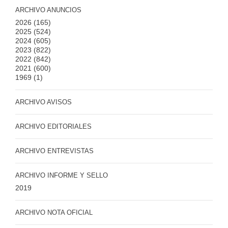
ARCHIVO ANUNCIOS
2026
(165)
2025
(524)
2024
(605)
2023
(822)
2022
(842)
2021
(600)
1969
(1)
ARCHIVO AVISOS
ARCHIVO EDITORIALES
ARCHIVO ENTREVISTAS
ARCHIVO INFORME Y SELLO
2019
ARCHIVO NOTA OFICIAL