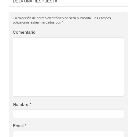
DEJA UNA RESPUESTA
Tu dirección de correo electrónico no será publicada.
Los campos
obligatorios están marcados con
*
Comentario
Nombre
*
Email
*