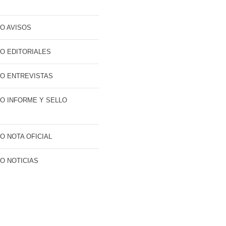
O AVISOS
O EDITORIALES
O ENTREVISTAS
O INFORME Y SELLO
O NOTA OFICIAL
O NOTICIAS