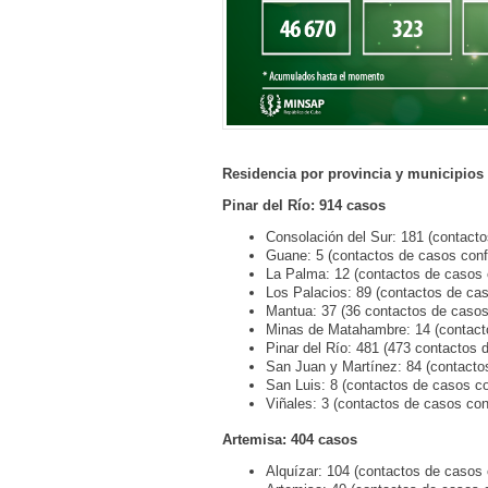
Residencia por provincia y municipios
Pinar del Río: 914 casos
Consolación del Sur: 181 (contact
Guane: 5 (contactos de casos conf
La Palma: 12 (contactos de casos 
Los Palacios: 89 (contactos de ca
Mantua: 37 (36 contactos de casos 
Minas de Matahambre: 14 (contact
Pinar del Río: 481 (473 contactos 
San Juan y Martínez: 84 (contacto
San Luis: 8 (contactos de casos c
Viñales: 3 (contactos de casos con
Artemisa: 404 casos
Alquízar: 104 (contactos de casos 