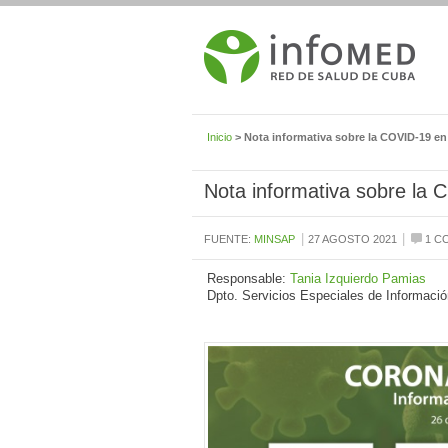
Inicio
> Nota informativa sobre la COVID-19 en
Nota informativa sobre la
|
|
FUENTE:
MINSAP
27 AGOSTO 2021
1 C
Responsable:
Tania Izquierdo Pamias
Dpto. Servicios Especiales de Informació