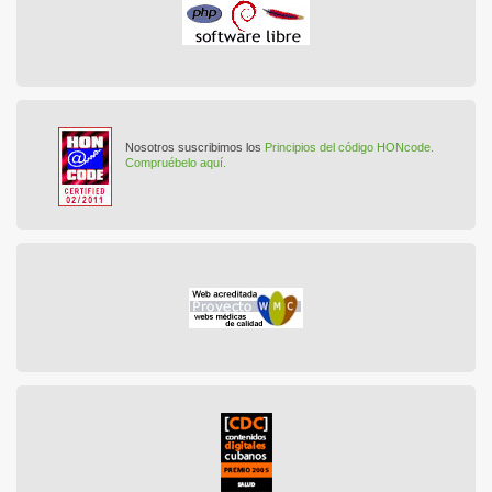
Nosotros suscribimos los
Principios del código HONcode.
Compruébelo aquí.