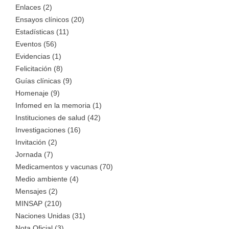
Enlaces (2)
Ensayos clínicos (20)
Estadísticas (11)
Eventos (56)
Evidencias (1)
Felicitación (8)
Guías clínicas (9)
Homenaje (9)
Infomed en la memoria (1)
Instituciones de salud (42)
Investigaciones (16)
Invitación (2)
Jornada (7)
Medicamentos y vacunas (70)
Medio ambiente (4)
Mensajes (2)
MINSAP (210)
Naciones Unidas (31)
Nota Oficial (3)