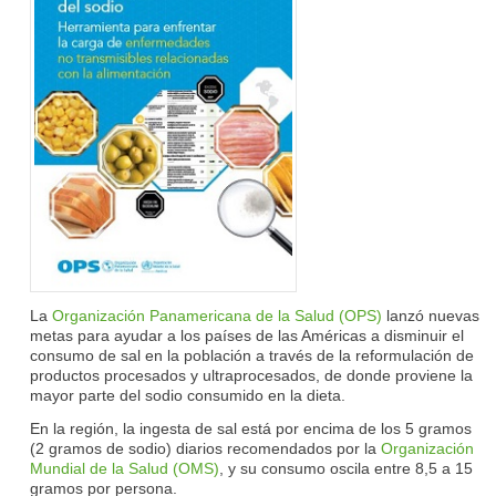
La
Organización Panamericana de la Salud (OPS)
lanzó nuevas
metas para ayudar a los países de las Américas a disminuir el
consumo de sal en la población a través de la reformulación de
productos procesados y ultraprocesados, de donde proviene la
mayor parte del sodio consumido en la dieta.
En la región, la ingesta de sal está por encima de los 5 gramos
(2 gramos de sodio) diarios recomendados por la
Organización
Mundial de la Salud (OMS)
, y su consumo oscila entre 8,5 a 15
gramos por persona.