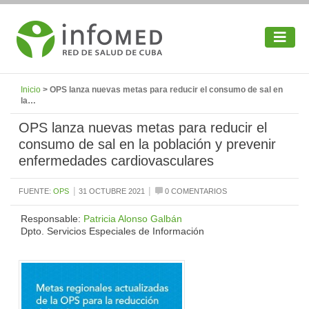
Inicio
> OPS lanza nuevas metas para reducir el consumo de sal en
la…
OPS lanza nuevas metas para reducir el
consumo de sal en la población y prevenir
enfermedades cardiovasculares
|
|
FUENTE:
OPS
31 OCTUBRE 2021
0 COMENTARIOS
Responsable:
Patricia Alonso Galbán
Dpto. Servicios Especiales de Información