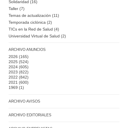
Solidaridad (16)
Taller (7)
Temas de actualización (11)
Temporada ciclónica (2)
TICs en la Red de Salud (4)
Universidad Virtual de Salud (2)
ARCHIVO ANUNCIOS
2026
(165)
2025
(524)
2024
(605)
2023
(822)
2022
(842)
2021
(600)
1969
(1)
ARCHIVO AVISOS
ARCHIVO EDITORIALES