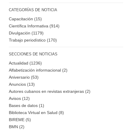
CATEGORÍAS DE NOTICIA
Capacitación (15)
Científica Informativa (914)
Divulgación (1179)
Trabajo periodístico (170)
SECCIONES DE NOTICIAS
Actualidad (1236)
Alfabetización informacional (2)
Aniversario (53)
Anuncios (13)
Autores cubanos en revistas extranjeras (2)
Avisos (12)
Bases de datos (1)
Biblioteca Virtual en Salud (8)
BIREME (5)
BMN (2)