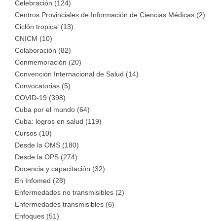
Celebración (124)
Centros Provinciales de Información de Ciencias Médicas (2)
Ciclón tropical (13)
CNICM (10)
Colaboración (82)
Conmemoración (20)
Convención Internacional de Salud (14)
Convocatorias (5)
COVID-19 (398)
Cuba por el mundo (64)
Cuba: logros en salud (119)
Cursos (10)
Desde la OMS (180)
Desde la OPS (274)
Docencia y capacitación (32)
En Infomed (28)
Enfermedades no transmisibles (2)
Enfermedades transmisibles (6)
Enfoques (51)