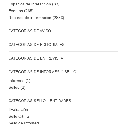
Espacios de interacción (83)
Eventos (265)
Recurso de información (2883)
CATEGORÍAS DE AVISO
CATEGORÍAS DE EDITORIALES
CATEGORÍAS DE ENTREVISTA
CATEGORÍAS DE INFORMES Y SELLO
Informes (1)
Sellos (2)
CATEGORÍAS SELLO – ENTIDADES
Evaluación
Sello Citma
Sello de Infomed