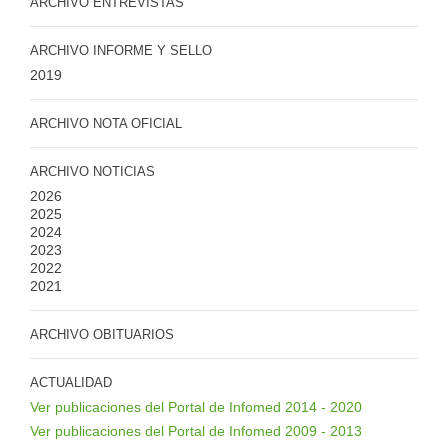
ARCHIVO ENTREVISTAS
ARCHIVO INFORME Y SELLO
2019
ARCHIVO NOTA OFICIAL
ARCHIVO NOTICIAS
2026
2025
2024
2023
2022
2021
ARCHIVO OBITUARIOS
ACTUALIDAD
Ver publicaciones del Portal de Infomed 2014 - 2020
Ver publicaciones del Portal de Infomed 2009 - 2013