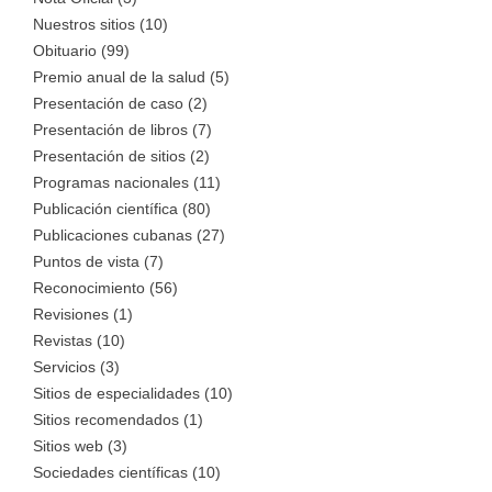
Nuestros sitios (10)
Obituario (99)
Premio anual de la salud (5)
Presentación de caso (2)
Presentación de libros (7)
Presentación de sitios (2)
Programas nacionales (11)
Publicación científica (80)
Publicaciones cubanas (27)
Puntos de vista (7)
Reconocimiento (56)
Revisiones (1)
Revistas (10)
Servicios (3)
Sitios de especialidades (10)
Sitios recomendados (1)
Sitios web (3)
Sociedades científicas (10)