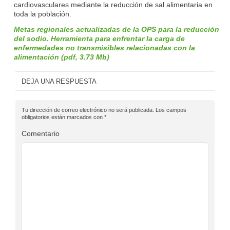
cardiovasculares mediante la reducción de sal alimentaria en
toda la población.
Metas regionales actualizadas de la OPS para la reducción
del sodio. Herramienta para enfrentar la carga de
enfermedades no transmisibles relacionadas con la
alimentación (pdf, 3.73 Mb)
DEJA UNA RESPUESTA
Tu dirección de correo electrónico no será publicada.
Los campos
obligatorios están marcados con
*
Comentario