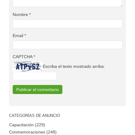
Nombre
*
Email
*
CAPTCHA
*
Escriba el texto mostrado arriba:
CATEGORÍAS DE ANUNCIO
Capacitación (229)
Conmemoraciones (248)