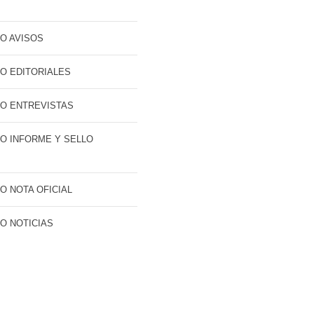
O AVISOS
O EDITORIALES
O ENTREVISTAS
O INFORME Y SELLO
O NOTA OFICIAL
O NOTICIAS