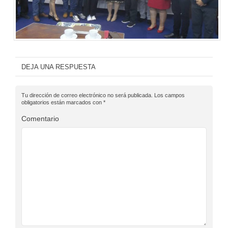
DEJA UNA RESPUESTA
Tu dirección de correo electrónico no será publicada.
Los campos
obligatorios están marcados con
*
Comentario