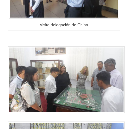
Visita delegación de China