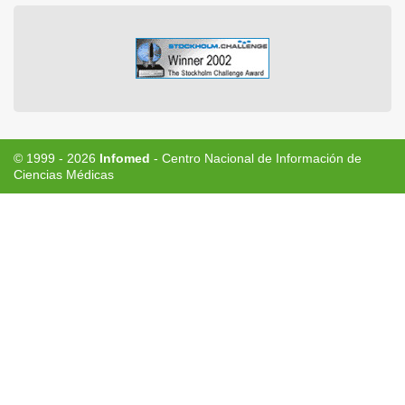
© 1999 - 2026
Infomed
- Centro Nacional de Información de
Ciencias Médicas