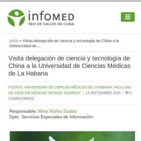
Inicio
> Visita delegación de ciencia y tecnología de China a la
Universidad de…
Visita delegación de ciencia y tecnología de
China a la Universidad de Ciencias Médicas
de La Habana
FUENTE:
UNIVERSIDAD DE CIENCIAS MÉDICAS DE LA HABANA. FACULTAD
|
|
DE CIENCIAS MÉDICAS "MANUEL FAJARDO"
14 SEPTIEMBRE 2025
0
COMENTARIOS
Responsable:
Mirta Núñez Gudás
Dpto. Servicios Especiales de Información