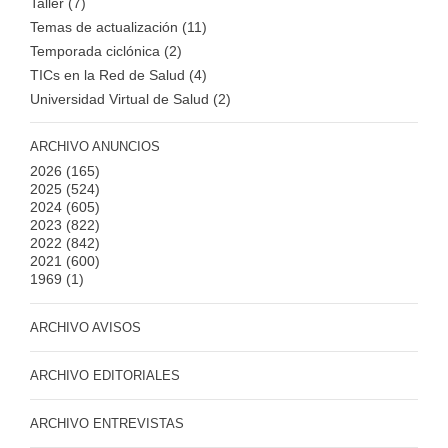
Taller (7)
Temas de actualización (11)
Temporada ciclónica (2)
TICs en la Red de Salud (4)
Universidad Virtual de Salud (2)
ARCHIVO ANUNCIOS
2026
(165)
2025
(524)
2024
(605)
2023
(822)
2022
(842)
2021
(600)
1969
(1)
ARCHIVO AVISOS
ARCHIVO EDITORIALES
ARCHIVO ENTREVISTAS