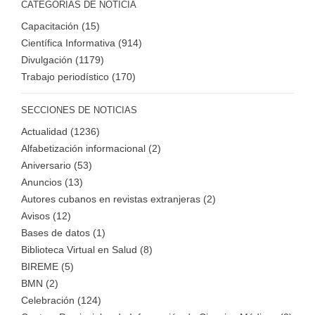
CATEGORÍAS DE NOTICIA
Capacitación (15)
Científica Informativa (914)
Divulgación (1179)
Trabajo periodístico (170)
SECCIONES DE NOTICIAS
Actualidad (1236)
Alfabetización informacional (2)
Aniversario (53)
Anuncios (13)
Autores cubanos en revistas extranjeras (2)
Avisos (12)
Bases de datos (1)
Biblioteca Virtual en Salud (8)
BIREME (5)
BMN (2)
Celebración (124)