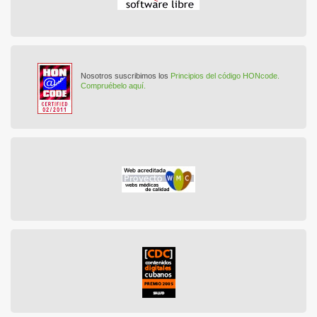
Nosotros suscribimos los
Principios del código HONcode.
Compruébelo aquí.