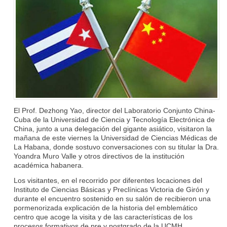
El Prof. Dezhong Yao, director del Laboratorio Conjunto China-
Cuba de la Universidad de Ciencia y Tecnología Electrónica de
China, junto a una delegación del gigante asiático, visitaron la
mañana de este viernes la Universidad de Ciencias Médicas de
La Habana, donde sostuvo conversaciones con su titular la Dra.
Yoandra Muro Valle y otros directivos de la institución
académica habanera.
Los visitantes, en el recorrido por diferentes locaciones del
Instituto de Ciencias Básicas y Preclínicas Victoria de Girón y
durante el encuentro sostenido en su salón de recibieron una
pormenorizada explicación de la historia del emblemático
centro que acoge la visita y de las características de los
procesos formativos de pre y postgrado de la UCMH.