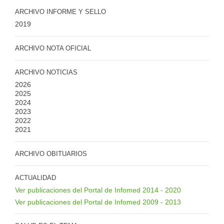
ARCHIVO INFORME Y SELLO
2019
ARCHIVO NOTA OFICIAL
ARCHIVO NOTICIAS
2026
2025
2024
2023
2022
2021
ARCHIVO OBITUARIOS
ACTUALIDAD
Ver publicaciones del Portal de Infomed 2014 - 2020
Ver publicaciones del Portal de Infomed 2009 - 2013