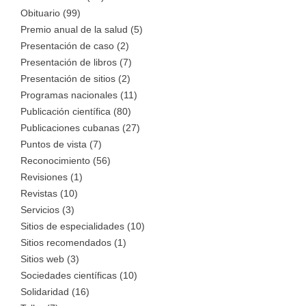
Obituario (99)
Premio anual de la salud (5)
Presentación de caso (2)
Presentación de libros (7)
Presentación de sitios (2)
Programas nacionales (11)
Publicación científica (80)
Publicaciones cubanas (27)
Puntos de vista (7)
Reconocimiento (56)
Revisiones (1)
Revistas (10)
Servicios (3)
Sitios de especialidades (10)
Sitios recomendados (1)
Sitios web (3)
Sociedades científicas (10)
Solidaridad (16)