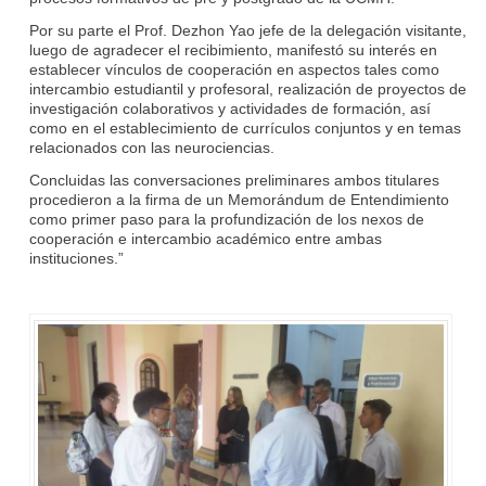
Por su parte el Prof. Dezhon Yao jefe de la delegación visitante,
luego de agradecer el recibimiento, manifestó su interés en
establecer vínculos de cooperación en aspectos tales como
intercambio estudiantil y profesoral, realización de proyectos de
investigación colaborativos y actividades de formación, así
como en el establecimiento de currículos conjuntos y en temas
relacionados con las neurociencias.
Concluidas las conversaciones preliminares ambos titulares
procedieron a la firma de un Memorándum de Entendimiento
como primer paso para la profundización de los nexos de
cooperación e intercambio académico entre ambas
instituciones.”