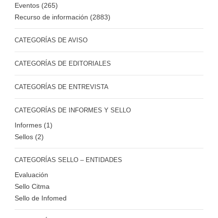
Eventos (265)
Recurso de información (2883)
CATEGORÍAS DE AVISO
CATEGORÍAS DE EDITORIALES
CATEGORÍAS DE ENTREVISTA
CATEGORÍAS DE INFORMES Y SELLO
Informes (1)
Sellos (2)
CATEGORÍAS SELLO – ENTIDADES
Evaluación
Sello Citma
Sello de Infomed